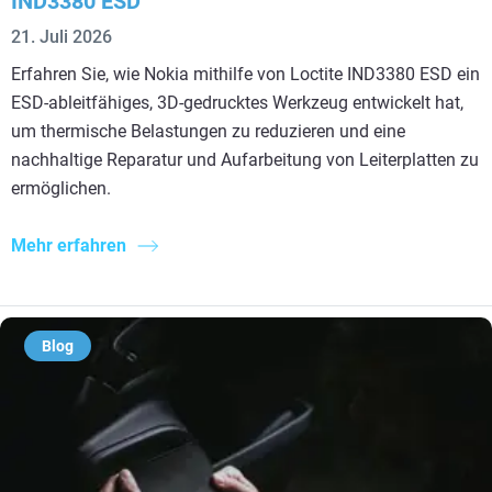
IND3380 ESD
21. Juli 2026
Erfahren Sie, wie Nokia mithilfe von Loctite IND3380 ESD ein
ESD-ableitfähiges, 3D-gedrucktes Werkzeug entwickelt hat,
um thermische Belastungen zu reduzieren und eine
nachhaltige Reparatur und Aufarbeitung von Leiterplatten zu
ermöglichen.
Mehr erfahren
Blog