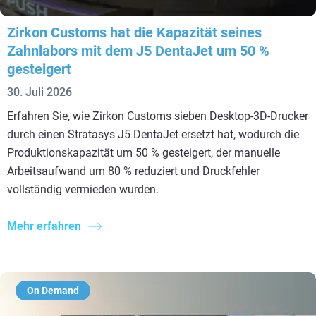
Zirkon Customs hat die Kapazität seines
Zahnlabors mit dem J5 DentaJet um 50 %
gesteigert
30. Juli 2026
Erfahren Sie, wie Zirkon Customs sieben Desktop-3D-Drucker
durch einen Stratasys J5 DentaJet ersetzt hat, wodurch die
Produktionskapazität um 50 % gesteigert, der manuelle
Arbeitsaufwand um 80 % reduziert und Druckfehler
vollständig vermieden wurden.
Mehr erfahren
On Demand