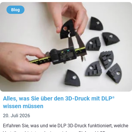
Blog
Alles, was Sie über den 3D-Druck mit DLP
®
wissen müssen
20. Juli 2026
Erfahren Sie, was und wie DLP 3D-Druck funktioniert, welche