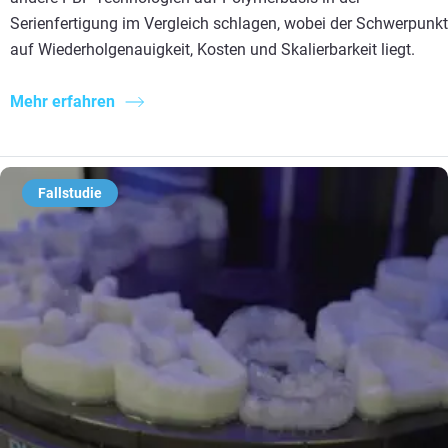
Serienfertigung im Vergleich schlagen, wobei der Schwerpunkt
auf Wiederholgenauigkeit, Kosten und Skalierbarkeit liegt.
Mehr erfahren
Fallstudie