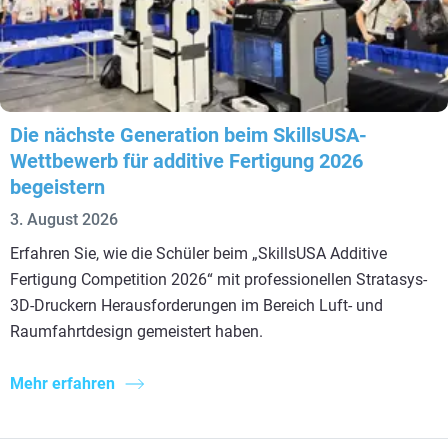
Die nächste Generation beim SkillsUSA-
Wettbewerb für additive Fertigung 2026
begeistern
3. August 2026
Erfahren Sie, wie die Schüler beim „SkillsUSA Additive
Fertigung Competition 2026“ mit professionellen Stratasys-
3D-Druckern Herausforderungen im Bereich Luft- und
Raumfahrtdesign gemeistert haben.
Mehr erfahren