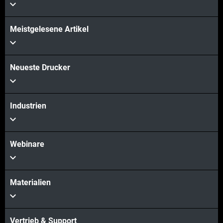
Meistgelesene Artikel
Neueste Drucker
Industrien
Webinare
Materialien
Vertrieb & Support