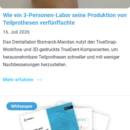
Wie ein 3-Personen-Labor seine Produktion von
Teilprothesen verfünffachte
16. Juli 2026
Das Dentallabor Bismarck-Mandan nutzt den TrueSnap-
Workflow und 3D-gedruckte TrueDent-Komponenten, um
herausnehmbare Teilprothesen schneller und mit weniger
Nachbesserungen herzustellen.
Mehr erfahren
Whitepaper