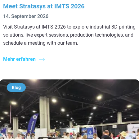
Meet Stratasys at IMTS 2026
14. September 2026
Visit Stratasys at IMTS 2026 to explore industrial 3D printing
solutions, live expert sessions, production technologies, and
schedule a meeting with our team.
Mehr erfahren
Blog