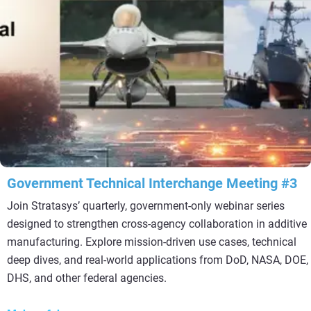
Government Technical Interchange Meeting #3
Join Stratasys’ quarterly, government‑only webinar series
designed to strengthen cross‑agency collaboration in additive
manufacturing. Explore mission‑driven use cases, technical
deep dives, and real‑world applications from DoD, NASA, DOE,
DHS, and other federal agencies.