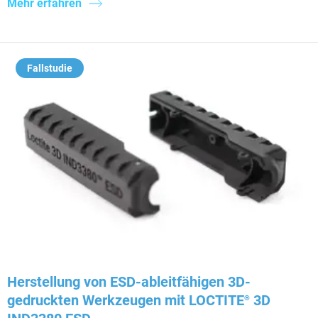
Mehr erfahren
Fallstudie
Herstellung von ESD-ableitfähigen 3D-
gedruckten Werkzeugen mit LOCTITE
3D
®