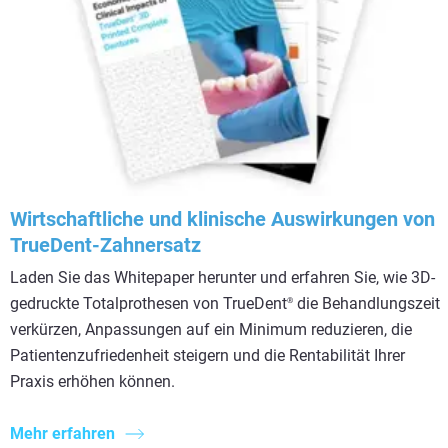
Wirtschaftliche und klinische Auswirkungen von
TrueDent-Zahnersatz
Laden Sie das Whitepaper herunter und erfahren Sie, wie 3D-
gedruckte Totalprothesen von TrueDent
die Behandlungszeit
®
verkürzen, Anpassungen auf ein Minimum reduzieren, die
Patientenzufriedenheit steigern und die Rentabilität Ihrer
Praxis erhöhen können.
Mehr erfahren