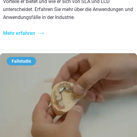
Vorteile er bietet und wie er sich von SLA und LCD
unterscheidet. Erfahren Sie mehr über die Anwendungen und
Anwendungsfälle in der Industrie.
Mehr erfahren
Fallstudie