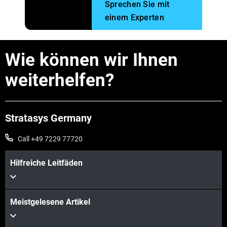
Sprechen Sie mit
einem Experten
Wie können wir Ihnen
weiterhelfen?
Stratasys Germany
Call +49 7229 77720
Hilfreiche Leitfäden
Meistgelesene Artikel