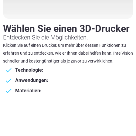
Wählen Sie einen 3D-Drucker
Entdecken Sie die Möglichkeiten.
Klicken Sie auf einen Drucker, um mehr über dessen Funktionen zu
erfahren und zu entdecken, wie er Ihnen dabei helfen kann, Ihre Vision
schneller und kostengünstiger als je zuvor zu verwirklichen.
Technologie:
Anwendungen:
Materialien: