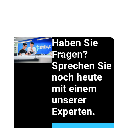
Haben Sie
Fragen?
Sprechen Sie
noch heute
mit einem
unserer
Experten.