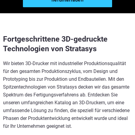
Fortgeschrittene 3D-gedruckte
Technologien von Stratasys
Wir bieten 3D-Drucker mit industrieller Produktionsqualität
für den gesamten Produktionszyklus, vom Design und
Prototyping bis zur Produktion und Endbauteilen. Mit den
Spitzentechnologien von Stratasys decken wir das gesamte
Spektrum des Fertigungsverfahrens ab. Entdecken Sie
unseren umfangreichen Katalog an 3D-Druckern, um eine
umfassende Lösung zu finden, die speziell für verschiedene
Phasen der Produktentwicklung entwickelt wurde und ideal
für Ihr Unternehmen geeignet ist.