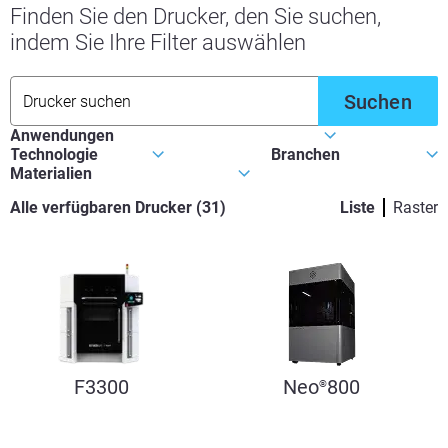
Finden Sie den Drucker, den Sie suchen,
indem Sie Ihre Filter auswählen
Suchen
Alle verfügbaren Drucker
(
31
)
Liste
Raster
F3300
Neo
800
®