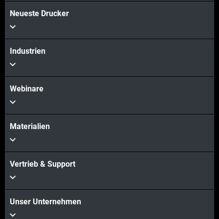
Neueste Drucker
Industrien
Webinare
Materialien
Vertrieb & Support
Unser Unternehmen