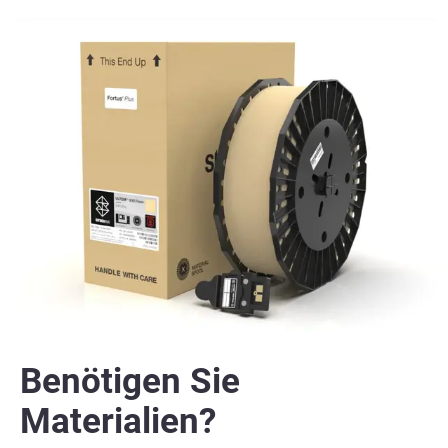
Benötigen Sie
Materialien?