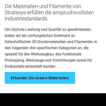
Die Materialien und Filamente von
Stratasys erfüllen die anspruchsvollsten
Industriestandards.
Um höchste Leistung und Qualität zu gewährleisten,
bieten wir ein umfangreiches Sortiment an
fortschrittlichen 3D-Druckmaterialien und Filamenten in
den folgenden drei spezifischen Kategorien an, die
speziell für den Werkzeugbau, das funktionale
Prototyping, Werkzeuge und Vorrichtungen sowie für
Endbauteile entwickelt wurden.
Erkunden Sie unsere Materialien