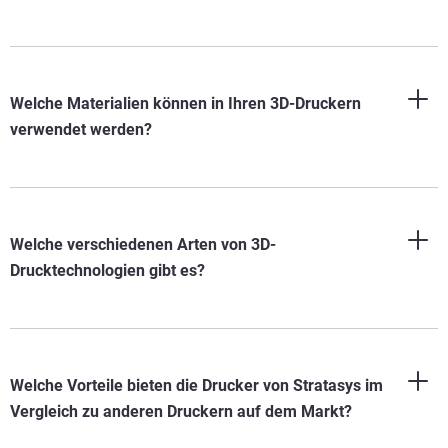
Welche Materialien können in Ihren 3D-Druckern
verwendet werden?
Welche verschiedenen Arten von 3D-
Drucktechnologien gibt es?
Welche Vorteile bieten die Drucker von Stratasys im
Vergleich zu anderen Druckern auf dem Markt?