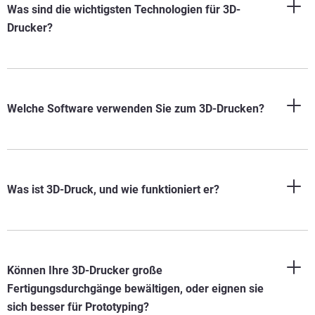
Was sind die wichtigsten Technologien für 3D-
Drucker?
Welche Software verwenden Sie zum 3D-Drucken?
Was ist 3D-Druck, und wie funktioniert er?
Können Ihre 3D-Drucker große
Fertigungsdurchgänge bewältigen, oder eignen sie
sich besser für Prototyping?