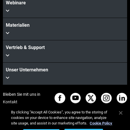
Webinare
Materialien
Vertrieb & Support
Unser Unternehmen
Bleiben Sie mit uns in
Kontakt
By clicking “Accept All Cookies”, you agree to the storing of
cookies on your device to enhance site navigation, analyze
site usage, and assist in our marketing efforts.
Cookie Policy
© Stratasys 2026
Legal information
Privacy policy