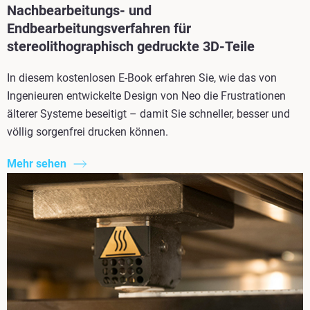
Nachbearbeitungs- und
Endbearbeitungsverfahren für
stereolithographisch gedruckte 3D-Teile
In diesem kostenlosen E-Book erfahren Sie, wie das von
Ingenieuren entwickelte Design von Neo die Frustrationen
älterer Systeme beseitigt – damit Sie schneller, besser und
völlig sorgenfrei drucken können.
Mehr sehen