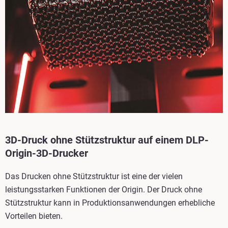
3D-Druck ohne Stützstruktur auf einem DLP-
Origin-3D-Drucker
Das Drucken ohne Stützstruktur ist eine der vielen
leistungsstarken Funktionen der Origin. Der Druck ohne
Stützstruktur kann in Produktionsanwendungen erhebliche
Vorteilen bieten.