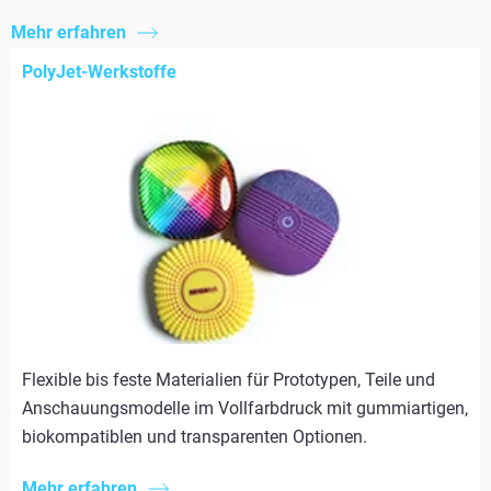
Mehr erfahren
PolyJet-Werkstoffe
Flexible bis feste Materialien für Prototypen, Teile und
Anschauungsmodelle im Vollfarbdruck mit gummiartigen,
biokompatiblen und transparenten Optionen.
Mehr erfahren