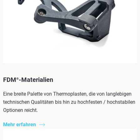
FDM
-Materialien
®
Eine breite Palette von Thermoplasten, die von langlebigen
technischen Qualitäten bis hin zu hochfesten / hochstabilen
Optionen reicht.
Mehr erfahren