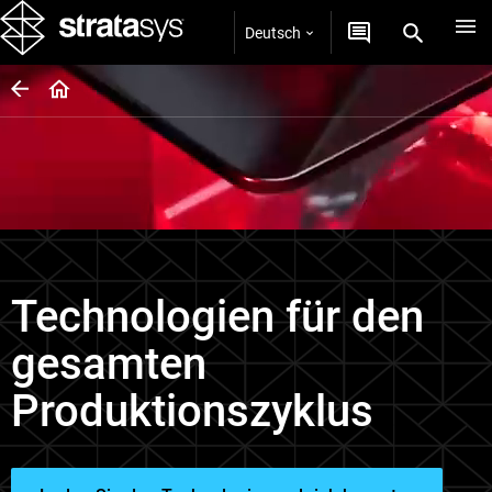
Deutsch
Technologien für den
gesamten
Produktionszyklus