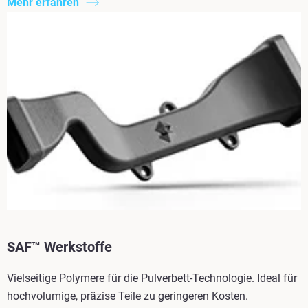
Mehr erfahren
SAF™ Werkstoffe
Vielseitige Polymere für die Pulverbett-Technologie. Ideal für
hochvolumige, präzise Teile zu geringeren Kosten.