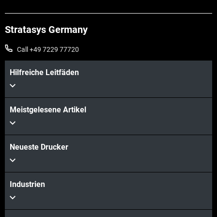
Stratasys Germany
Call +49 7229 77720
Hilfreiche Leitfäden
Meistgelesene Artikel
Neueste Drucker
Industrien