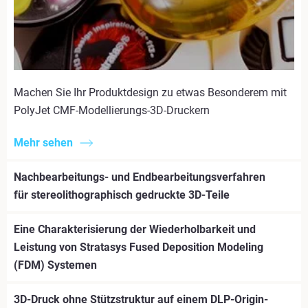
Machen Sie Ihr Produktdesign zu etwas Besonderem mit
PolyJet CMF-Modellierungs-3D-Druckern
Mehr sehen
Nachbearbeitungs- und Endbearbeitungsverfahren
für stereolithographisch gedruckte 3D-Teile
Eine Charakterisierung der Wiederholbarkeit und
Leistung von Stratasys Fused Deposition Modeling
(FDM) Systemen
3D-Druck ohne Stützstruktur auf einem DLP-Origin-