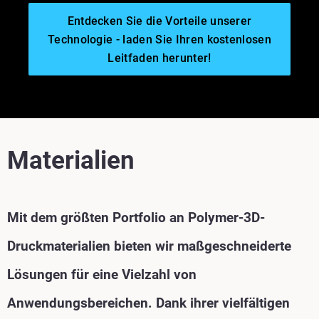
Entdecken Sie die Vorteile unserer
Technologie - laden Sie Ihren kostenlosen
Leitfaden herunter!
Materialien
Mit dem größten Portfolio an Polymer-3D-
Druckmaterialien bieten wir maßgeschneiderte
Lösungen für eine Vielzahl von
Anwendungsbereichen. Dank ihrer vielfältigen