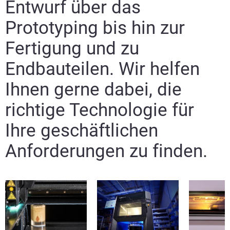
Entwurf über das
Prototyping bis hin zur
Fertigung und zu
Endbauteilen. Wir helfen
Ihnen gerne dabei, die
richtige Technologie für
Ihre geschäftlichen
Anforderungen zu finden.