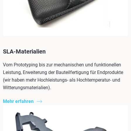
SLA-Materialien
Vom Prototyping bis zur mechanischen und funktionellen
Leistung, Erweiterung der Bauteilfertigung für Endprodukte
(wir haben mehr Hochleistungs- als Hochtemperatur- und
Witterungsmaterialien).
Mehr erfahren