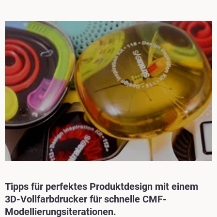
Mehr erfahren
Mehr erfahren
Mehr erfahren
Tipps für perfektes Produktdesign mit einem
3D-Vollfarbdrucker für schnelle CMF-
Modellierungsiterationen.