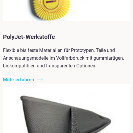
PolyJet-Werkstoffe
Flexible bis feste Materialien für Prototypen, Teile und
Anschauungsmodelle im Vollfarbdruck mit gummiartigen,
biokompatiblen und transparenten Optionen.
Mehr erfahren