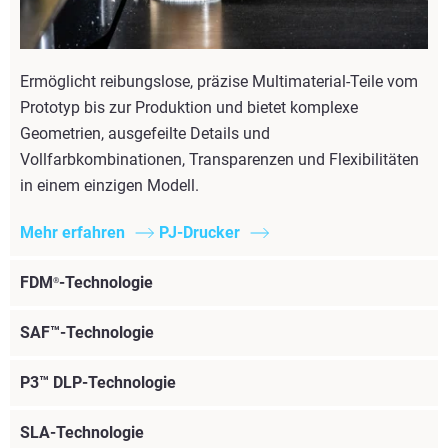
Ermöglicht reibungslose, präzise Multimaterial-Teile vom
Prototyp bis zur Produktion und bietet komplexe
Geometrien, ausgefeilte Details und
Vollfarbkombinationen, Transparenzen und Flexibilitäten
in einem einzigen Modell.
Mehr erfahren
PJ-Drucker
FDM
-Technologie
®
SAF™-Technologie
P3™ DLP-Technologie
SLA-Technologie