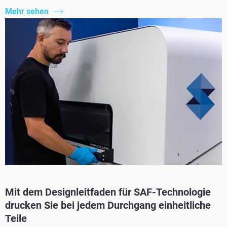
Mehr sehen
Mit dem Designleitfaden für SAF-Technologie
drucken Sie bei jedem Durchgang einheitliche
Teile