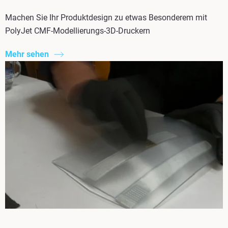
Machen Sie Ihr Produktdesign zu etwas Besonderem mit
PolyJet CMF-Modellierungs-3D-Druckern
Mehr sehen