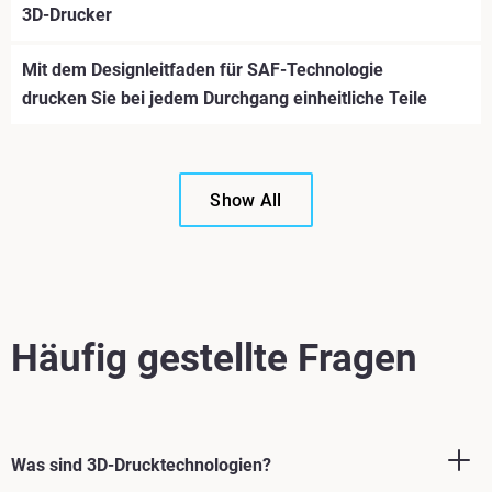
3D-Drucker
Mit dem Designleitfaden für SAF-Technologie
drucken Sie bei jedem Durchgang einheitliche Teile
Show All
Mehr sehen
Mehr sehen
Häufig gestellte Fragen
Was sind 3D-Drucktechnologien?