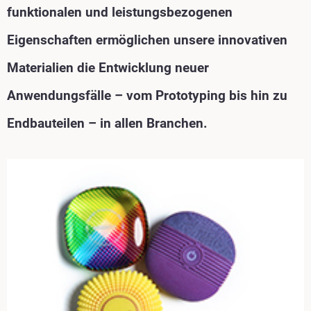
funktionalen und leistungsbezogenen
Eigenschaften ermöglichen unsere innovativen
Materialien die Entwicklung neuer
Anwendungsfälle – vom Prototyping bis hin zu
Endbauteilen – in allen Branchen.