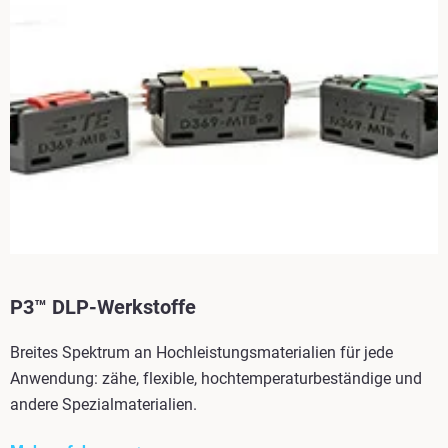
P3™ DLP-Werkstoffe
Breites Spektrum an Hochleistungsmaterialien für jede
Anwendung: zähe, flexible, hochtemperaturbeständige und
andere Spezialmaterialien.