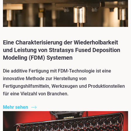
Eine Charakterisierung der Wiederholbarkeit
und Leistung von Stratasys Fused Deposition
Modeling (FDM) Systemen
Die additive Fertigung mit FDM-Technologie ist eine
innovative Methode zur Herstellung von
Fertigungshilfsmitteln, Werkzeugen und Produktionsteilen
für eine Vielzahl von Branchen.
Mehr sehen