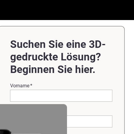
Suchen Sie eine 3D-
gedruckte Lösung?
Beginnen Sie hier.
Vorname
*
Nachname
*