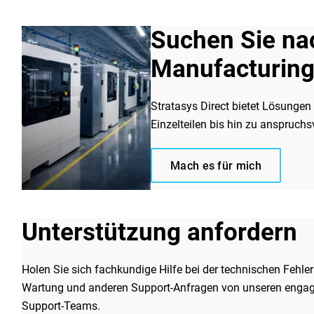
Suchen Sie n
Manufacturing
Stratasys Direct bietet Lösungen f
Einzelteilen bis hin zu anspruch
Mach es für mich
Unterstützung anfordern
Holen Sie sich fachkundige Hilfe bei der technischen Fehle
Wartung und anderen Support-Anfragen von unseren engagi
Support-Teams.