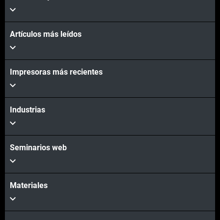
Artículos más leídos
Impresoras más recientes
Industrias
Seminarios web
Materiales