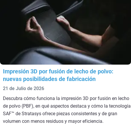
Impresión 3D por fusión de lecho de polvo:
nuevas posibilidades de fabricación
21 de Julio de 2026
Descubra cómo funciona la impresión 3D por fusión en lecho
de polvo (PBF), en qué aspectos destaca y cómo la tecnología
SAF™ de Stratasys ofrece piezas consistentes y de gran
volumen con menos residuos y mayor eficiencia.