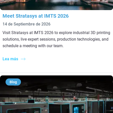
Meet Stratasys at IMTS 2026
14 de Septiembre de 2026
Visit Stratasys at IMTS 2026 to explore industrial 3D printing
solutions, live expert sessions, production technologies, and
schedule a meeting with our team.
Lea más
Blog