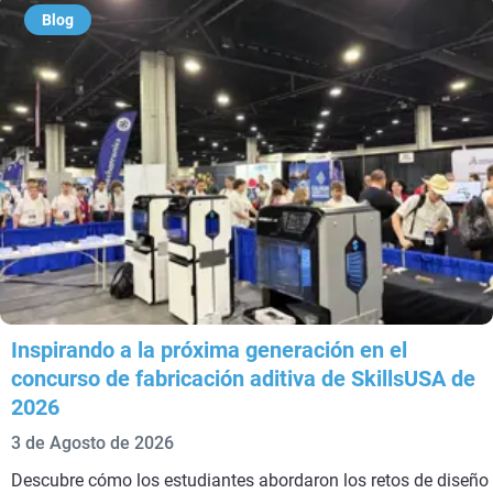
Blog
Inspirando a la próxima generación en el
concurso de fabricación aditiva de SkillsUSA de
2026
3 de Agosto de 2026
Descubre cómo los estudiantes abordaron los retos de diseño