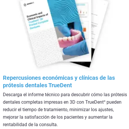
Repercusiones económicas y clínicas de las
prótesis dentales TrueDent
Descarga el informe técnico para descubrir cómo las prótesis
dentales completas impresas en 3D con TrueDent
pueden
®
reducir el tiempo de tratamiento, minimizar los ajustes,
mejorar la satisfacción de los pacientes y aumentar la
rentabilidad de la consulta.