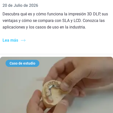
20 de Julio de 2026
Descubra qué es y cómo funciona la impresión 3D DLP, sus
ventajas y cómo se compara con SLA y LCD. Conozca las
aplicaciones y los casos de uso en la industria.
Lea más
Caso de estudio