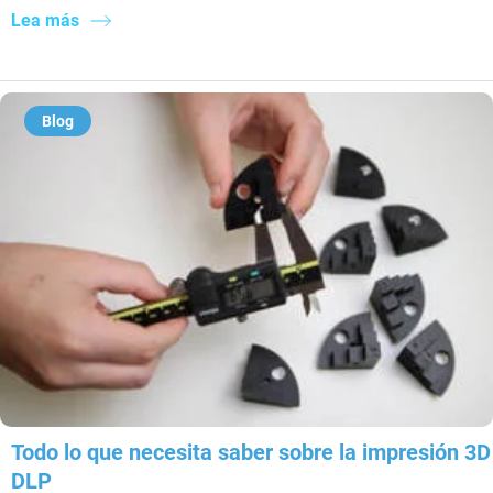
Lea más
Blog
Todo lo que necesita saber sobre la impresión 3D
DLP