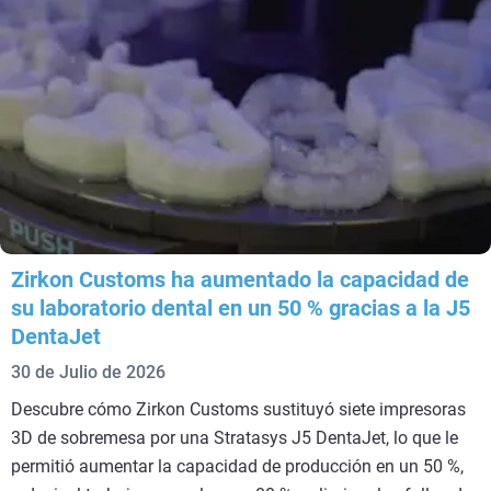
Zirkon Customs ha aumentado la capacidad de
su laboratorio dental en un 50 % gracias a la J5
DentaJet
30 de Julio de 2026
Descubre cómo Zirkon Customs sustituyó siete impresoras
3D de sobremesa por una Stratasys J5 DentaJet, lo que le
permitió aumentar la capacidad de producción en un 50 %,