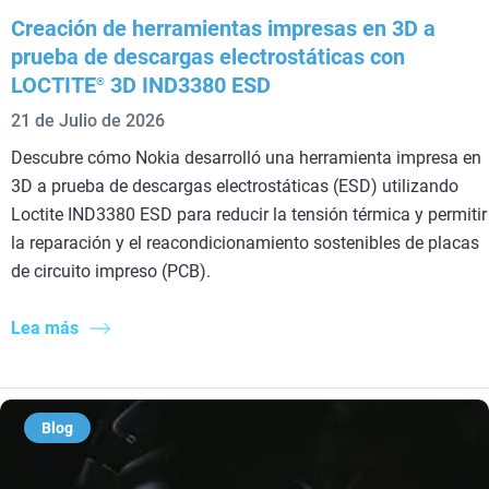
Creación de herramientas impresas en 3D a
prueba de descargas electrostáticas con
LOCTITE
3D IND3380 ESD
®
21 de Julio de 2026
Descubre cómo Nokia desarrolló una herramienta impresa en
3D a prueba de descargas electrostáticas (ESD) utilizando
Loctite IND3380 ESD para reducir la tensión térmica y permitir
la reparación y el reacondicionamiento sostenibles de placas
de circuito impreso (PCB).
Lea más
Blog