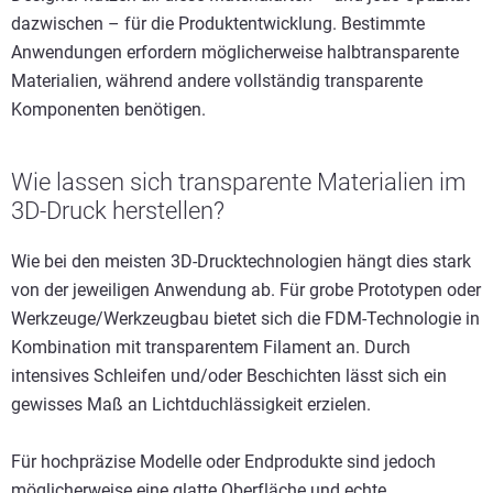
dazwischen – für die Produktentwicklung. Bestimmte
Anwendungen erfordern möglicherweise halbtransparente
Materialien, während andere vollständig transparente
Komponenten benötigen.
Wie lassen sich transparente Materialien im
3D-Druck herstellen?
Wie bei den meisten 3D-Drucktechnologien hängt dies stark
von der jeweiligen Anwendung ab. Für grobe Prototypen oder
Werkzeuge/Werkzeugbau bietet sich die FDM-Technologie in
Kombination mit transparentem Filament an. Durch
intensives Schleifen und/oder Beschichten lässt sich ein
gewisses Maß an Lichtduchlässigkeit erzielen.
Für hochpräzise Modelle oder Endprodukte sind jedoch
möglicherweise eine glatte Oberfläche und echte