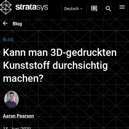
Deutsch
Blog
BLOG
Kann man 3D-gedruckten
Kunststoff durchsichtig
machen?
Aaron Pearson