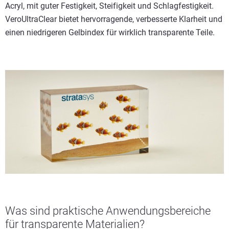
Acryl, mit guter Festigkeit, Steifigkeit und Schlagfestigkeit.
VeroUltraClear bietet hervorragende, verbesserte Klarheit und
einen niedrigeren Gelbindex für wirklich transparente Teile.
Was sind praktische Anwendungsbereiche
für transparente Materialien?