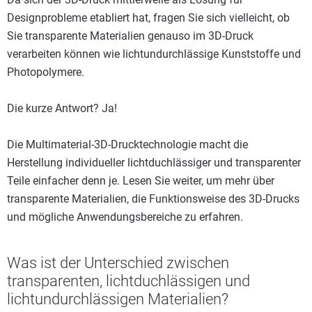
Designprobleme etabliert hat, fragen Sie sich vielleicht, ob
Sie transparente Materialien genauso im 3D-Druck
verarbeiten können wie lichtundurchlässige Kunststoffe und
Photopolymere.
Die kurze Antwort? Ja!
Die Multimaterial-3D-Drucktechnologie macht die
Herstellung individueller lichtduchlässiger und transparenter
Teile einfacher denn je. Lesen Sie weiter, um mehr über
transparente Materialien, die Funktionsweise des 3D-Drucks
und mögliche Anwendungsbereiche zu erfahren.
Was ist der Unterschied zwischen
transparenten, lichtduchlässigen und
lichtundurchlässigen Materialien?