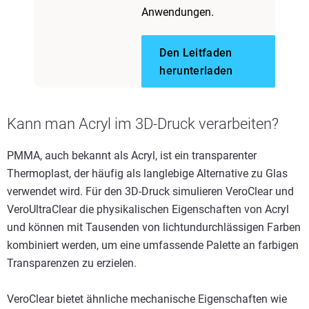
Anwendungen.
Den Leitfaden
herunterladen
Kann man Acryl im 3D-Druck verarbeiten?
PMMA, auch bekannt als Acryl, ist ein transparenter
Thermoplast, der häufig als langlebige Alternative zu Glas
verwendet wird. Für den 3D-Druck simulieren VeroClear und
VeroUltraClear die physikalischen Eigenschaften von Acryl
und können mit Tausenden von lichtundurchlässigen Farben
kombiniert werden, um eine umfassende Palette an farbigen
Transparenzen zu erzielen.
VeroClear bietet ähnliche mechanische Eigenschaften wie