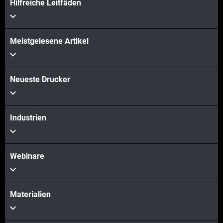
Hilfreiche Leitfäden
Meistgelesene Artikel
Neueste Drucker
Industrien
Webinare
Materialien