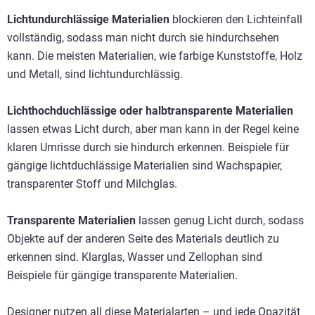
Lichtundurchlässige Materialien
blockieren den Lichteinfall
vollständig, sodass man nicht durch sie hindurchsehen
kann. Die meisten Materialien, wie farbige Kunststoffe, Holz
und Metall, sind lichtundurchlässig.
Lichthochduchlässige oder halbtransparente Materialien
lassen etwas Licht durch, aber man kann in der Regel keine
klaren Umrisse durch sie hindurch erkennen. Beispiele für
gängige lichtduchlässige Materialien sind Wachspapier,
transparenter Stoff und Milchglas.
Transparente Materialien
lassen genug Licht durch, sodass
Objekte auf der anderen Seite des Materials deutlich zu
erkennen sind. Klarglas, Wasser und Zellophan sind
Beispiele für gängige transparente Materialien.
Designer nutzen all diese Materialarten – und jede Opazität