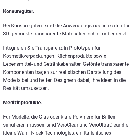
Konsumgüter.
Bei Konsumgütern sind die Anwendungsmöglichkeiten für
3D-gedruckte transparente Materialien schier unbegrenzt.
Integrieren Sie Transparenz in Prototypen für
Kosmetikverpackungen, Küchenprodukte sowie
Lebensmittel- und Getränkebehälter. Getönte transparente
Komponenten tragen zur realistischen Darstellung des
Modells bei und helfen Designern dabei, ihre Ideen in die
Realität umzusetzen.
Medizinprodukte.
Für Modelle, die Glas oder klare Polymere für Brillen
simulieren müssen, sind VeroClear und VeroUltraClear die
ideale Wahl. Nidek Technologies, ein italienisches