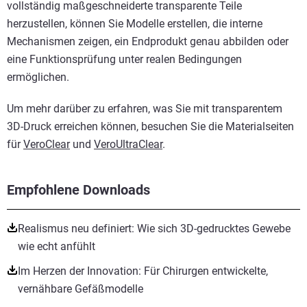
vollständig maßgeschneiderte transparente Teile
herzustellen, können Sie Modelle erstellen, die interne
Mechanismen zeigen, ein Endprodukt genau abbilden oder
eine Funktionsprüfung unter realen Bedingungen
ermöglichen.
Um mehr darüber zu erfahren, was Sie mit transparentem
3D-Druck erreichen können, besuchen Sie die Materialseiten
für
VeroClear
und
VeroUltraClear
.
Empfohlene Downloads
Realismus neu definiert: Wie sich 3D-gedrucktes Gewebe
wie echt anfühlt
Im Herzen der Innovation: Für Chirurgen entwickelte,
vernähbare Gefäßmodelle