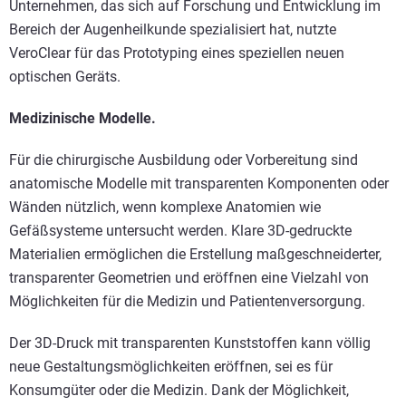
Unternehmen, das sich auf Forschung und Entwicklung im
Bereich der Augenheilkunde spezialisiert hat, nutzte
VeroClear für das Prototyping eines speziellen neuen
optischen Geräts.
Medizinische Modelle.
Für die chirurgische Ausbildung oder Vorbereitung sind
anatomische Modelle mit transparenten Komponenten oder
Wänden nützlich, wenn komplexe Anatomien wie
Gefäßsysteme untersucht werden. Klare 3D-gedruckte
Materialien ermöglichen die Erstellung maßgeschneiderter,
transparenter Geometrien und eröffnen eine Vielzahl von
Möglichkeiten für die Medizin und Patientenversorgung.
Der 3D-Druck mit transparenten Kunststoffen kann völlig
neue Gestaltungsmöglichkeiten eröffnen, sei es für
Konsumgüter oder die Medizin. Dank der Möglichkeit,