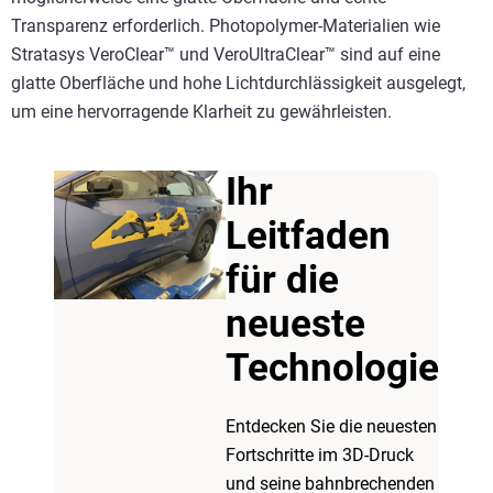
Transparenz erforderlich. Photopolymer-Materialien wie
Stratasys VeroClear™ und VeroUltraClear™ sind auf eine
glatte Oberfläche und hohe Lichtdurchlässigkeit ausgelegt,
um eine hervorragende Klarheit zu gewährleisten.
Ihr
Leitfaden
für die
neueste
Technologie
Entdecken Sie die neuesten
Fortschritte im 3D-Druck
und seine bahnbrechenden