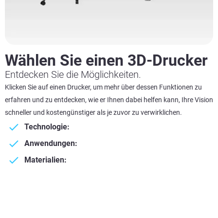
Wählen Sie einen 3D-Drucker
Entdecken Sie die Möglichkeiten.
Klicken Sie auf einen Drucker, um mehr über dessen Funktionen zu
erfahren und zu entdecken, wie er Ihnen dabei helfen kann, Ihre Vision
schneller und kostengünstiger als je zuvor zu verwirklichen.
Technologie:
Anwendungen:
Materialien: