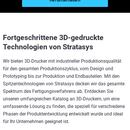
Fortgeschrittene 3D-gedruckte
Technologien von Stratasys
Wir bieten 3D-Drucker mit industrieller Produktionsqualität
für den gesamten Produktionszyklus, vom Design und
Prototyping bis zur Produktion und Endbauteilen. Mit den
Spitzentechnologien von Stratasys decken wir das gesamte
Spektrum des Fertigungsverfahrens ab. Entdecken Sie
unseren umfangreichen Katalog an 3D-Druckern, um eine
umfassende Lösung zu finden, die speziell für verschiedene
Phasen der Produktentwicklung entwickelt wurde und ideal
für Ihr Unternehmen geeignet ist.