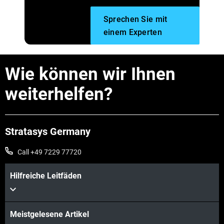
Sprechen Sie mit
einem Experten
Wie können wir Ihnen
weiterhelfen?
Stratasys Germany
Call +49 7229 77720
Hilfreiche Leitfäden
Meistgelesene Artikel