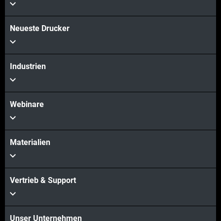
Neueste Drucker
Industrien
Webinare
Materialien
Vertrieb & Support
Unser Unternehmen