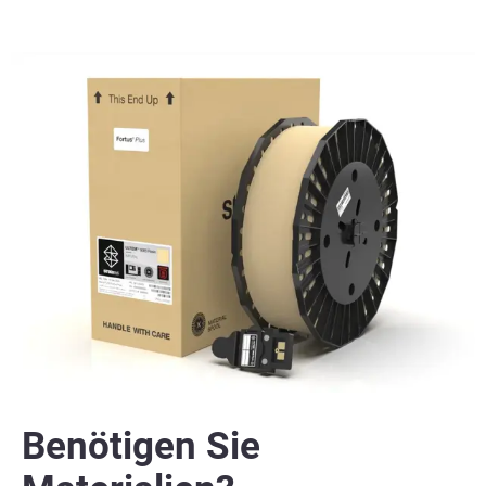
Benötigen Sie