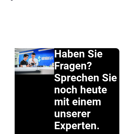
Haben Sie
Fragen?
Sprechen Sie
noch heute
mit einem
unserer
Experten.