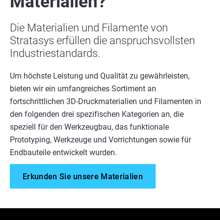
Materialien?
Die Materialien und Filamente von
Stratasys erfüllen die anspruchsvollsten
Industriestandards.
Um höchste Leistung und Qualität zu gewährleisten,
bieten wir ein umfangreiches Sortiment an
fortschrittlichen 3D-Druckmaterialien und Filamenten in
den folgenden drei spezifischen Kategorien an, die
speziell für den Werkzeugbau, das funktionale
Prototyping, Werkzeuge und Vorrichtungen sowie für
Endbauteile entwickelt wurden.
Erkunden Sie unsere Materialien