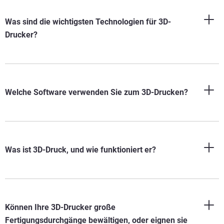
Was sind die wichtigsten Technologien für 3D-
Drucker?
Welche Software verwenden Sie zum 3D-Drucken?
Was ist 3D-Druck, und wie funktioniert er?
Können Ihre 3D-Drucker große
Fertigungsdurchgänge bewältigen, oder eignen sie