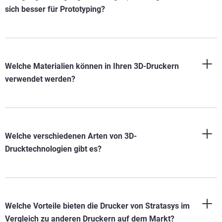
sich besser für Prototyping?
Welche Materialien können in Ihren 3D-Druckern
verwendet werden?
Welche verschiedenen Arten von 3D-
Drucktechnologien gibt es?
Welche Vorteile bieten die Drucker von Stratasys im
Vergleich zu anderen Druckern auf dem Markt?