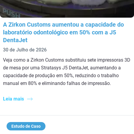
A Zirkon Customs aumentou a capacidade do
laboratório odontológico em 50% com a J5
DentaJet
30 de Julho de 2026
Veja como a Zirkon Customs substituiu sete impressoras 3D
de mesa por uma Stratasys J5 DentaJet, aumentando a
capacidade de produção em 50%, reduzindo o trabalho
manual em 80% e eliminando falhas de impressão.
Leia mais
Estudo de Caso