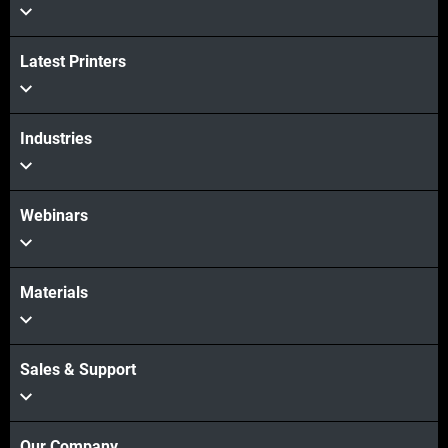
Latest Printers
Industries
Webinars
Materials
Sales & Support
Our Company