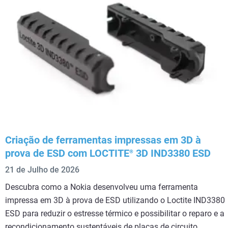
Criação de ferramentas impressas em 3D à
prova de ESD com LOCTITE
3D IND3380 ESD
®
21 de Julho de 2026
Descubra como a Nokia desenvolveu uma ferramenta
impressa em 3D à prova de ESD utilizando o Loctite IND3380
ESD para reduzir o estresse térmico e possibilitar o reparo e a
recondicionamento sustentáveis de placas de circuito