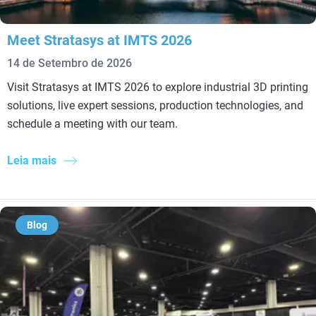
Meet Stratasys at IMTS 2026
14 de Setembro de 2026
Visit Stratasys at IMTS 2026 to explore industrial 3D printing
solutions, live expert sessions, production technologies, and
schedule a meeting with our team.
Leia mais
Blog