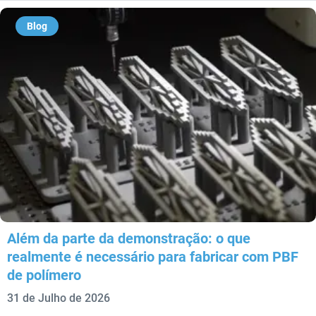
Blog
Além da parte da demonstração: o que
realmente é necessário para fabricar com PBF
de polímero
31 de Julho de 2026