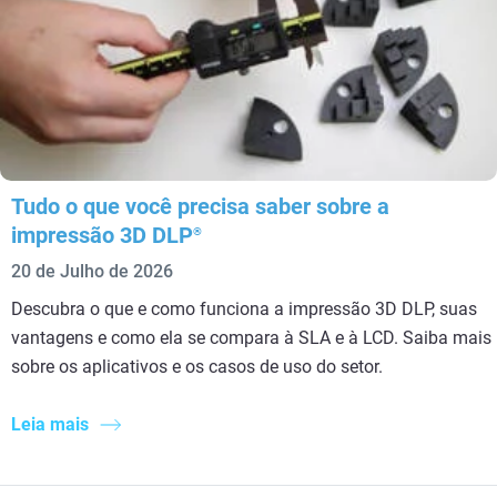
Tudo o que você precisa saber sobre a
impressão 3D DLP
®
20 de Julho de 2026
Descubra o que e como funciona a impressão 3D DLP, suas
vantagens e como ela se compara à SLA e à LCD. Saiba mais
sobre os aplicativos e os casos de uso do setor.
Leia mais