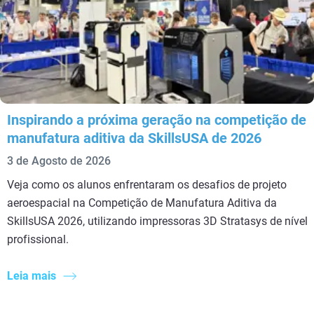
Inspirando a próxima geração na competição de
manufatura aditiva da SkillsUSA de 2026
3 de Agosto de 2026
Veja como os alunos enfrentaram os desafios de projeto
aeroespacial na Competição de Manufatura Aditiva da
SkillsUSA 2026, utilizando impressoras 3D Stratasys de nível
profissional.
Leia mais