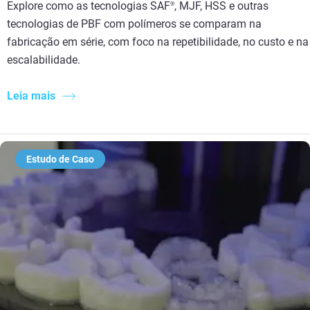
Explore como as tecnologias SAF
, MJF, HSS e outras
®
tecnologias de PBF com polímeros se comparam na
fabricação em série, com foco na repetibilidade, no custo e na
escalabilidade.
Leia mais
Estudo de Caso