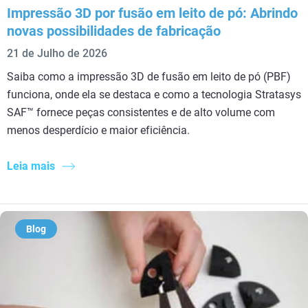
Impressão 3D por fusão em leito de pó: Abrindo
novas possibilidades de fabricação
21 de Julho de 2026
Saiba como a impressão 3D de fusão em leito de pó (PBF)
funciona, onde ela se destaca e como a tecnologia Stratasys
SAF™ fornece peças consistentes e de alto volume com
menos desperdício e maior eficiência.
Leia mais
Blog