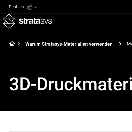
Deutsch
Ma
Warum Stratasys-Materialien verwenden
3D-Druckmateri