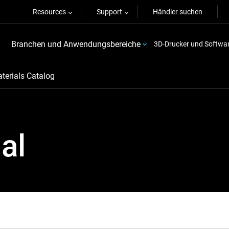
Resources
Support
Händler suchen
Branchen und Anwendungsbereiche
3D-Drucker und Softwa
terials Catalog
al