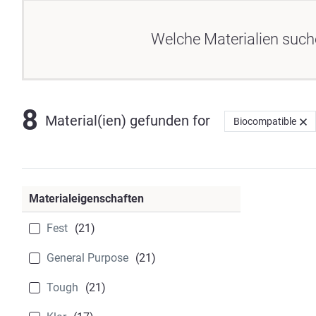
Welche Materialien such
8
Material(ien) gefunden
for
Biocompatible
Materialeigenschaften
Fest
(21)
General Purpose
(21)
Tough
(21)