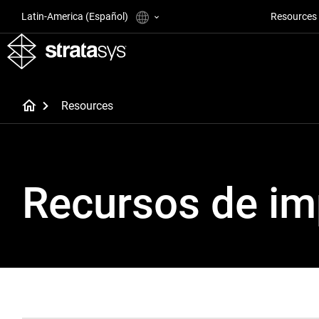
Latin-America (Español)
Resources
Resources
Recursos de im