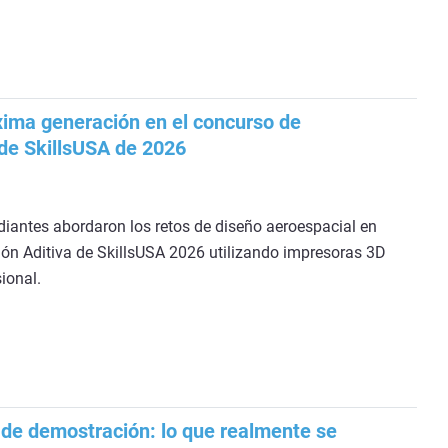
óxima generación en el concurso de
 de SkillsUSA de 2026
iantes abordaron los retos de diseño aeroespacial en
ión Aditiva de SkillsUSA 2026 utilizando impresoras 3D
ional.
e de demostración: lo que realmente se