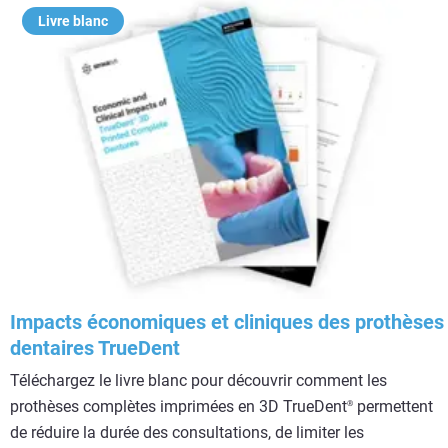
Livre blanc
Impacts économiques et cliniques des prothèses
dentaires TrueDent
Téléchargez le livre blanc pour découvrir comment les
prothèses complètes imprimées en 3D TrueDent
permettent
®
de réduire la durée des consultations, de limiter les