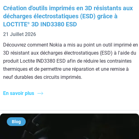
Création d'outils imprimés en 3D résistants aux
décharges électrostatiques (ESD) grâce à
LOCTITE
3D IND3380 ESD
®
21 Juillet 2026
Découvrez comment Nokia a mis au point un outil imprimé en
3D résistant aux décharges électrostatiques (ESD) à l'aide du
produit Loctite IND3380 ESD afin de réduire les contraintes
thermiques et de permettre une réparation et une remise à
neuf durables des circuits imprimés.
En savoir plus
Blog