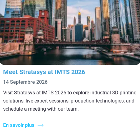
Meet Stratasys at IMTS 2026
14 Septembre 2026
Visit Stratasys at IMTS 2026 to explore industrial 3D printing
solutions, live expert sessions, production technologies, and
schedule a meeting with our team.
En savoir plus