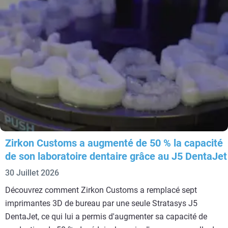
Zirkon Customs a augmenté de 50 % la capacité
de son laboratoire dentaire grâce au J5 DentaJet
30 Juillet 2026
Découvrez comment Zirkon Customs a remplacé sept
imprimantes 3D de bureau par une seule Stratasys J5
DentaJet, ce qui lui a permis d'augmenter sa capacité de