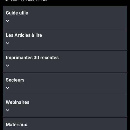
Guide utile
Les Articles à lire
Imprimantes 3D récentes
Secteurs
Webinaires
Matériaux