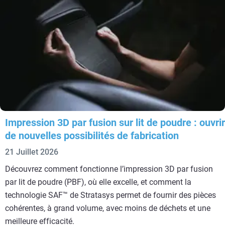
Impression 3D par fusion sur lit de poudre : ouvrir
de nouvelles possibilités de fabrication
21 Juillet 2026
Découvrez comment fonctionne l’impression 3D par fusion
par lit de poudre (PBF), où elle excelle, et comment la
technologie SAF™ de Stratasys permet de fournir des pièces
cohérentes, à grand volume, avec moins de déchets et une
meilleure efficacité.