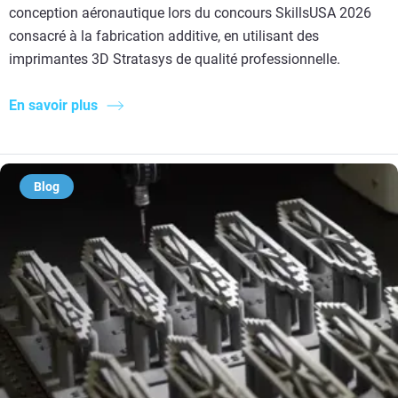
conception aéronautique lors du concours SkillsUSA 2026
consacré à la fabrication additive, en utilisant des
imprimantes 3D Stratasys de qualité professionnelle.
En savoir plus
Blog