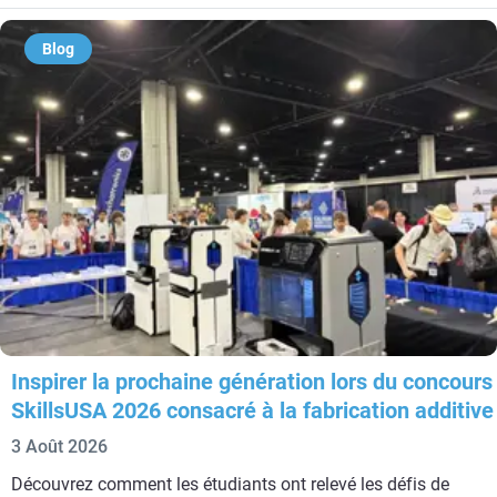
Blog
Inspirer la prochaine génération lors du concours
SkillsUSA 2026 consacré à la fabrication additive
3 Août 2026
Découvrez comment les étudiants ont relevé les défis de