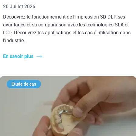
20 Juillet 2026
Découvrez le fonctionnement de l'impression 3D DLP, ses
avantages et sa comparaison avec les technologies SLA et
LCD. Découvrez les applications et les cas d'utilisation dans
l'industrie.
En savoir plus
Étude de cas