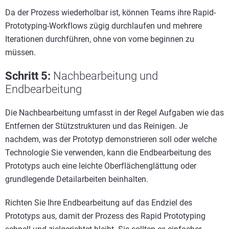
Da der Prozess wiederholbar ist, können Teams ihre Rapid-
Prototyping-Workflows zügig durchlaufen und mehrere
Iterationen durchführen, ohne von vorne beginnen zu
müssen.
Schritt 5
:
Nachbearbeitung und
Endbearbeitung
Die Nachbearbeitung umfasst in der Regel Aufgaben wie das
Entfernen der Stützstrukturen und das Reinigen. Je
nachdem, was der Prototyp demonstrieren soll oder welche
Technologie Sie verwenden, kann die Endbearbeitung des
Prototyps auch eine leichte Oberflächenglättung oder
grundlegende Detailarbeiten beinhalten.
Richten Sie Ihre Endbearbeitung auf das Endziel des
Prototyps aus, damit der Prozess des Rapid Prototyping