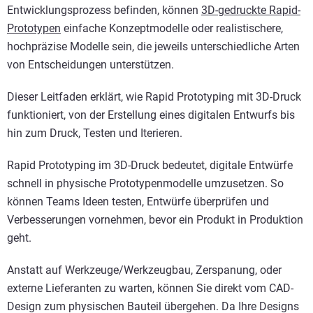
Entwicklungsprozess befinden, können
3D-gedruckte Rapid-
Prototypen
einfache Konzeptmodelle oder realistischere,
hochpräzise Modelle sein, die jeweils unterschiedliche Arten
von Entscheidungen unterstützen.
Dieser Leitfaden erklärt, wie Rapid Prototyping mit 3D-Druck
funktioniert, von der Erstellung eines digitalen Entwurfs bis
hin zum Druck, Testen und Iterieren.
Rapid Prototyping im 3D-Druck bedeutet, digitale Entwürfe
schnell in physische Prototypenmodelle umzusetzen. So
können Teams Ideen testen, Entwürfe überprüfen und
Verbesserungen vornehmen, bevor ein Produkt in Produktion
geht.
Anstatt auf Werkzeuge/Werkzeugbau, Zerspanung, oder
externe Lieferanten zu warten, können Sie direkt vom CAD-
Design zum physischen Bauteil übergehen. Da Ihre Designs