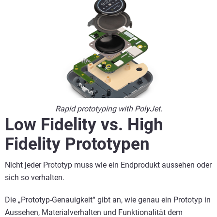
Rapid prototyping with PolyJet.
Low Fidelity vs. High
Fidelity Prototypen
Nicht jeder Prototyp muss wie ein Endprodukt aussehen oder
sich so verhalten.
Die „Prototyp-Genauigkeit“ gibt an, wie genau ein Prototyp in
Aussehen, Materialverhalten und Funktionalität dem