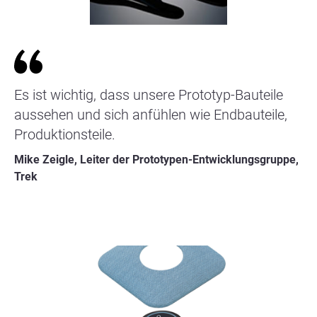
Es ist wichtig, dass unsere Prototyp-Bauteile
aussehen und sich anfühlen wie Endbauteile,
Produktionsteile.
Mike Zeigle, Leiter der Prototypen-Entwicklungsgruppe,
Trek