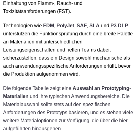
Einhaltung von Flamm-, Rauch- und
Toxizitätsanforderungen (FST).
Technologien wie
FDM
,
PolyJet
,
SAF
,
SLA
und
P3 DLP
unterstützen die Funktionsprüfung durch eine breite Palette
an Materialien mit unterschiedlichen
Leistungseigenschaften und helfen Teams dabei,
sicherzustellen, dass ein Design sowohl mechanische als
auch anwendungsspezifische Anforderungen erfüllt, bevor
die Produktion aufgenommen wird.
Die folgende Tabelle zeigt eine
Auswahl an Prototyping-
Materialien
und ihre typischen Anwendungsbereiche. Die
Materialauswahl sollte stets auf den spezifischen
Anforderungen des Prototyps basieren, und es stehen viele
weitere Materialoptionen zur Verfügung, die über die hier
aufgeführten hinausgehen