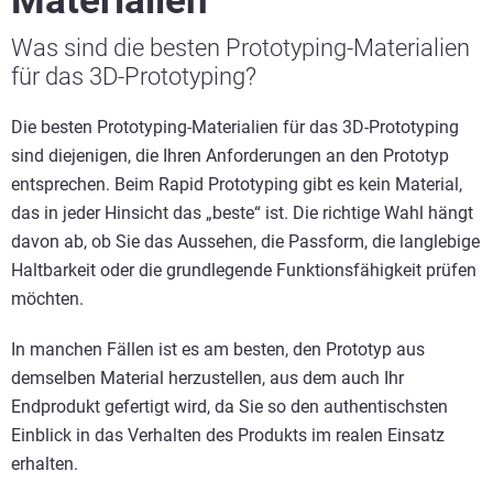
Materialien
Was sind die besten Prototyping-Materialien
für das 3D-Prototyping?
Die besten Prototyping-Materialien für das 3D-Prototyping
sind diejenigen, die Ihren Anforderungen an den Prototyp
entsprechen. Beim Rapid Prototyping gibt es kein Material,
das in jeder Hinsicht das „beste“ ist. Die richtige Wahl hängt
davon ab, ob Sie das Aussehen, die Passform, die langlebige
Haltbarkeit oder die grundlegende Funktionsfähigkeit prüfen
möchten.
In manchen Fällen ist es am besten, den Prototyp aus
demselben Material herzustellen, aus dem auch Ihr
Endprodukt gefertigt wird, da Sie so den authentischsten
Einblick in das Verhalten des Produkts im realen Einsatz
erhalten.