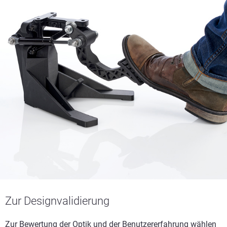
Zur Designvalidierung
Zur Bewertung der Optik und der Benutzererfahrung wählen