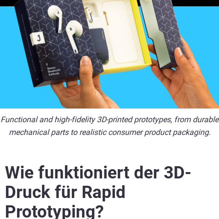
Functional and high-fidelity 3D-printed prototypes, from durable
mechanical parts to realistic consumer product packaging.
Wie funktioniert der 3D-
Druck für Rapid
Prototyping?