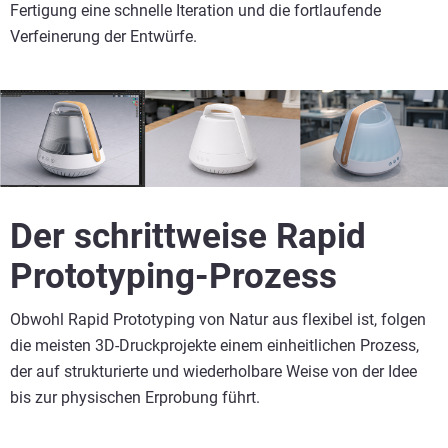
Fertigung eine schnelle Iteration und die fortlaufende
Verfeinerung der Entwürfe.
Der schrittweise Rapid
Prototyping-Prozess
Obwohl Rapid Prototyping von Natur aus flexibel ist, folgen
die meisten 3D-Druckprojekte einem einheitlichen Prozess,
der auf strukturierte und wiederholbare Weise von der Idee
bis zur physischen Erprobung führt.