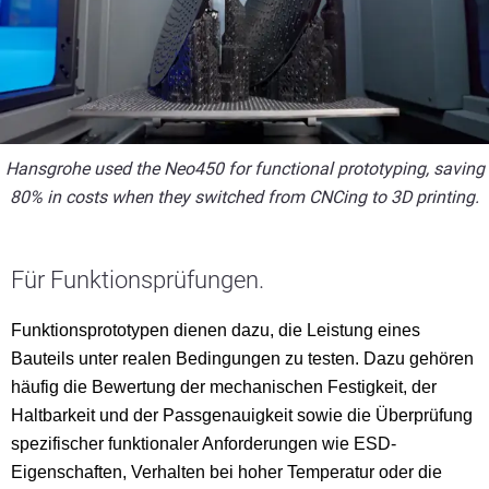
Hansgrohe used the Neo450 for functional prototyping, saving
80% in costs when they switched from CNCing to 3D printing.
Für Funktionsprüfungen.
Funktionsprototypen dienen dazu, die Leistung eines
Bauteils unter realen Bedingungen zu testen. Dazu gehören
häufig die Bewertung der mechanischen Festigkeit, der
Haltbarkeit und der Passgenauigkeit sowie die Überprüfung
spezifischer funktionaler Anforderungen wie ESD-
Eigenschaften, Verhalten bei hoher Temperatur oder die