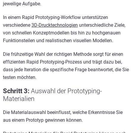
jeweilige Aufgabe.
In einem Rapid Prototyping-Workflow unterstützen
verschiedene
3D-Drucktechnologien
unterschiedliche Ziele,
von schnellen Konzeptmodellen bis hin zu hochgenauen
Funktionsteilen und realistischen visuellen Modellen.
Die frühzeitige Wahl der richtigen Methode sorgt für einen
effizienten Rapid Prototyping-Prozess und trägt dazu bei,
dass jede Iteration die spezifische Frage beantwortet, die Sie
testen möchten.
Schritt 3:
Auswahl der Prototyping-
Materialien
Die Materialauswahl beeinflusst, welche Erkenntnisse Sie
aus einem Prototyp gewinnen können.