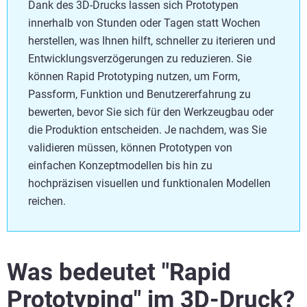
Dank des 3D-Drucks lassen sich Prototypen
innerhalb von Stunden oder Tagen statt Wochen
herstellen, was Ihnen hilft, schneller zu iterieren und
Entwicklungsverzögerungen zu reduzieren. Sie
können Rapid Prototyping nutzen, um Form,
Passform, Funktion und Benutzererfahrung zu
bewerten, bevor Sie sich für den Werkzeugbau oder
die Produktion entscheiden. Je nachdem, was Sie
validieren müssen, können Prototypen von
einfachen Konzeptmodellen bis hin zu
hochpräzisen visuellen und funktionalen Modellen
reichen.
Was bedeutet "Rapid
Prototyping" im 3D-Druck?