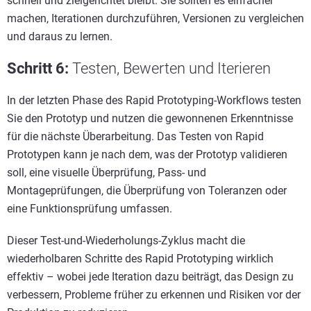
schnell und zielgerichtet bleibt. Sie sollten es einfacher
machen, Iterationen durchzuführen, Versionen zu vergleichen
und daraus zu lernen.
Schritt 6
:
Testen, Bewerten und Iterieren
In der letzten Phase des Rapid Prototyping-Workflows testen
Sie den Prototyp und nutzen die gewonnenen Erkenntnisse
für die nächste Überarbeitung. Das Testen von Rapid
Prototypen kann je nach dem, was der Prototyp validieren
soll, eine visuelle Überprüfung, Pass- und
Montageprüfungen, die Überprüfung von Toleranzen oder
eine Funktionsprüfung umfassen.
Dieser Test-und-Wiederholungs-Zyklus macht die
wiederholbaren Schritte des Rapid Prototyping wirklich
effektiv – wobei jede Iteration dazu beiträgt, das Design zu
verbessern, Probleme früher zu erkennen und Risiken vor der