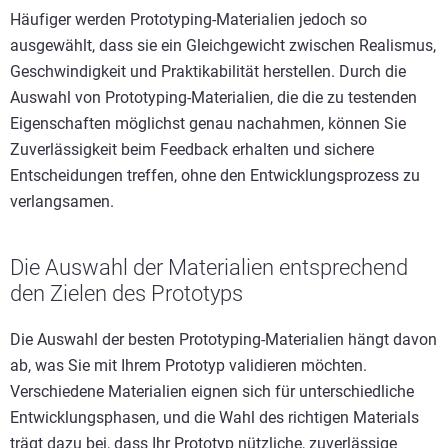
Häufiger werden Prototyping-Materialien jedoch so
ausgewählt, dass sie ein Gleichgewicht zwischen Realismus,
Geschwindigkeit und Praktikabilität herstellen. Durch die
Auswahl von Prototyping-Materialien, die die zu testenden
Eigenschaften möglichst genau nachahmen, können Sie
Zuverlässigkeit beim Feedback erhalten und sichere
Entscheidungen treffen, ohne den Entwicklungsprozess zu
verlangsamen.
Die Auswahl der Materialien entsprechend
den Zielen des Prototyps
Die Auswahl der besten Prototyping-Materialien hängt davon
ab, was Sie mit Ihrem Prototyp validieren möchten.
Verschiedene Materialien eignen sich für unterschiedliche
Entwicklungsphasen, und die Wahl des richtigen Materials
trägt dazu bei, dass Ihr Prototyp nützliche, zuverlässige