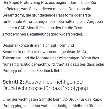
Der Rapid Prototyping-Prozess beginnt damit, dass Sie
definieren, was Sie validieren müssen. Das kann die
Gesamtform, die grundlegende Passform oder erste
funktionale Anforderungen sein. Sie halten diese Vorgaben
in einem CAD-Modell fest, das den für die Tests
erforderlichen Detaillierungsgrad widerspiegelt.
Designer konzentrieren sich auf Form und
Benutzerfreundlichkeit, während Ingenieure Maße,
Toleranzen und die Montage berücksichtigen. Wenn dies
frühzeitig richtig gemacht wird, trägt es dazu bei, dass jeder
Prototyp nützliches Feedback liefert.
Schritt 2:
Auswahl der richtigen 3D-
Drucktechnologie für das Prototyping
Einer der wichtigsten Schritte beim 3D-Druck für das Rapid
Prototyping ist die Auswahl der richtigen Methode für die