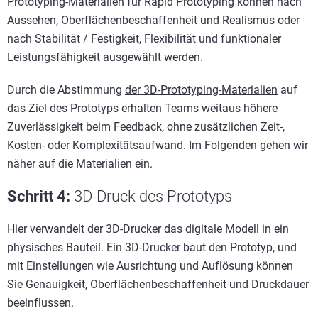
Prototyping-Materialien für Rapid Prototyping können nach
Aussehen, Oberflächenbeschaffenheit und Realismus oder
nach Stabilität / Festigkeit, Flexibilität und funktionaler
Leistungsfähigkeit ausgewählt werden.
Durch die Abstimmung
der 3D-Prototyping-Materialien
auf
das Ziel des Prototyps erhalten Teams weitaus höhere
Zuverlässigkeit beim Feedback, ohne zusätzlichen Zeit-,
Kosten- oder Komplexitätsaufwand. Im Folgenden gehen wir
näher auf die Materialien ein.
Schritt 4:
3D-Druck des Prototyps
Hier verwandelt der 3D-Drucker das digitale Modell in ein
physisches Bauteil. Ein 3D-Drucker baut den Prototyp, und
mit Einstellungen wie Ausrichtung und Auflösung können
Sie Genauigkeit, Oberflächenbeschaffenheit und Druckdauer
beeinflussen.