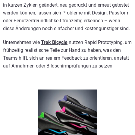
in kurzen Zyklen geändert, neu gedruckt und erneut getestet
werden können, lassen sich Probleme mit Design, Passform
oder Benutzerfreundlichkeit frühzeitig erkennen – wenn
diese Änderungen noch einfacher und kostengünstiger sind.
Unternehmen wie
Trek Bicycle
nutzen Rapid Prototyping, um
frühzeitig realistische Teile zur Hand zu haben, was den
Teams hilft, sich an realem Feedback zu orientieren, anstatt
auf Annahmen oder Bildschirmprüfungen zu setzen.