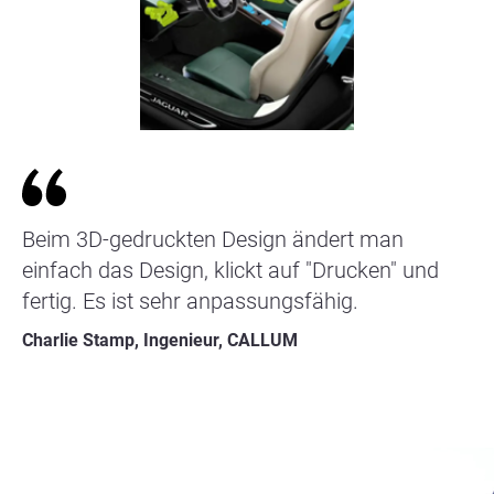
Beim 3D-gedruckten Design ändert man
einfach das Design, klickt auf "Drucken" und
fertig. Es ist sehr anpassungsfähig.
Charlie Stamp, Ingenieur, CALLUM