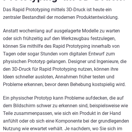
Das Rapid Prototyping mittels 3D-Druck ist heute ein
zentraler Bestandteil der modernen Produktentwicklung.
Anstatt wochenlang auf ausgelagerte Modelle zu warten
oder sich frühzeitig auf den Werkzeugbau festzulegen,
können Sie mithilfe des Rapid Prototyping innerhalb von
Tagen oder sogar Stunden vom digitalen Entwurf zum
physischen Prototyp gelangen. Designer und Ingenieure, die
den 3D-Druck für Rapid Prototyping nutzen, können ihre
Ideen schneller ausloten, Annahmen früher testen und
Probleme erkennen, bevor deren Behebung kostspielig wird.
Ein physischer Prototyp kann Probleme aufdecken, die auf
dem Bildschirm schwer zu erkennen sind, beispielsweise wie
Teile zusammenpassen, wie sich ein Produkt in der Hand
anfühlt oder ob sich eine Komponente bei der grundlegenden
Nutzung wie erwartet verhält. Je nachdem, wo Sie sich im