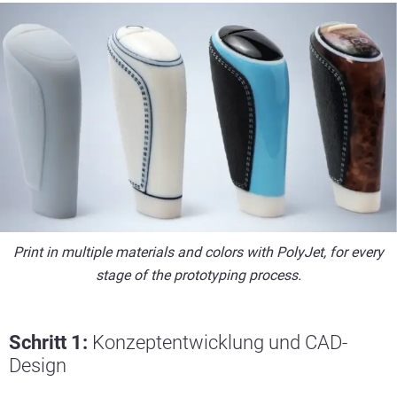
Print in multiple materials and colors with PolyJet, for every
stage of the prototyping process.
Schritt 1:
Konzeptentwicklung und CAD-
Design