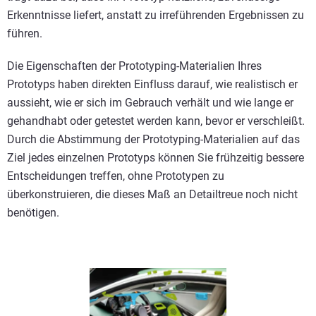
Erkenntnisse liefert, anstatt zu irreführenden Ergebnissen zu
führen.
Die Eigenschaften der Prototyping-Materialien Ihres
Prototyps haben direkten Einfluss darauf, wie realistisch er
aussieht, wie er sich im Gebrauch verhält und wie lange er
gehandhabt oder getestet werden kann, bevor er verschleißt.
Durch die Abstimmung der Prototyping-Materialien auf das
Ziel jedes einzelnen Prototyps können Sie frühzeitig bessere
Entscheidungen treffen, ohne Prototypen zu
überkonstruieren, die dieses Maß an Detailtreue noch nicht
benötigen.