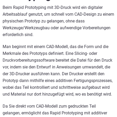
Beim Rapid Prototyping mit 3D-Druck wird ein digitaler
Arbeitsablauf genutzt, um schnell vom CAD-Design zu einem
physischen Prototyp zu gelangen, ohne dass
Werkzeuge/Werkzeugbau oder aufwendige Vorbereitungen
erforderlich sind.
Man beginnt mit einem CAD-Modell, das die Form und die
Merkmale des Prototyps definiert. Eine Slicing- oder
Druckvorbereitungssoftware bereitet die Datei für den Druck
vor, indem sie den Entwurf in Anweisungen umwandelt, die
der 3D-Drucker ausführen kann. Der Drucker erstellt den
Prototyp dann mithilfe eines additiven Fertigungsprozesses,
wobei das Teil kontrolliert und schrittweise aufgebaut wird
und Material nur dort hinzugefügt wird, wo es benötigt wird.
Da Sie direkt vom CAD-Modell zum gedruckten Teil
gelangen, ermöglicht das Rapid Prototyping mit additiver