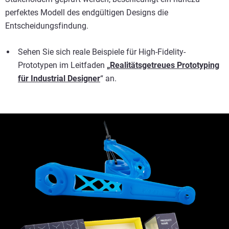
perfektes Modell des endgültigen Designs die
Entscheidungsfindung.
Sehen Sie sich reale Beispiele für High-Fidelity-
Prototypen im Leitfaden
„Realitätsgetreues Prototyping
für Industrial Designer
“ an.