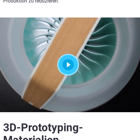
Produktion zu reduzieren.
3D-Prototyping-