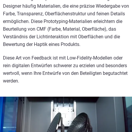
Designer häufig Materialien, die eine präzise Wiedergabe von
Farbe, Transparenz, Oberflächenstruktur und feinen Details
ermöglichen. Diese Prototyping-Materialien erleichtern die
Beurteilung von CMF (Farbe, Material, Oberfläche), das
Verständnis der Lichtinteraktion mit Oberflächen und die
Bewertung der Haptik eines Produkts.
Diese Art von Feedback ist mit Low-Fidelity-Modellen oder
rein digitalen Entwürfen schwerer zu erzielen und besonders
wertvoll, wenn Ihre Entwürfe von den Beteiligten begutachtet
werden.