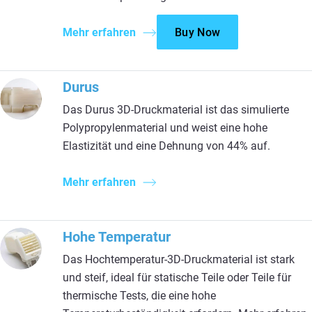
Mehr erfahren
Buy Now
Durus
Das Durus 3D-Druckmaterial ist das simulierte
Polypropylenmaterial und weist eine hohe
Elastizität und eine Dehnung von 44% auf.
Mehr erfahren
Hohe Temperatur
Das Hochtemperatur-3D-Druckmaterial ist stark
und steif, ideal für statische Teile oder Teile für
thermische Tests, die eine hohe