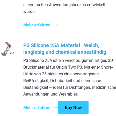
einem breiten Anwendungsbereich entwickelt
wurde.
Mehr erfahren
P3 Silicone 25A Material | Weich,
langlebig und chemikalienbeständig
P3 Silicone 25A ist ein weiches, gummiartiges 3D-
Druckmaterial für Origin Two P3. Mit einer Shore-
Härte von 25 bietet es eine hervorragende
Reißfestigkeit, Dehnbarkeit und chemische
Beständigkeit – ideal für Dichtungen, medizinische
Anwendungen und Wearables.
Mehr erfahren
Buy Now