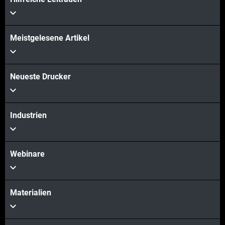
Meistgelesene Artikel
Neueste Drucker
Industrien
Webinare
Materialien