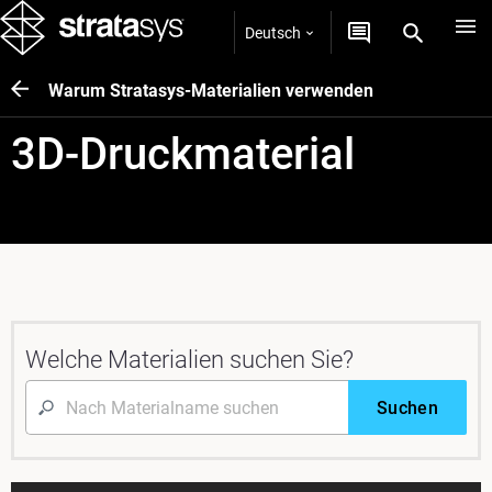
Deutsch
Warum Stratasys-Materialien verwenden
3D-Druckmaterial
Welche Materialien suchen Sie?
Suchen