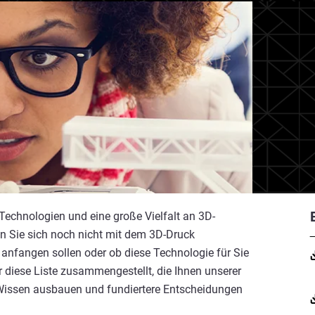
Technologien und eine große Vielfalt an 3D-
 Sie sich noch nicht mit dem 3D-Druck
e anfangen sollen oder ob diese Technologie für Sie
ir diese Liste zusammengestellt, die Ihnen unserer
r Wissen ausbauen und fundiertere Entscheidungen