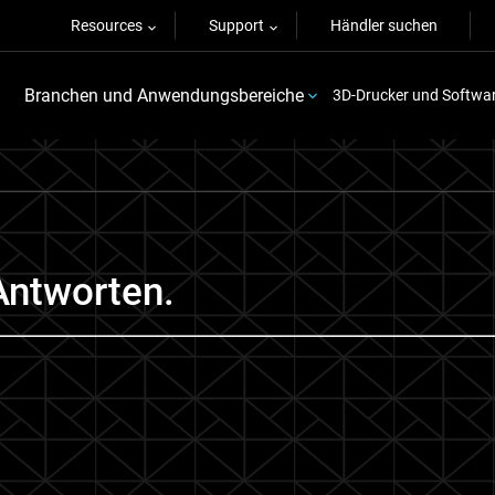
Resources
Support
Händler suchen
Branchen und Anwendungsbereiche
3D-Drucker und Softwa
Antworten.