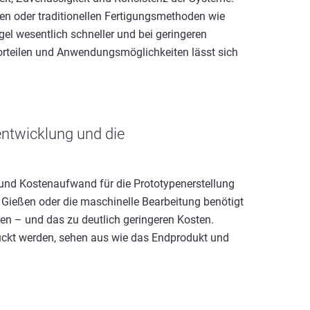
en oder traditionellen Fertigungsmethoden wie
gel wesentlich schneller und bei geringeren
orteilen und Anwendungsmöglichkeiten lässt sich
entwicklung und die
 und Kostenaufwand für die Prototypenerstellung
as Gießen oder die maschinelle Bearbeitung benötigt
len – und das zu deutlich geringeren Kosten.
ruckt werden, sehen aus wie das Endprodukt und