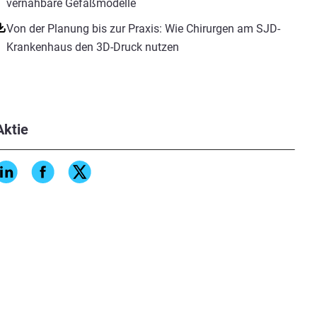
vernähbare Gefäßmodelle
Von der Planung bis zur Praxis: Wie Chirurgen am SJD-
Krankenhaus den 3D-Druck nutzen
Aktie