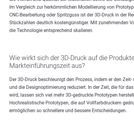
Im Vergleich zur herkömmlichen Modellierung von Prototyp
CNC-Bearbeitung oder Spritzguss ist der 3D-Druck in der Re
Stückzahlen deutlich kostengünstiger. Mit zunehmenden V
die Technologie entsprechend skalieren.
Wie wirkt sich der 3D-Druck auf die Produkt
Markteinführungszeit aus?
Der 3D-Druck beschleunigt den Prozess, indem er den Zeit-
und die Designoptimierung reduziert. In der Zeit, die für d
wird, lassen sich viel mehr 3D-gedruckte Prototypen herstel
Hochrealistische Prototypen, die auf Vollfarbdruckern ged
ermöglichen so schnellere und bessere Entscheidungen.