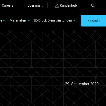
Careers
Über uns
Kundenhub
re
Materialien
3D-Druck Dienstleistungen
Kontakt
29. September 2020