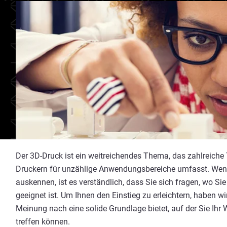
Der 3D-Druck ist ein weitreichendes Thema, das zahlreiche 
Druckern für unzählige Anwendungsbereiche umfasst. Wenn
auskennen, ist es verständlich, dass Sie sich fragen, wo Si
geeignet ist. Um Ihnen den Einstieg zu erleichtern, haben w
Meinung nach eine solide Grundlage bietet, auf der Sie Ih
treffen können.