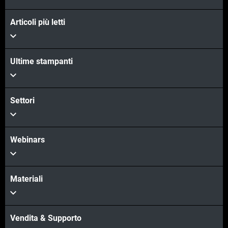
Articoli più letti
Ultime stampanti
Settori
Webinars
Materiali
Vendita & Supporto