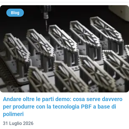
Blog
Andare oltre le parti demo: cosa serve davvero
per produrre con la tecnologia PBF a base di
polimeri
31 Luglio 2026