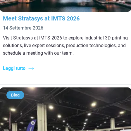
Meet Stratasys at IMTS 2026
14 Settembre 2026
Visit Stratasys at IMTS 2026 to explore industrial 3D printing
solutions, live expert sessions, production technologies, and
schedule a meeting with our team.
Leggi tutto
Blog