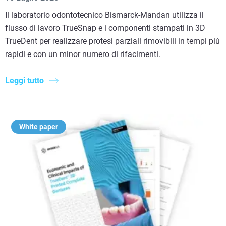
Il laboratorio odontotecnico Bismarck-Mandan utilizza il
flusso di lavoro TrueSnap e i componenti stampati in 3D
TrueDent per realizzare protesi parziali rimovibili in tempi più
rapidi e con un minor numero di rifacimenti.
Leggi tutto
White paper