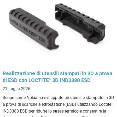
Realizzazione di utensili stampati in 3D a prova
di ESD con LOCTITE
3D IND3380 ESD
®
21 Luglio 2026
Scopri come Nokia ha sviluppato un utensile stampato in 3D
a prova di scariche elettrostatiche (ESD) utilizzando Loctite
IND3380 ESD per ridurre lo stress termico e consentire la