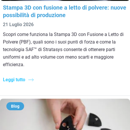
Stampa 3D con fusione a letto di polvere: nuove
possibilità di produzione
21 Luglio 2026
Scopri come funziona la Stampa 3D con Fusione a Letto di
Polvere (PBF), quali sono i suoi punti di forza e come la
tecnologia SAF™ di Stratasys consente di ottenere parti
uniformi e ad alto volume con meno scarti e maggiore
efficienza.
Leggi tutto
Blog