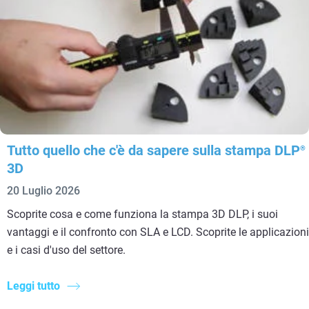
Tutto quello che c'è da sapere sulla stampa DLP
®
3D
20 Luglio 2026
Scoprite cosa e come funziona la stampa 3D DLP, i suoi
vantaggi e il confronto con SLA e LCD. Scoprite le applicazioni
e i casi d'uso del settore.
Leggi tutto