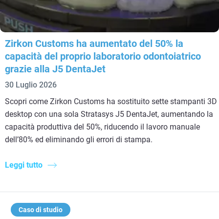
Zirkon Customs ha aumentato del 50% la
capacità del proprio laboratorio odontoiatrico
grazie alla J5 DentaJet
30 Luglio 2026
Scopri come Zirkon Customs ha sostituito sette stampanti 3D
desktop con una sola Stratasys J5 DentaJet, aumentando la
capacità produttiva del 50%, riducendo il lavoro manuale
dell’80% ed eliminando gli errori di stampa.
Leggi tutto
Caso di studio