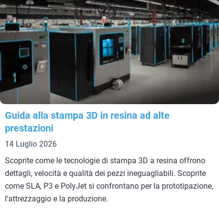
Guida alla stampa 3D in resina ad alte
prestazioni
14 Luglio 2026
Scoprite come le tecnologie di stampa 3D a resina offrono
dettagli, velocità e qualità dei pezzi ineguagliabili. Scoprite
come SLA, P3 e PolyJet si confrontano per la prototipazione,
l'attrezzaggio e la produzione.