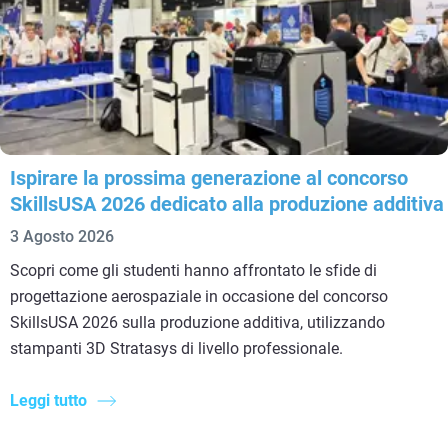
Ispirare la prossima generazione al concorso
SkillsUSA 2026 dedicato alla produzione additiva
3 Agosto 2026
Scopri come gli studenti hanno affrontato le sfide di
progettazione aerospaziale in occasione del concorso
SkillsUSA 2026 sulla produzione additiva, utilizzando
stampanti 3D Stratasys di livello professionale.
Leggi tutto