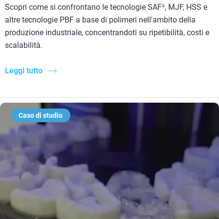
Scopri come si confrontano le tecnologie SAF
, MJF, HSS e
®
altre tecnologie PBF a base di polimeri nell'ambito della
produzione industriale, concentrandoti su ripetibilità, costi e
scalabilità.
Leggi tutto
Caso di studio