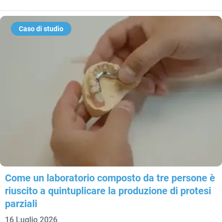
Caso di studio
Come un laboratorio composto da tre persone è
riuscito a quintuplicare la produzione di protesi
parziali
16 Luglio 2026