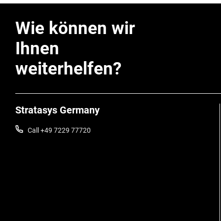
Wie können wir
Ihnen
weiterhelfen?
Stratasys Germany
Call +49 7229 77720