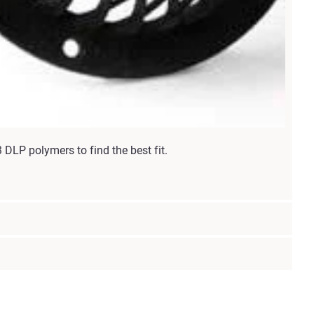
DLP polymers to find the best fit.