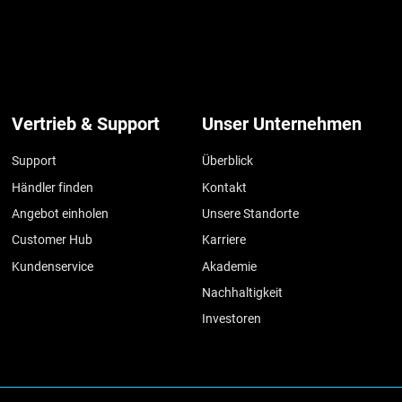
Vertrieb & Support
Unser Unternehmen
Support
Überblick
Händler finden
Kontakt
Angebot einholen
Unsere Standorte
Customer Hub
Karriere
Kundenservice
Akademie
Nachhaltigkeit
Investoren