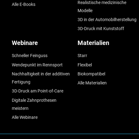
Realistische medizinische
Alle E-Books
Modelle
3D in der Automobilherstellung
3D-Druck mit Kunststoff
Webinare
Materialien
Schneller Feinguss
Starr
Wendepunkt im Rennsport
Flexibel
Nachhaltigkeit in der additiven
Biokompatibel
Fertigung
Alle Materialien
3D-Druck am Point-of-Care
Digitale Zahnprothesen
meistern
Alle Webinare