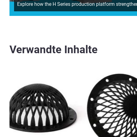
Explore how the H Series production platform strengthen
Verwandte Inhalte