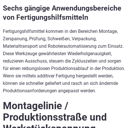
Sechs gängige Anwendungsbereiche
von Fertigungshilfsmitteln
Fertigungshilfsmittel kommen in den Bereichen Montage,
Zerspanung, Prüfung, Schweißen, Verpackung,
Materialtransport und Roboterautomatisierung zum Einsatz.
Diese Werkzeuge gewährleisten Wiederholgenauigkeit,
reduzieren Ausschuss, steuern die Zykluszeiten und sorgen
für einen reibungslosen Produktionsablauf in der Produktion.
Wenn sie mittels additiver Fertigung hergestellt werden,
können sie schneller geliefert und rasch an sich ändernde
Produktionsanforderungen angepasst werden.
Montagelinie /
Produktionsstraße und