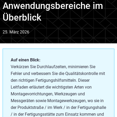
Anwendungsbereiche im
Überblick
25. März 2026
Auf einen Blick:
Verkürzen Sie Durchlaufzeiten, minimieren Sie
Fehler und verbessern Sie die Qualitätskontrolle mit
den richtigen Fertigungshilfsmitteln. Dieser
Leitfaden erläutert die wichtigsten Arten von
Montagevorrichtungen, Werkzeugen und
Messgeräten sowie Montagewerkzeugen, wo sie in
der Produktstraße / im Werk / in der Fertigungshalle
/ in der Fertigungsstätte zum Einsatz kommen und