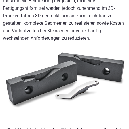
maschinelle Bearbeitung hergestellt; moderne
Fertigungshilfsmittel werden jedoch zunehmend im 3D-
Druckverfahren 3D-gedruckt, um sie zum Leichtbau zu
gestalten, komplexe Geometrien zu realisieren sowie Kosten
und Vorlaufzeiten bei Kleinserien oder bei häufig
wechselnden Anforderungen zu reduzieren.