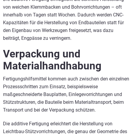
von weichen Klemmbacken und Bohrvorrichtungen – oft
innerhalb von Tagen statt Wochen. Dadurch werden CNC-
Kapazitäten für die Herstellung von Endbauteilen statt für
den Eigenbau von Werkzeugen freigesetzt, was dazu
beiträgt, Engpässe zu verringern.
Verpackung und
Materialhandhabung
Fertigungshilfsmittel kommen auch zwischen den einzelnen
Prozessschritten zum Einsatz, beispielsweise
maßgeschneiderte Bauplatten, Einlegevorrichtungen und
Stützstrukturen, die Bauteile beim Materialtransport, beim
Transport und bei der Verpackung schützen.
Die additive Fertigung erleichtert die Herstellung von
Leichtbau-Stützvorrichtungen, die genau der Geometrie des