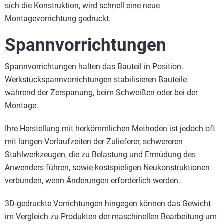
sich die Konstruktion, wird schnell eine neue
Montagevorrichtung gedruckt.
Spannvorrichtungen
Spannvorrichtungen halten das Bauteil in Position.
Werkstückspannvorrichtungen stabilisieren Bauteile
während der Zerspanung, beim Schweißen oder bei der
Montage.
Ihre Herstellung mit herkömmlichen Methoden ist jedoch oft
mit langen Vorlaufzeiten der Zulieferer, schwereren
Stahlwerkzeugen, die zu Belastung und Ermüdung des
Anwenders führen, sowie kostspieligen Neukonstruktionen
verbunden, wenn Änderungen erforderlich werden.
3D-gedruckte Vorrichtungen hingegen können das Gewicht
im Vergleich zu Produkten der maschinellen Bearbeitung um