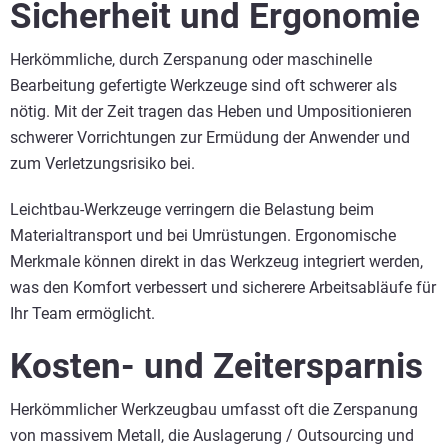
Sicherheit und Ergonomie
Herkömmliche, durch Zerspanung oder maschinelle
Bearbeitung gefertigte Werkzeuge sind oft schwerer als
nötig. Mit der Zeit tragen das Heben und Umpositionieren
schwerer Vorrichtungen zur Ermüdung der Anwender und
zum Verletzungsrisiko bei.
Leichtbau-Werkzeuge verringern die Belastung beim
Materialtransport und bei Umrüstungen. Ergonomische
Merkmale können direkt in das Werkzeug integriert werden,
was den Komfort verbessert und sicherere Arbeitsabläufe für
Ihr Team ermöglicht.
Kosten- und Zeitersparnis
Herkömmlicher Werkzeugbau umfasst oft die Zerspanung
von massivem Metall, die Auslagerung / Outsourcing und