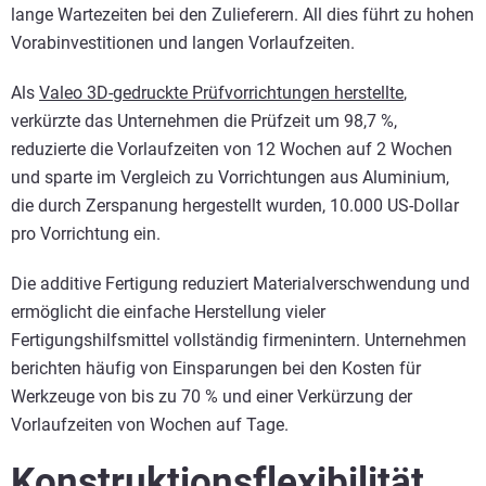
lange Wartezeiten bei den Zulieferern. All dies führt zu hohen
Vorabinvestitionen und langen Vorlaufzeiten.
Als
Valeo 3D-gedruckte Prüfvorrichtungen herstellte
,
verkürzte das Unternehmen die Prüfzeit um 98,7 %,
reduzierte die Vorlaufzeiten von 12 Wochen auf 2 Wochen
und sparte im Vergleich zu Vorrichtungen aus Aluminium,
die durch Zerspanung hergestellt wurden, 10.000 US-Dollar
pro Vorrichtung ein.
Die additive Fertigung reduziert Materialverschwendung und
ermöglicht die einfache Herstellung vieler
Fertigungshilfsmittel vollständig firmenintern. Unternehmen
berichten häufig von Einsparungen bei den Kosten für
Werkzeuge von bis zu 70 % und einer Verkürzung der
Vorlaufzeiten von Wochen auf Tage.
Konstruktionsflexibilität