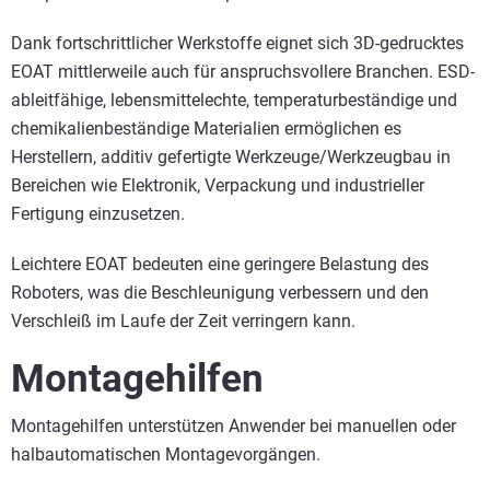
Dank fortschrittlicher Werkstoffe eignet sich 3D-gedrucktes
EOAT mittlerweile auch für anspruchsvollere Branchen. ESD-
ableitfähige, lebensmittelechte, temperaturbeständige und
chemikalienbeständige Materialien ermöglichen es
Herstellern, additiv gefertigte Werkzeuge/Werkzeugbau in
Bereichen wie Elektronik, Verpackung und industrieller
Fertigung einzusetzen.
Leichtere EOAT bedeuten eine geringere Belastung des
Roboters, was die Beschleunigung verbessern und den
Verschleiß im Laufe der Zeit verringern kann.
Montagehilfen
Montagehilfen unterstützen Anwender bei manuellen oder
halbautomatischen Montagevorgängen.