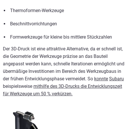
Thermoformen-Werkzeuge
Beschnittvorrichtungen
Formwerkzeuge für kleine bis mittlere Stückzahlen
Der 3D-Druck ist eine attraktive Alternative, da er schnell ist,
die Geometrie der Werkzeuge präzise an das Bauteil
angepasst werden kann, schnelle Iterationen ermöglicht und
übermäßige Investitionen im Bereich des Werkzeugbaus in
der frühen Entwicklungsphase vermeidet.
So
konnte
Subaru
beispielsweise
mithilfe des 3D-Drucks die Entwicklungszeit
für Werkzeuge um 50 % verkürzen.