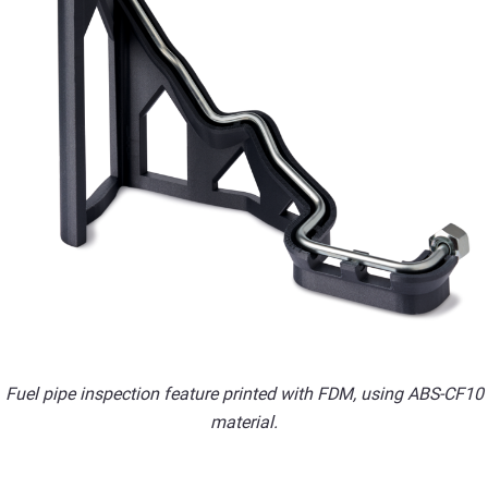
Fuel pipe inspection feature printed with FDM, using ABS-CF10
material.