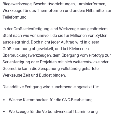
Biegewerkzeuge, Beschnittvorrichtungen, Laminierformen,
Werkzeuge für das Thermoformen und andere Hilfsmittel zur
Teileformung.
In der Großserienfertigung sind Werkzeuge aus gehärtetem
Stahl nach wie vor sinnvoll, da sie für Millionen von Zyklen
ausgelegt sind. Doch nicht jeder Auftrag wird in dieser
Größenordnung abgewickelt, und bei Kleinserien,
Überbrückungswerkzeugen, dem Übergang vom Prototyp zur
Serienfertigung oder Projekten mit sich weiterentwickelnder
Geometrie kann die Zerspanung vollständig gehärteter
Werkzeuge Zeit und Budget binden.
Die additive Fertigung wird zunehmend eingesetzt für:
Weiche Klemmbacken für die CNC-Bearbeitung
Werkzeuge für die Verbundwerkstoff-Laminierung