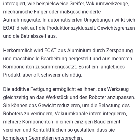
interagiert, wie beispielsweise Greifer, Vakuumwerkzeuge,
mechanische Finger oder maßgeschneiderte
Aufnahmegeräte. In automatisierten Umgebungen wirkt sich
EOAT direkt auf die Produktionszykluszeit, Gewichtsgrenzen
und die Betriebszeit aus.
Herkömmlich wird EOAT aus Aluminium durch Zerspanung
und maschinelle Bearbeitung hergestellt und aus mehreren
Komponenten zusammengesetzt. Es ist ein langlebiges
Produkt, aber oft schwerer als nötig.
Die additive Fertigung ermöglicht es Ihnen, das Werkzeug
gleichzeitig an das Werkstück und den Roboter anzupassen.
Sie können das Gewicht reduzieren, um die Belastung des
Roboters zu verringern, Vakuumkanäle intern integrieren,
mehrere Komponenten in einem einzigen Bauelement
vereinen und Kontaktflächen so gestalten, dass sie
komplexen Geometrien entsprechen.