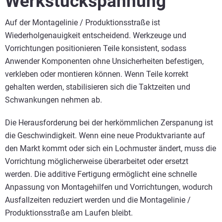
Werkstückspannung
Auf der Montagelinie / Produktionsstraße ist
Wiederholgenauigkeit entscheidend. Werkzeuge und
Vorrichtungen positionieren Teile konsistent, sodass
Anwender Komponenten ohne Unsicherheiten befestigen,
verkleben oder montieren können. Wenn Teile korrekt
gehalten werden, stabilisieren sich die Taktzeiten und
Schwankungen nehmen ab.
Die Herausforderung bei der herkömmlichen Zerspanung ist
die Geschwindigkeit. Wenn eine neue Produktvariante auf
den Markt kommt oder sich ein Lochmuster ändert, muss die
Vorrichtung möglicherweise überarbeitet oder ersetzt
werden. Die additive Fertigung ermöglicht eine schnelle
Anpassung von Montagehilfen und Vorrichtungen, wodurch
Ausfallzeiten reduziert werden und die Montagelinie /
Produktionsstraße am Laufen bleibt.