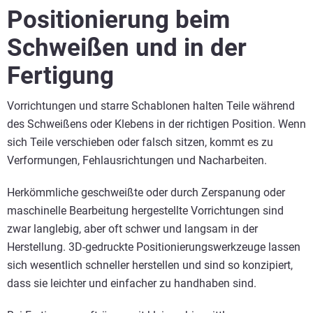
Positionierung beim
Schweißen und in der
Fertigung
Vorrichtungen und starre Schablonen halten Teile während
des Schweißens oder Klebens in der richtigen Position. Wenn
sich Teile verschieben oder falsch sitzen, kommt es zu
Verformungen, Fehlausrichtungen und Nacharbeiten.
Herkömmliche geschweißte oder durch Zerspanung oder
maschinelle Bearbeitung hergestellte Vorrichtungen sind
zwar langlebig, aber oft schwer und langsam in der
Herstellung. 3D-gedruckte Positionierungswerkzeuge lassen
sich wesentlich schneller herstellen und sind so konzipiert,
dass sie leichter und einfacher zu handhaben sind.