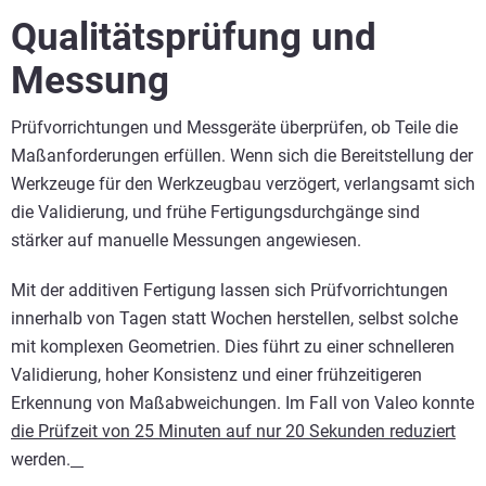
Qualitätsprüfung und
Messung
Prüfvorrichtungen und Messgeräte überprüfen, ob Teile die
Maßanforderungen erfüllen. Wenn sich die Bereitstellung der
Werkzeuge für den Werkzeugbau verzögert, verlangsamt sich
die Validierung, und frühe Fertigungsdurchgänge sind
stärker auf manuelle Messungen angewiesen.
Mit der additiven Fertigung lassen sich Prüfvorrichtungen
innerhalb von Tagen statt Wochen herstellen, selbst solche
mit komplexen Geometrien. Dies führt zu einer schnelleren
Validierung, hoher Konsistenz und einer frühzeitigeren
Erkennung von Maßabweichungen. Im Fall von Valeo konnte
die Prüfzeit von 25 Minuten auf nur 20 Sekunden reduziert
werden.