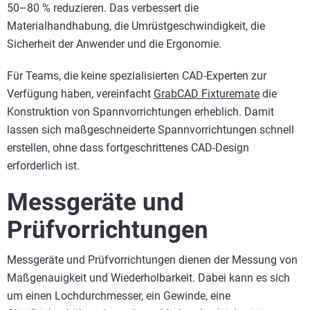
50–80 % reduzieren. Das verbessert die
Materialhandhabung, die Umrüstgeschwindigkeit, die
Sicherheit der Anwender und die Ergonomie.
Für Teams, die keine spezialisierten CAD-Experten zur
Verfügung haben, vereinfacht
GrabCAD Fixturemate
die
Konstruktion von Spannvorrichtungen erheblich. Damit
lassen sich maßgeschneiderte Spannvorrichtungen schnell
erstellen, ohne dass fortgeschrittenes CAD-Design
erforderlich ist.
Messgeräte und
Prüfvorrichtungen
Messgeräte und Prüfvorrichtungen dienen der Messung von
Maßgenauigkeit und Wiederholbarkeit. Dabei kann es sich
um einen Lochdurchmesser, ein Gewinde, eine