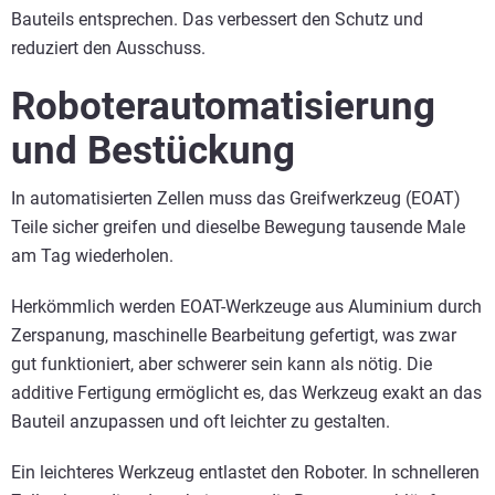
Bauteils entsprechen. Das verbessert den Schutz und
reduziert den Ausschuss.
Roboterautomatisierung
und Bestückung
In automatisierten Zellen muss das Greifwerkzeug (EOAT)
Teile sicher greifen und dieselbe Bewegung tausende Male
am Tag wiederholen.
Herkömmlich werden EOAT-Werkzeuge aus Aluminium durch
Zerspanung, maschinelle Bearbeitung gefertigt, was zwar
gut funktioniert, aber schwerer sein kann als nötig. Die
additive Fertigung ermöglicht es, das Werkzeug exakt an das
Bauteil anzupassen und oft leichter zu gestalten.
Ein leichteres Werkzeug entlastet den Roboter. In schnelleren