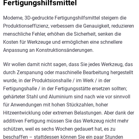
Fertigungshilfsmittel
Moderne, 3D-gedruckte Fertigungshilfsmittel steigern die
Produktionseffizienz, verbessern die Genauigkeit, reduzieren
menschliche Fehler, erhöhen die Sicherheit, senken die
Kosten für Werkzeuge und ermöglichen eine schnellere
Anpassung an Konstruktionsänderungen.
Wir wollen damit nicht sagen, dass Sie jedes Werkzeug, das
durch Zerspanung oder maschinelle Bearbeitung hergestellt
wurde, in der Produktsionshalle / im Werk / in der
Fertigungshalle / in der Fertigungsstätte ersetzen sollten;
gehärteter Stahl und Aluminium sind nach wie vor sinnvoll
für Anwendungen mit hohen Stückzahlen, hoher
Hitzeentwicklung oder extremen Belastungen. Aber dank der
additiven Fertigung müssen Sie das Werkzeug nicht mehr
schützen, weil es sechs Wochen gedauert hat, es zu
beschaffen – stattdessen können Sie ein paar Stunden