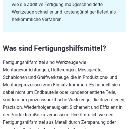
wie die additive Fertigung maßgeschneiderte
Werkzeuge schneller und kostengünstiger liefert als
herkömmliche Verfahren.
Was sind Fertigungshilfsmittel?
Fertigungshilfsmittel sind Werkzeuge wie
Montagevorrichtungen, Halterungen, Messgeräte,
Schablonen und Greifwerkzeuge, die in Produktions- und
Montageprozessen zum Einsatz kommen. Es handelt sich
dabei nicht um Endbauteile oder kundenorientierte Teile,
sondern um prozessspezifische Werkzeuge, die dazu dienen,
Präzision, Wiederholgenauigkeit, Sicherheit und Effizienz in
der Produktstraße zu verbessern. Herkömmlich werden
Fertigungshilfsmittel aus Metall durch Zerspanung oder