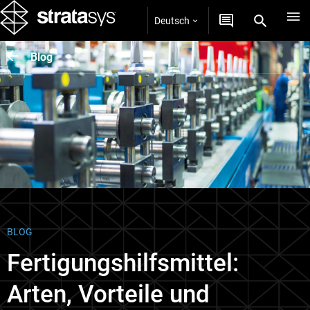
Deutsch
Blog
BLOG
Fertigungshilfsmittel:
Arten, Vorteile und