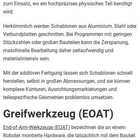
zum Einsatz, wo ein hochpräzises physisches Teil benötigt
wird.
Herkömmlich werden Schablonen aus Aluminium, Stahl oder
Verbundplatten geschnitten. Bei Programmen mit geringen
Stückzahlen oder großen Bauteilen kann die Zerspanung,
maschinelle Bearbeitung daher zeitaufwendig und
materialintensiv sein.
Mit der additiven Fertigung lassen sich Schablonen schnell
herstellen, selbst in großen Abmessungen, und sie können
komplexe Konturen, Ausrichtungsmarkierungen und
teilespezifische Geometrien problemlos umsetzen.
Greifwerkzeug (EOAT)
End-of-Arm-Werkzeuge (EOAT)
bezeichnen die an einem
Roboter montierte Hardware, die tatsächlich mit dem Bauteil