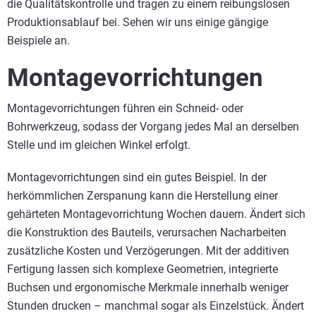
die Qualitätskontrolle und tragen zu einem reibungslosen
Produktionsablauf bei. Sehen wir uns einige gängige
Beispiele an.
Montagevorrichtungen
Montagevorrichtungen führen ein Schneid- oder
Bohrwerkzeug, sodass der Vorgang jedes Mal an derselben
Stelle und im gleichen Winkel erfolgt.
Montagevorrichtungen sind ein gutes Beispiel. In der
herkömmlichen Zerspanung kann die Herstellung einer
gehärteten Montagevorrichtung Wochen dauern. Ändert sich
die Konstruktion des Bauteils, verursachen Nacharbeiten
zusätzliche Kosten und Verzögerungen. Mit der additiven
Fertigung lassen sich komplexe Geometrien, integrierte
Buchsen und ergonomische Merkmale innerhalb weniger
Stunden drucken – manchmal sogar als Einzelstück. Ändert