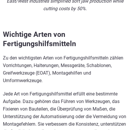
East/West Industries simplified soft jaw production while
cutting costs by 50%.
Wichtige Arten von
Fertigungshilfsmitteln
Zu den wichtigsten Arten von Fertigungshilfsmitteln zählen
Vorrichtungen, Halterungen, Messgeräte, Schablonen,
Greifwerkzeuge (EOAT), Montagehilfen und
Umformwerkzeuge.
Jede Art von Fertigungshilfsmittel erfüllt eine bestimmte
Aufgabe. Dazu gehören das Führen von Werkzeugen, das
Fixieren von Bauteilen, die Überprüfung von Maßen, die
Unterstützung der Automatisierung oder die Vermeidung von
Montagefehlern. Sie verbessern die Konsistenz, unterstützen