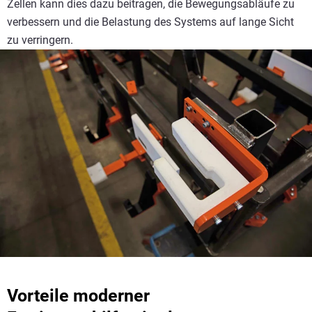
Zellen kann dies dazu beitragen, die Bewegungsabläufe zu
verbessern und die Belastung des Systems auf lange Sicht
zu verringern.
Vorteile moderner