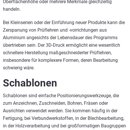
Oberflächenhöhe oder mehrere Merkmale gleichzeitig
handeln.
Bei Kleinserien oder der Einführung neuer Produkte kann die
Zerspanung von Prüflehren und -vorrichtungen aus
Aluminium angesichts der Lebensdauer des Programms
übertrieben sein. Der 3D-Druck ermöglicht eine wesentlich
schnellere Herstellung maßgeschneiderter Prüflehren,
insbesondere für komplexere Formen, deren Bearbeitung
schwierig wäre.
Schablonen
Schablonen sind einfache Positionierungswerkzeuge, die
zum Anzeichnen, Zuschneiden, Bohren, Fräsen oder
Ausrichten verwendet werden. Sie kommen häufig in der
Fertigung, bei Verbundwerkstoffen, in der Blechbearbeitung,
in der Holzverarbeitung und bei großformatigen Baugruppen