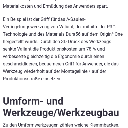
Materialkosten und Ermüdung des Anwenders spart.
Ein Beispiel ist der Griff für das A-Säulen-
Verriegelungswerkzeug von Valiant, der mithilfe der P3™-
Technologie und des Materials Dura56 auf dem Origin
One
®
hergestellt wurde. Durch den 3D-Druck des Werkzeugs
senkte Valiant die Produktionskosten um 78 %
und
verbesserte gleichzeitig die Ergonomie durch einen
geschmeidigeren, bequemeren Griff für Anwender, die das
Werkzeug wiederholt auf der Montagelinie / auf der
Produktionsstraße einsetzen.
Umform- und
Werkzeuge/Werkzeugbau
Zu den Umformwerkzeugen zählen weiche Klemmbacken,