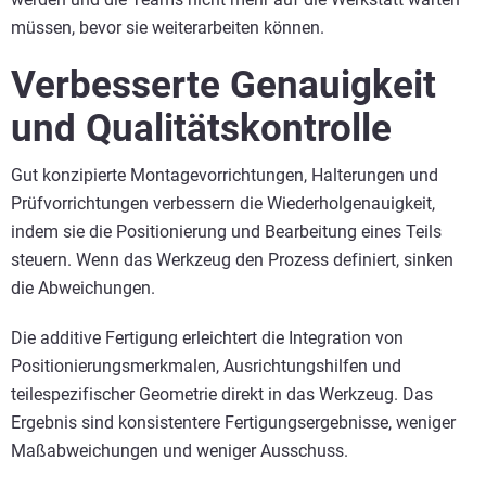
müssen, bevor sie weiterarbeiten können.
Verbesserte Genauigkeit
und Qualitätskontrolle
Gut konzipierte Montagevorrichtungen, Halterungen und
Prüfvorrichtungen verbessern die Wiederholgenauigkeit,
indem sie die Positionierung und Bearbeitung eines Teils
steuern. Wenn das Werkzeug den Prozess definiert, sinken
die Abweichungen.
Die additive Fertigung erleichtert die Integration von
Positionierungsmerkmalen, Ausrichtungshilfen und
teilespezifischer Geometrie direkt in das Werkzeug. Das
Ergebnis sind konsistentere Fertigungsergebnisse, weniger
Maßabweichungen und weniger Ausschuss.