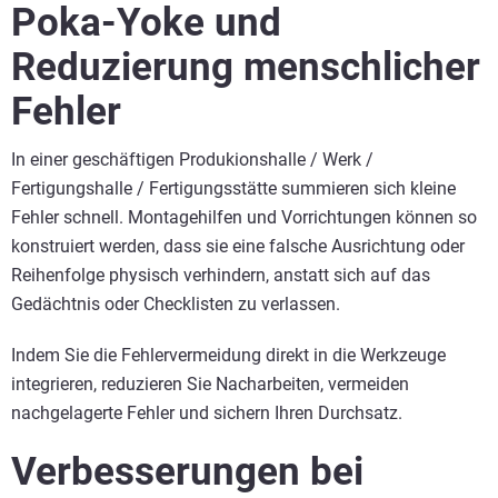
Poka-Yoke und
Reduzierung menschlicher
Fehler
In einer geschäftigen Produkionshalle / Werk /
Fertigungshalle / Fertigungsstätte summieren sich kleine
Fehler schnell. Montagehilfen und Vorrichtungen können so
konstruiert werden, dass sie eine falsche Ausrichtung oder
Reihenfolge physisch verhindern, anstatt sich auf das
Gedächtnis oder Checklisten zu verlassen.
Indem Sie die Fehlervermeidung direkt in die Werkzeuge
integrieren, reduzieren Sie Nacharbeiten, vermeiden
nachgelagerte Fehler und sichern Ihren Durchsatz.
Verbesserungen bei