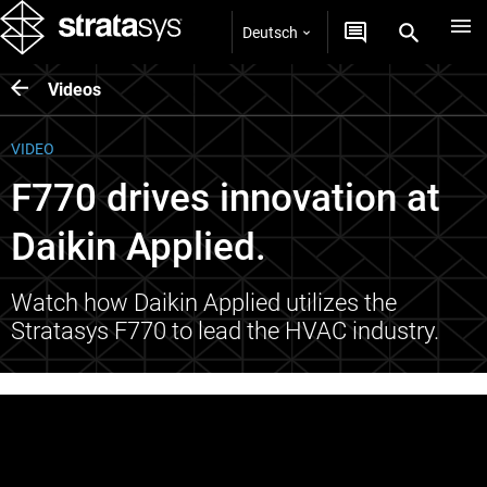
Deutsch
Videos
VIDEO
F770 drives innovation at
Daikin Applied.
Watch how Daikin Applied utilizes the
Stratasys F770 to lead the HVAC industry.