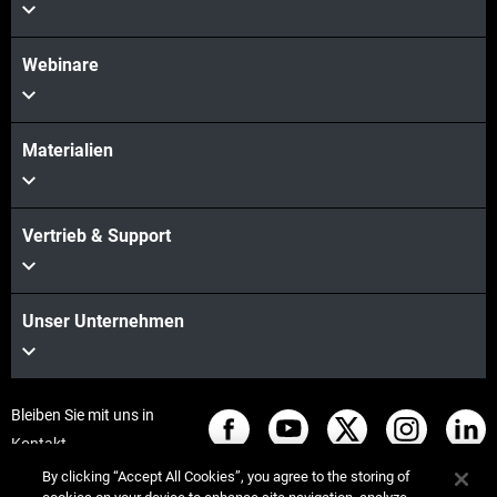
Webinare
Materialien
Vertrieb & Support
Unser Unternehmen
Bleiben Sie mit uns in
Kontakt
By clicking “Accept All Cookies”, you agree to the storing of