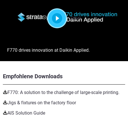
Start
F770 drives innovation at Daikin Applied.
Empfohlene Downloads
F770: A solution to the challenge of large-scale printing.
Jigs & fixtures on the factory floor
AIS Solution Guide