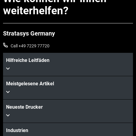
weiterhelfen?
Stratasys Germany
Call +49 7229 77720
Hilfreiche Leitfäden
Mehr sehen
Meistgelesene Artikel
Neueste Drucker
Industrien