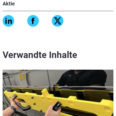
Aktie
Verwandte Inhalte