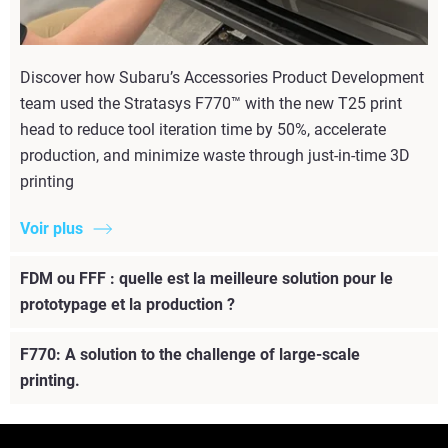
Discover how Subaru’s Accessories Product Development
team used the Stratasys F770™ with the new T25 print
head to reduce tool iteration time by 50%, accelerate
production, and minimize waste through just-in-time 3D
printing
Voir plus
FDM ou FFF : quelle est la meilleure solution pour le
prototypage et la production ?
F770: A solution to the challenge of large-scale
printing.