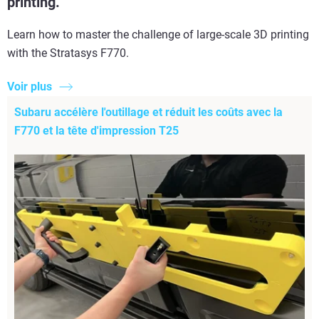
printing.
Learn how to master the challenge of large-scale 3D printing
with the Stratasys F770.
Voir plus
Subaru accélère l'outillage et réduit les coûts avec la
F770 et la tête d'impression T25