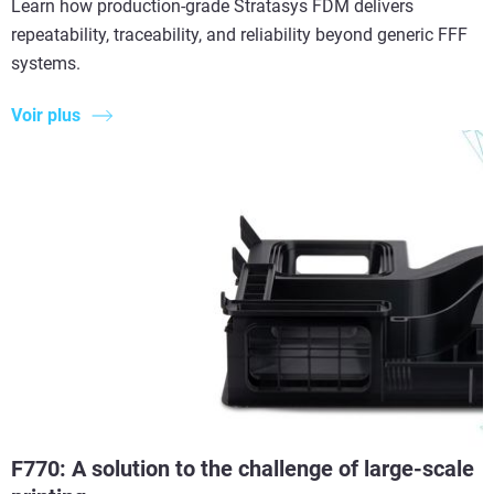
Learn how production-grade Stratasys FDM delivers
repeatability, traceability, and reliability beyond generic FFF
systems.
Voir plus
F770: A solution to the challenge of large-scale