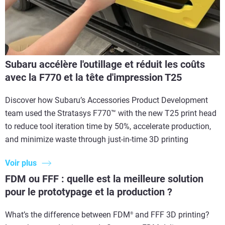
Subaru accélère l'outillage et réduit les coûts
avec la F770 et la tête d'impression T25
Discover how Subaru’s Accessories Product Development
team used the Stratasys F770™ with the new T25 print head
to reduce tool iteration time by 50%, accelerate production,
and minimize waste through just-in-time 3D printing
Voir plus
FDM ou FFF : quelle est la meilleure solution
pour le prototypage et la production ?
What’s the difference between FDM
and FFF 3D printing?
®