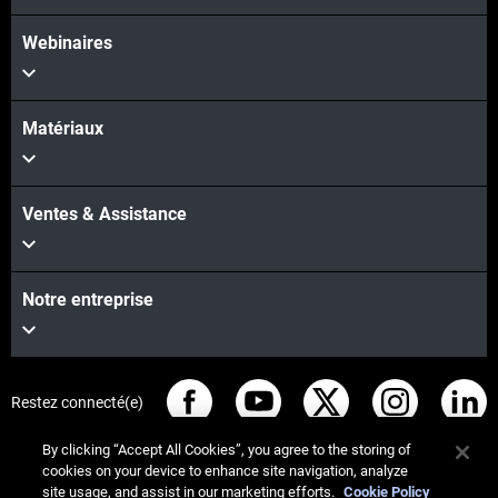
Webinaires
Matériaux
Ventes & Assistance
Notre entreprise
Restez connecté(e)
By clicking “Accept All Cookies”, you agree to the storing of
cookies on your device to enhance site navigation, analyze
site usage, and assist in our marketing efforts.
Cookie Policy