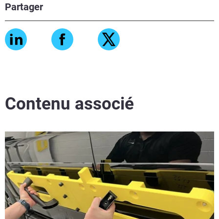
Partager
Contenu associé