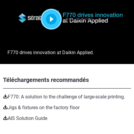
Voir la vidéo
F770 drives innovation at Daikin Applied.
Téléchargements recommandés
F770: A solution to the challenge of large-scale printing.
Jigs & fixtures on the factory floor
AIS Solution Guide