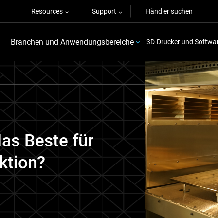
Resources
Support
Händler suchen
Branchen und Anwendungsbereiche
3D-Drucker und Softwa
das Beste für
ktion?