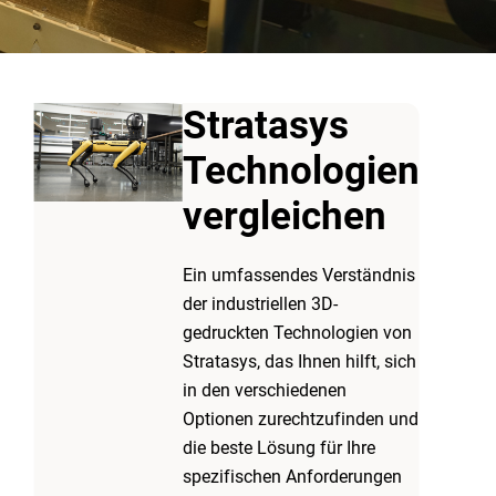
Stratasys
Technologien
vergleichen
Ein umfassendes Verständnis
der industriellen 3D-
gedruckten Technologien von
Stratasys, das Ihnen hilft, sich
in den verschiedenen
Optionen zurechtzufinden und
die beste Lösung für Ihre
spezifischen Anforderungen