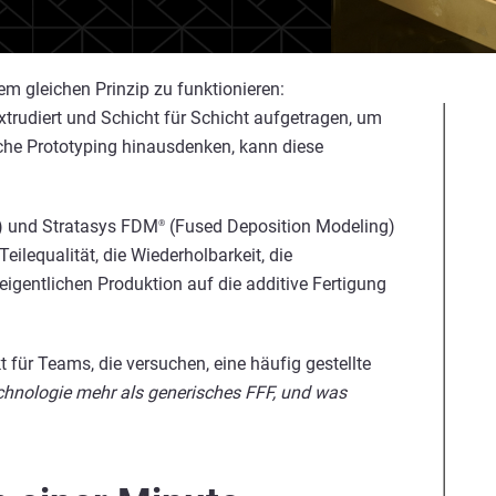
m gleichen Prinzip zu funktionieren:
xtrudiert und Schicht für Schicht aufgetragen, um
ache Prototyping hinausdenken, kann diese
n) und Stratasys FDM
(Fused Deposition Modeling)
®
 Teilequalität, die Wiederholbarkeit, die
 eigentlichen Produktion auf die additive Fertigung
 für Teams, die versuchen, eine häufig gestellte
hnologie mehr als generisches FFF, und was