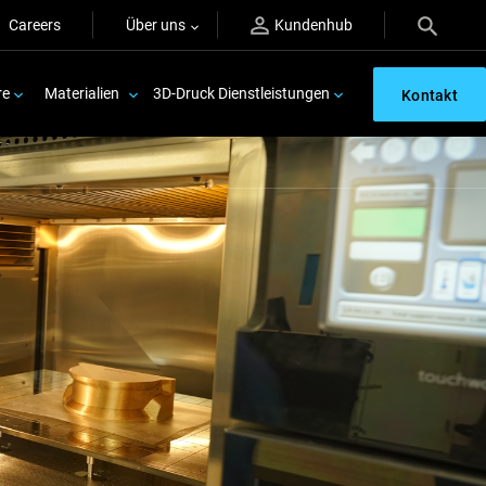
Careers
Über uns
Kundenhub
re
Materialien
3D-Druck Dienstleistungen
Kontakt