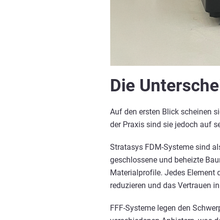
Die Untersche
Auf den ersten Blick scheinen 
der Praxis sind sie jedoch auf s
Stratasys FDM-Systeme sind als 
geschlossene und beheizte Bau
Materialprofile. Jedes Elemen
reduzieren und das Vertrauen in
FFF-Systeme legen den Schwerpu