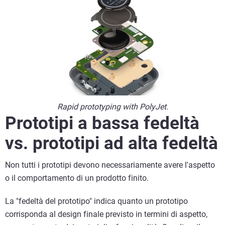
Rapid prototyping with PolyJet.
Prototipi a bassa fedeltà
vs. prototipi ad alta fedeltà
Non tutti i prototipi devono necessariamente avere l'aspetto
o il comportamento di un prodotto finito.
La "fedeltà del prototipo" indica quanto un prototipo
corrisponda al design finale previsto in termini di aspetto,