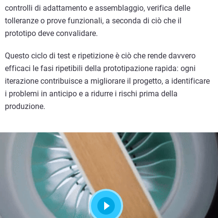
controlli di adattamento e assemblaggio, verifica delle
tolleranze o prove funzionali, a seconda di ciò che il
prototipo deve convalidare.
Questo ciclo di test e ripetizione è ciò che rende davvero
efficaci le fasi ripetibili della prototipazione rapida: ogni
iterazione contribuisce a migliorare il progetto, a identificare
i problemi in anticipo e a ridurre i rischi prima della
produzione.