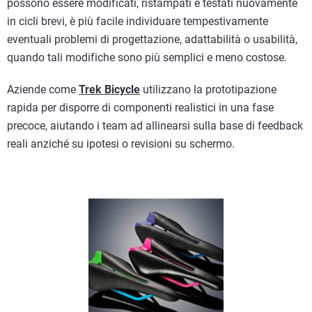
possono essere modificati, ristampati e testati nuovamente
in cicli brevi, è più facile individuare tempestivamente
eventuali problemi di progettazione, adattabilità o usabilità,
quando tali modifiche sono più semplici e meno costose.
Aziende come
Trek Bicycle
utilizzano la prototipazione
rapida per disporre di componenti realistici in una fase
precoce, aiutando i team ad allinearsi sulla base di feedback
reali anziché su ipotesi o revisioni su schermo.