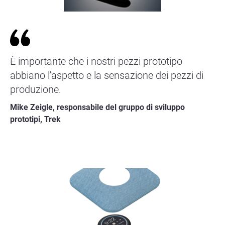
È importante che i nostri pezzi prototipo
abbiano l'aspetto e la sensazione dei pezzi di
produzione.
Mike Zeigle, responsabile del gruppo di sviluppo
prototipi, Trek