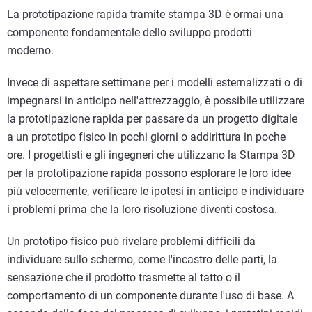
La prototipazione rapida tramite stampa 3D è ormai una
componente fondamentale dello sviluppo prodotti
moderno.
Invece di aspettare settimane per i modelli esternalizzati o di
impegnarsi in anticipo nell'attrezzaggio, è possibile utilizzare
la prototipazione rapida per passare da un progetto digitale
a un prototipo fisico in pochi giorni o addirittura in poche
ore. I progettisti e gli ingegneri che utilizzano la Stampa 3D
per la prototipazione rapida possono esplorare le loro idee
più velocemente, verificare le ipotesi in anticipo e individuare
i problemi prima che la loro risoluzione diventi costosa.
Un prototipo fisico può rivelare problemi difficili da
individuare sullo schermo, come l'incastro delle parti, la
sensazione che il prodotto trasmette al tatto o il
comportamento di un componente durante l'uso di base. A