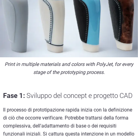
Print in multiple materials and colors with PolyJet, for every
stage of the prototyping process.
Fase 1:
Sviluppo del concept e progetto CAD
Il processo di prototipazione rapida inizia con la definizione
di ciò che occorre verificare. Potrebbe trattarsi della forma
complessiva, dell'adattamento di base o dei requisiti
funzionali iniziali. Si cattura questa intenzione in un modello