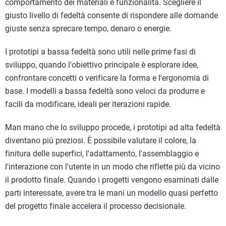
comportamento dei materiali e funzionalità. Scegliere il
giusto livello di fedeltà consente di rispondere alle domande
giuste senza sprecare tempo, denaro o energie.
I prototipi a bassa fedeltà sono utili nelle prime fasi di
sviluppo, quando l'obiettivo principale è esplorare idee,
confrontare concetti o verificare la forma e l'ergonomia di
base. I modelli a bassa fedeltà sono veloci da produrre e
facili da modificare, ideali per iterazioni rapide.
Man mano che lo sviluppo procede, i prototipi ad alta fedeltà
diventano più preziosi. È possibile valutare il colore, la
finitura delle superfici, l'adattamento, l'assemblaggio e
l'interazione con l'utente in un modo che riflette più da vicino
il prodotto finale. Quando i progetti vengono esaminati dalle
parti interessate, avere tra le mani un modello quasi perfetto
del progetto finale accelera il processo decisionale.