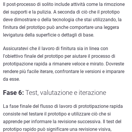
Il post-processo di solito include attività come la rimozione
dei supporti e la pulizia. A seconda di ciò che il prototipo
deve dimostrare o della tecnologia che stai utilizzando, la
finitura del prototipo può anche comportare una leggera
levigatura della superficie o dettagli di base.
Assicuratevi che il lavoro di finitura sia in linea con
l'obiettivo finale del prototipo per aiutare il processo di
prototipazione rapida a rimanere veloce e mirato. Dovreste
rendere più facile iterare, confrontare le versioni e imparare
da esse.
Fase 6
:
Test, valutazione e iterazione
La fase finale del flusso di lavoro di prototipazione rapida
consiste nel testare il prototipo e utilizzare ciò che si
apprende per informare la revisione successiva. Il test del
prototipo rapido può significare una revisione visiva,