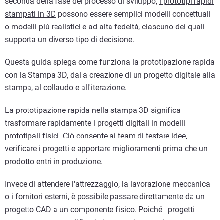
seconda della fase del processo di sviluppo,
i prototipi rapidi
stampati in 3D
possono essere semplici modelli concettuali
o modelli più realistici e ad alta fedeltà, ciascuno dei quali
supporta un diverso tipo di decisione.
Questa guida spiega come funziona la prototipazione rapida
con la Stampa 3D, dalla creazione di un progetto digitale alla
stampa, al collaudo e all'iterazione.
La prototipazione rapida nella stampa 3D significa
trasformare rapidamente i progetti digitali in modelli
prototipali fisici. Ciò consente ai team di testare idee,
verificare i progetti e apportare miglioramenti prima che un
prodotto entri in produzione.
Invece di attendere l'attrezzaggio, la lavorazione meccanica
o i fornitori esterni, è possibile passare direttamente da un
progetto CAD a un componente fisico. Poiché i progetti