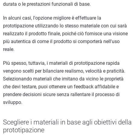
durata o le prestazioni funzionali di base.
In alcuni casi, l'opzione migliore è effettuare la
prototipazione utilizzando lo stesso materiale con cui sarà
realizzato il prodotto finale, poiché ciò fornisce una visione
più autentica di come il prodotto si comporterà nell'uso
reale.
Più spesso, tuttavia, i materiali di prototipazione rapida
vengono scelti per bilanciare realismo, velocità e praticità.
Selezionando materiali che imitano da vicino le proprietà
che devi testare, puoi ottenere un feedback affidabile e
prendere decisioni sicure senza rallentare il processo di
sviluppo.
Scegliere i materiali in base agli obiettivi della
prototipazione