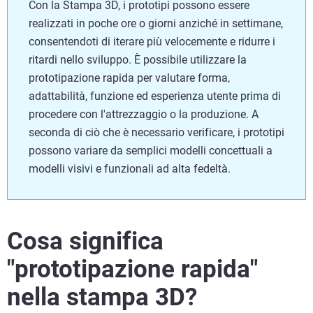
Con la Stampa 3D, i prototipi possono essere
realizzati in poche ore o giorni anziché in settimane,
consentendoti di iterare più velocemente e ridurre i
ritardi nello sviluppo. È possibile utilizzare la
prototipazione rapida per valutare forma,
adattabilità, funzione ed esperienza utente prima di
procedere con l'attrezzaggio o la produzione. A
seconda di ciò che è necessario verificare, i prototipi
possono variare da semplici modelli concettuali a
modelli visivi e funzionali ad alta fedeltà.
Cosa significa
"prototipazione rapida"
nella stampa 3D?