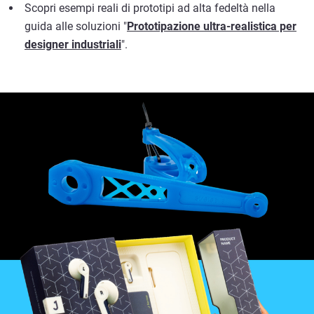
Scopri esempi reali di prototipi ad alta fedeltà nella
guida alle soluzioni "
Prototipazione ultra-realistica per
designer industriali
".