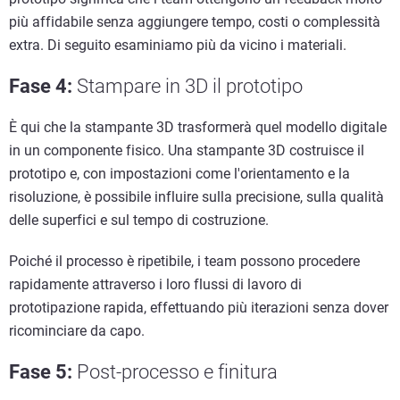
più affidabile senza aggiungere tempo, costi o complessità
extra. Di seguito esaminiamo più da vicino i materiali.
Fase 4:
Stampare in 3D il prototipo
È qui che la stampante 3D trasformerà quel modello digitale
in un componente fisico. Una stampante 3D costruisce il
prototipo e, con impostazioni come l'orientamento e la
risoluzione, è possibile influire sulla precisione, sulla qualità
delle superfici e sul tempo di costruzione.
Poiché il processo è ripetibile, i team possono procedere
rapidamente attraverso i loro flussi di lavoro di
prototipazione rapida, effettuando più iterazioni senza dover
ricominciare da capo.
Fase 5
:
Post-processo e finitura