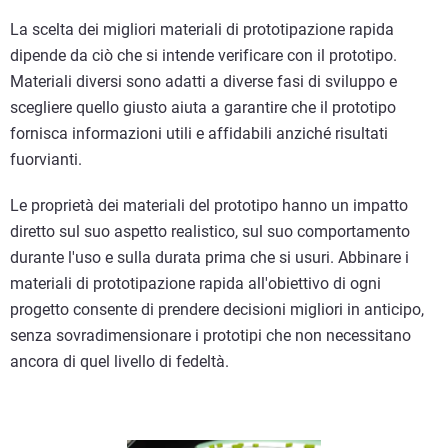
La scelta dei migliori materiali di prototipazione rapida
dipende da ciò che si intende verificare con il prototipo.
Materiali diversi sono adatti a diverse fasi di sviluppo e
scegliere quello giusto aiuta a garantire che il prototipo
fornisca informazioni utili e affidabili anziché risultati
fuorvianti.
Le proprietà dei materiali del prototipo hanno un impatto
diretto sul suo aspetto realistico, sul suo comportamento
durante l'uso e sulla durata prima che si usuri. Abbinare i
materiali di prototipazione rapida all'obiettivo di ogni
progetto consente di prendere decisioni migliori in anticipo,
senza sovradimensionare i prototipi che non necessitano
ancora di quel livello di fedeltà.