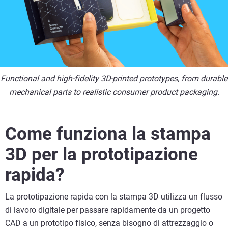
Functional and high-fidelity 3D-printed prototypes, from durable
mechanical parts to realistic consumer product packaging.
Come funziona la stampa
3D per la prototipazione
rapida?
La prototipazione rapida con la stampa 3D utilizza un flusso
di lavoro digitale per passare rapidamente da un progetto
CAD a un prototipo fisico, senza bisogno di attrezzaggio o