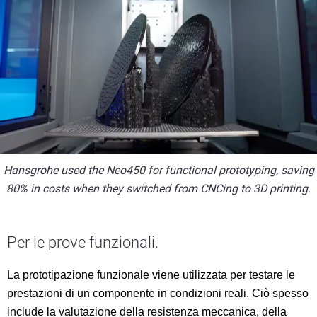
Hansgrohe used the Neo450 for functional prototyping, saving
80% in costs when they switched from CNCing to 3D printing.
Per le prove funzionali.
La prototipazione funzionale viene utilizzata per testare le
prestazioni di un componente in condizioni reali. Ciò spesso
include la valutazione della resistenza meccanica, della