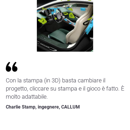
Con la stampa (in 3D) basta cambiare il
progetto, cliccare su stampa e il gioco è fatto. È
molto adattabile.
Charlie Stamp, ingegnere, CALLUM