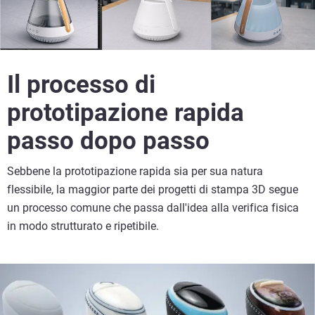
Il processo di
prototipazione rapida
passo dopo passo
Sebbene la prototipazione rapida sia per sua natura
flessibile, la maggior parte dei progetti di stampa 3D segue
un processo comune che passa dall'idea alla verifica fisica
in modo strutturato e ripetibile.