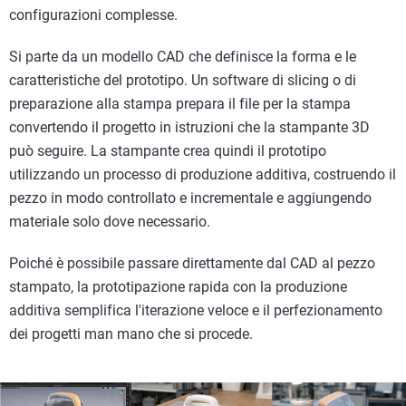
configurazioni complesse.
Si parte da un modello CAD che definisce la forma e le
caratteristiche del prototipo. Un software di slicing o di
preparazione alla stampa prepara il file per la stampa
convertendo il progetto in istruzioni che la stampante 3D
può seguire. La stampante crea quindi il prototipo
utilizzando un processo di produzione additiva, costruendo il
pezzo in modo controllato e incrementale e aggiungendo
materiale solo dove necessario.
Poiché è possibile passare direttamente dal CAD al pezzo
stampato, la prototipazione rapida con la produzione
additiva semplifica l'iterazione veloce e il perfezionamento
dei progetti man mano che si procede.