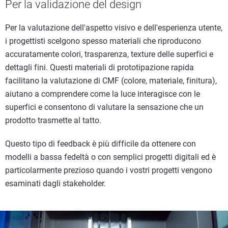
Per la validazione del design
Per la valutazione dell'aspetto visivo e dell'esperienza utente,
i progettisti scelgono spesso materiali che riproducono
accuratamente colori, trasparenza, texture delle superfici e
dettagli fini. Questi materiali di prototipazione rapida
facilitano la valutazione di CMF (colore, materiale, finitura),
aiutano a comprendere come la luce interagisce con le
superfici e consentono di valutare la sensazione che un
prodotto trasmette al tatto.
Questo tipo di feedback è più difficile da ottenere con
modelli a bassa fedeltà o con semplici progetti digitali ed è
particolarmente prezioso quando i vostri progetti vengono
esaminati dagli stakeholder.