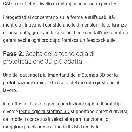
CAD che riflette il livello di dettaglio necessario per i test.
I progettisti si concentrano sulla forma e sull'usabilità,
mentre gli ingegneri considerano le dimensioni, le tolleranze
e l'assemblaggio. Fare le cose per bene sin dall'inizio aiuta a
garantire che ogni prototipo fornisca un feedback utile.
Fase 2:
Scelta della tecnologia di
prototipazione 3D più adatta
Uno dei passaggi più importanti della Stampa 3D per la
prototipazione rapida è la scelta del metodo giusto per il
lavoro.
In un flusso di lavoro per la produzione rapida di prototipi,
diverse
tecnologie di stampa 3D
supportano obiettivi diversi,
dai modelli concettuali veloci alle parti funzionali di
maggiore precisione e ai modelli visivi realistici.