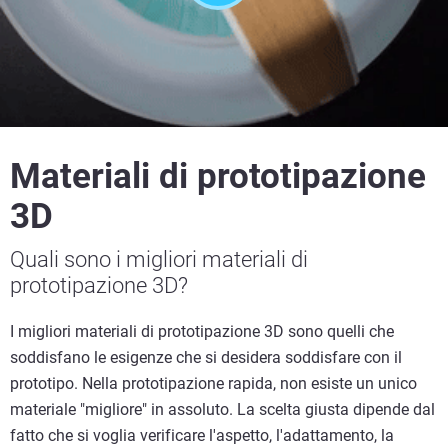
Materiali di prototipazione
3D
Quali sono i migliori materiali di
prototipazione 3D?
I migliori materiali di prototipazione 3D sono quelli che
soddisfano le esigenze che si desidera soddisfare con il
prototipo. Nella prototipazione rapida, non esiste un unico
materiale "migliore" in assoluto. La scelta giusta dipende dal
fatto che si voglia verificare l'aspetto, l'adattamento, la