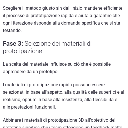
Scegliere il metodo giusto sin dall'inizio mantiene efficiente
il processo di prototipazione rapida e aiuta a garantire che
ogni iterazione risponda alla domanda specifica che si sta
testando.
Fase 3:
Selezione dei materiali di
prototipazione
La scelta del materiale influisce su ciò che è possibile
apprendere da un prototipo.
I materiali di prototipazione rapida possono essere
selezionati in base all'aspetto, alla qualità delle superfici e al
realismo, oppure in base alla resistenza, alla flessibilità e
alle prestazioni funzionali.
Abbinare
i materiali
di prototipazione 3D
all'obiettivo del
prototipo significa che i team ottengono un feedback molto