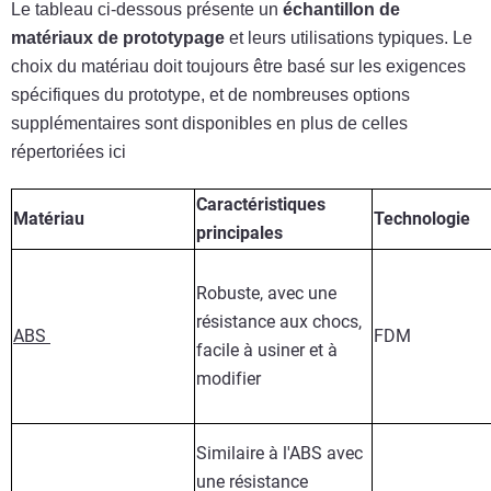
Le tableau ci-dessous présente un
échantillon de
matériaux de prototypage
et leurs utilisations typiques. Le
choix du matériau doit toujours être basé sur les exigences
spécifiques du prototype, et de nombreuses options
supplémentaires sont disponibles en plus de celles
répertoriées ici
Caractéristiques
Matériau
Technologie
principales
Robuste, avec une
résistance aux chocs,
ABS
FDM
facile à usiner et à
modifier
Similaire à l'ABS avec
une résistance