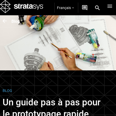
Français
Blog
BLOG
Un guide pas à pas pour
le prototypage rapide