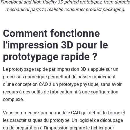
Functional and high-fidelity 3D-printed prototypes, from durable
mechanical parts to realistic consumer product packaging.
Comment fonctionne
l'impression 3D pour le
prototypage rapide ?
Le prototypage rapide par impression 3D s'appuie sur un
processus numérique permettant de passer rapidement
d'une conception CAO à un prototype physique, sans avoir
recours à des outils de fabrication ni à une configuration
complexe.
Vous commencez par un modèle CAO qui définit la forme et
les caractéristiques du prototype. Un logiciel de découpage
ou de préparation à l'impression prépare le fichier pour