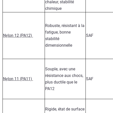
chaleur, stabilité
chimique
Robuste, résistant à la
fatigue, bonne
Nylon 12 (PA12)
SAF
stabilité
dimensionnelle
Souple, avec une
résistance aux chocs,
Nylon 11 (PA11)
SAF
plus ductile que le
PA12
Rigide, état de surface