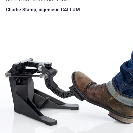
Charlie Stamp, ingénieur, CALLUM