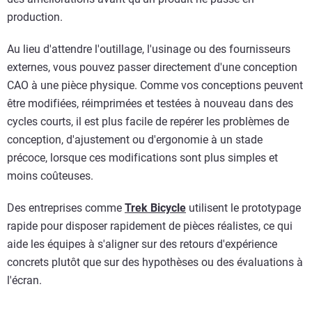
production.
Au lieu d'attendre l'outillage, l'usinage ou des fournisseurs
externes, vous pouvez passer directement d'une conception
CAO à une pièce physique. Comme vos conceptions peuvent
être modifiées, réimprimées et testées à nouveau dans des
cycles courts, il est plus facile de repérer les problèmes de
conception, d'ajustement ou d'ergonomie à un stade
précoce, lorsque ces modifications sont plus simples et
moins coûteuses.
Des entreprises comme
Trek Bicycle
utilisent le prototypage
rapide pour disposer rapidement de pièces réalistes, ce qui
aide les équipes à s'aligner sur des retours d'expérience
concrets plutôt que sur des hypothèses ou des évaluations à
l'écran.