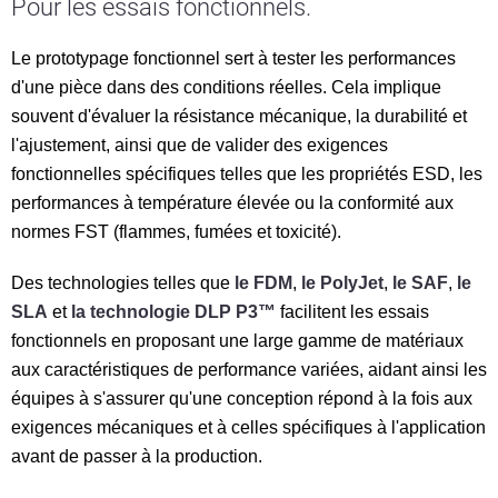
Pour les essais fonctionnels.
Le prototypage fonctionnel sert à tester les performances
d'une pièce dans des conditions réelles. Cela implique
souvent d'évaluer la résistance mécanique, la durabilité et
l'ajustement, ainsi que de valider des exigences
fonctionnelles spécifiques telles que les propriétés ESD, les
performances à température élevée ou la conformité aux
normes FST (flammes, fumées et toxicité).
Des technologies telles que
le FDM
,
le PolyJet
,
le SAF
,
le
SLA
et
la technologie DLP P3™
facilitent les essais
fonctionnels en proposant une large gamme de matériaux
aux caractéristiques de performance variées, aidant ainsi les
équipes à s'assurer qu'une conception répond à la fois aux
exigences mécaniques et à celles spécifiques à l'application
avant de passer à la production.