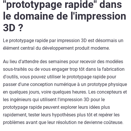
"prototypage rapide" dans
le domaine de l'impression
3D ?
Le prototypage rapide par impression 3D est désormais un
élément central du développement produit moderne.
Au lieu d'attendre des semaines pour recevoir des modèles
sous-traités ou de vous engager trop tôt dans la fabrication
d'outils, vous pouvez utiliser le prototypage rapide pour
passer d'une conception numérique à un prototype physique
en quelques jours, voire quelques heures. Les concepteurs et
les ingénieurs qui utilisent l'impression 3D pour le
prototypage rapide peuvent explorer leurs idées plus
rapidement, tester leurs hypothèses plus tôt et repérer les
problèmes avant que leur résolution ne devienne coûteuse.