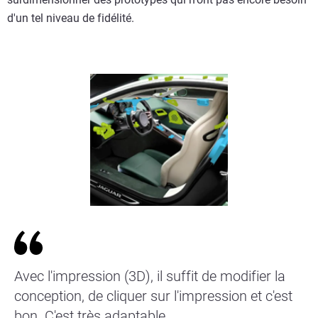
d'un tel niveau de fidélité.
Avec l'impression (3D), il suffit de modifier la
conception, de cliquer sur l'impression et c'est
bon. C'est très adaptable.