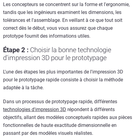
Les concepteurs se concentrent sur la forme et l'ergonomie,
tandis que les ingénieurs examinent les dimensions, les
tolérances et l'assemblage. En veillant à ce que tout soit
correct dès le début, vous vous assurez que chaque
prototype fournit des informations utiles.
Étape 2 :
Choisir la bonne technologie
d'impression 3D pour le prototypage
L'une des étapes les plus importantes de l'impression 3D
pour le prototypage rapide consiste à choisir la méthode
adaptée à la tâche.
Dans un processus de prototypage rapide, différentes
technologies d'impression 3D
répondent à différents
objectifs, allant des modèles conceptuels rapides aux pièces
fonctionnelles de haute exactitude dimensionnelle en
passant par des modèles visuels réalistes.