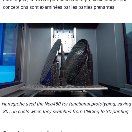
conceptions sont examinées par les parties prenantes.
Hansgrohe used the Neo450 for functional prototyping, saving
80% in costs when they switched from CNCing to 3D printing.