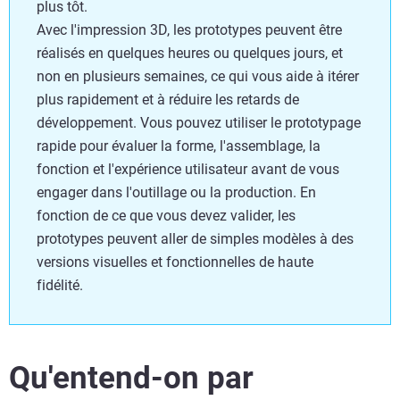
plus tôt.
Avec l'impression 3D, les prototypes peuvent être
réalisés en quelques heures ou quelques jours, et
non en plusieurs semaines, ce qui vous aide à itérer
plus rapidement et à réduire les retards de
développement. Vous pouvez utiliser le prototypage
rapide pour évaluer la forme, l'assemblage, la
fonction et l'expérience utilisateur avant de vous
engager dans l'outillage ou la production. En
fonction de ce que vous devez valider, les
prototypes peuvent aller de simples modèles à des
versions visuelles et fonctionnelles de haute
fidélité.
Qu'entend-on par