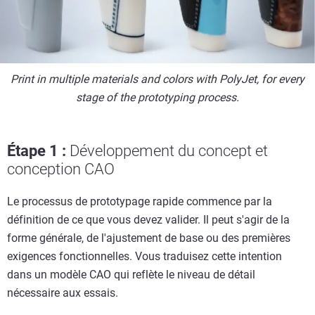
Print in multiple materials and colors with PolyJet, for every
stage of the prototyping process.
Étape 1 :
Développement du concept et
conception CAO
Le processus de prototypage rapide commence par la
définition de ce que vous devez valider. Il peut s'agir de la
forme générale, de l'ajustement de base ou des premières
exigences fonctionnelles. Vous traduisez cette intention
dans un modèle CAO qui reflète le niveau de détail
nécessaire aux essais.