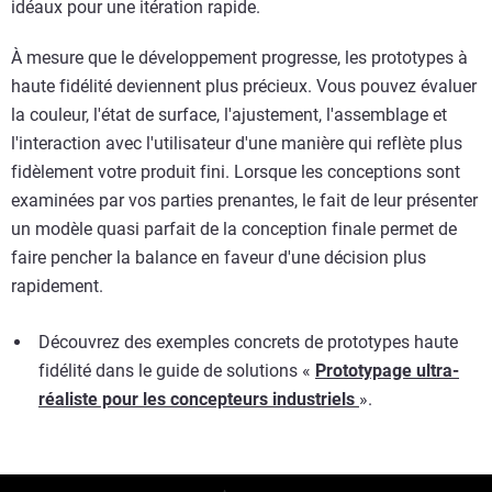
idéaux pour une itération rapide.
À mesure que le développement progresse, les prototypes à
haute fidélité deviennent plus précieux. Vous pouvez évaluer
la couleur, l'état de surface, l'ajustement, l'assemblage et
l'interaction avec l'utilisateur d'une manière qui reflète plus
fidèlement votre produit fini. Lorsque les conceptions sont
examinées par vos parties prenantes, le fait de leur présenter
un modèle quasi parfait de la conception finale permet de
faire pencher la balance en faveur d'une décision plus
rapidement.
Découvrez des exemples concrets de prototypes haute
fidélité dans le guide de solutions «
Prototypage ultra-
réaliste pour les concepteurs industriels
».