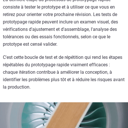
consiste à tester le prototype et à utiliser ce que vous en
retirez pour orienter votre prochaine révision. Les tests de
prototypage rapide peuvent inclure un examen visuel, des
vérifications d'ajustement et d'assemblage, l'analyse des
tolérances ou des essais fonctionnels, selon ce que le
prototype est censé valider.
C'est cette boucle de test et de répétition qui rend les étapes
répétables du prototypage rapide vraiment efficaces :
chaque itération contribue à améliorer la conception, à
identifier les problèmes plus tôt et à réduire les risques avant
la production.