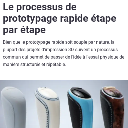
Le processus de
prototypage rapide étape
par étape
Bien que le prototypage rapide soit souple par nature, la
plupart des projets d'impression 3D suivent un processus
commun qui permet de passer de l'idée à l'essai physique de
manière structurée et répétable.