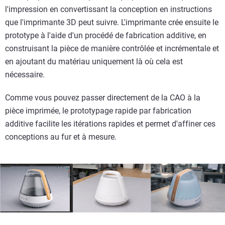
l'impression en convertissant la conception en instructions
que l'imprimante 3D peut suivre. L'imprimante crée ensuite le
prototype à l'aide d'un procédé de fabrication additive, en
construisant la pièce de manière contrôlée et incrémentale et
en ajoutant du matériau uniquement là où cela est
nécessaire.
Comme vous pouvez passer directement de la CAO à la
pièce imprimée, le prototypage rapide par fabrication
additive facilite les itérations rapides et permet d'affiner ces
conceptions au fur et à mesure.