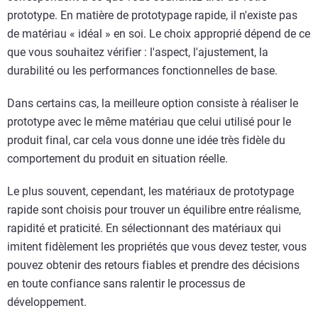
prototype. En matière de prototypage rapide, il n'existe pas
de matériau « idéal » en soi. Le choix approprié dépend de ce
que vous souhaitez vérifier : l'aspect, l'ajustement, la
durabilité ou les performances fonctionnelles de base.
Dans certains cas, la meilleure option consiste à réaliser le
prototype avec le même matériau que celui utilisé pour le
produit final, car cela vous donne une idée très fidèle du
comportement du produit en situation réelle.
Le plus souvent, cependant, les matériaux de prototypage
rapide sont choisis pour trouver un équilibre entre réalisme,
rapidité et praticité. En sélectionnant des matériaux qui
imitent fidèlement les propriétés que vous devez tester, vous
pouvez obtenir des retours fiables et prendre des décisions
en toute confiance sans ralentir le processus de
développement.