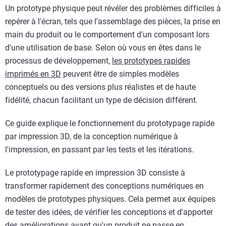
Un prototype physique peut révéler des problèmes difficiles à
repérer à l'écran, tels que l'assemblage des pièces, la prise en
main du produit ou le comportement d'un composant lors
d'une utilisation de base. Selon où vous en êtes dans le
processus de développement,
les prototypes rapides
imprimés en 3D
peuvent être de simples modèles
conceptuels ou des versions plus réalistes et de haute
fidélité, chacun facilitant un type de décision différent.
Ce guide explique le fonctionnement du prototypage rapide
par impression 3D, de la conception numérique à
l'impression, en passant par les tests et les itérations.
Le prototypage rapide en impression 3D consiste à
transformer rapidement des conceptions numériques en
modèles de prototypes physiques. Cela permet aux équipes
de tester des idées, de vérifier les conceptions et d'apporter
des améliorations avant qu'un produit ne passe en