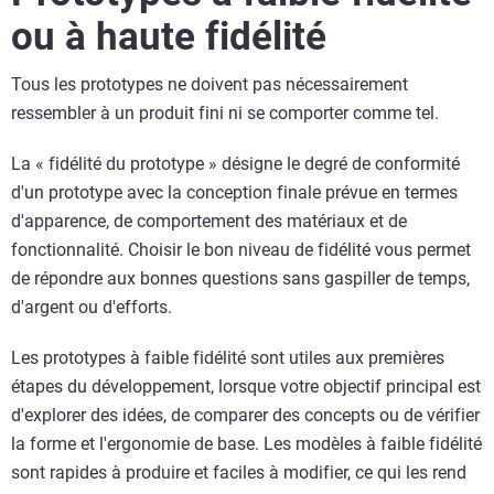
ou à haute fidélité
Tous les prototypes ne doivent pas nécessairement
ressembler à un produit fini ni se comporter comme tel.
La « fidélité du prototype » désigne le degré de conformité
d'un prototype avec la conception finale prévue en termes
d'apparence, de comportement des matériaux et de
fonctionnalité. Choisir le bon niveau de fidélité vous permet
de répondre aux bonnes questions sans gaspiller de temps,
d'argent ou d'efforts.
Les prototypes à faible fidélité sont utiles aux premières
étapes du développement, lorsque votre objectif principal est
d'explorer des idées, de comparer des concepts ou de vérifier
la forme et l'ergonomie de base. Les modèles à faible fidélité
sont rapides à produire et faciles à modifier, ce qui les rend