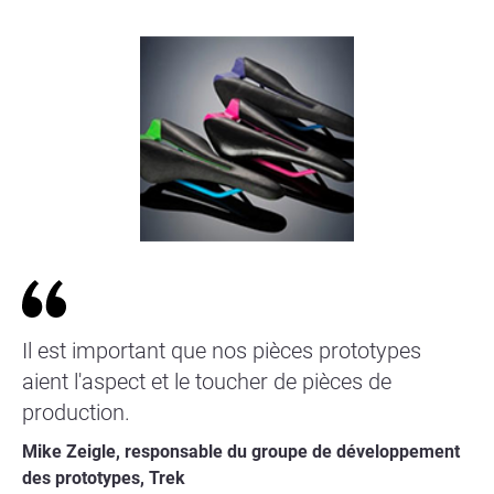
Il est important que nos pièces prototypes
aient l'aspect et le toucher de pièces de
production.
Mike Zeigle, responsable du groupe de développement
des prototypes, Trek