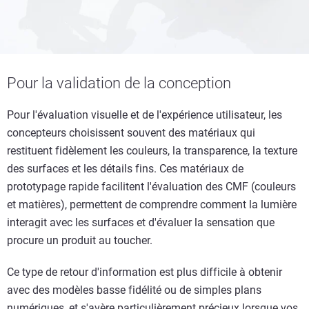
Pour la validation de la conception
Pour l'évaluation visuelle et de l'expérience utilisateur, les
concepteurs choisissent souvent des matériaux qui
restituent fidèlement les couleurs, la transparence, la texture
des surfaces et les détails fins. Ces matériaux de
prototypage rapide facilitent l'évaluation des CMF (couleurs
et matières), permettent de comprendre comment la lumière
interagit avec les surfaces et d'évaluer la sensation que
procure un produit au toucher.
Ce type de retour d'information est plus difficile à obtenir
avec des modèles basse fidélité ou de simples plans
numériques, et s'avère particulièrement précieux lorsque vos