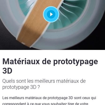
Matériaux de prototypage
3D
Quels sont les meilleurs matériaux de
prototypage 3D ?
Les meilleurs matériaux de prototypage 3D sont ceux qui
correspondent à ce que vous souhaitez tirer de votre