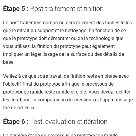
Étape 5
:
Post-traitement et finition
Le post-traitement comprend généralement des tâches telles
que le retrait du support et le nettoyage. En fonction de ce
que le prototype doit démontrer ou de la technologie que
vous utilisez, la finition du prototype peut également
impliquer un léger lissage de la surface ou des détails de
base.
Veillez à ce que votre travail de finition reste en phase avec
l'objectif final du prototype afin que le processus de
prototypage rapide reste rapide et ciblé. Vous devez faciliter
les itérations, la comparaison des versions et l'apprentissage
tiré de celles-ci.
Étape 6
:
Test, évaluation et itération
La dernière étape du processus de prototypage rapide