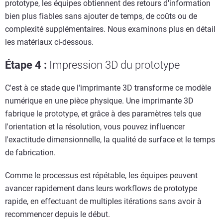
prototype, les équipes obtiennent des retours d'information
bien plus fiables sans ajouter de temps, de coûts ou de
complexité supplémentaires. Nous examinons plus en détail
les matériaux ci-dessous.
Étape 4 :
Impression 3D du prototype
C'est à ce stade que l'imprimante 3D transforme ce modèle
numérique en une pièce physique. Une imprimante 3D
fabrique le prototype, et grâce à des paramètres tels que
l'orientation et la résolution, vous pouvez influencer
l'exactitude dimensionnelle, la qualité de surface et le temps
de fabrication.
Comme le processus est répétable, les équipes peuvent
avancer rapidement dans leurs workflows de prototype
rapide, en effectuant de multiples itérations sans avoir à
recommencer depuis le début.