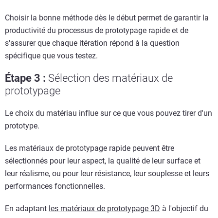
Choisir la bonne méthode dès le début permet de garantir la
productivité du processus de prototypage rapide et de
s'assurer que chaque itération répond à la question
spécifique que vous testez.
Étape 3 :
Sélection des matériaux de
prototypage
Le choix du matériau influe sur ce que vous pouvez tirer d'un
prototype.
Les matériaux de prototypage rapide peuvent être
sélectionnés pour leur aspect, la qualité de leur surface et
leur réalisme, ou pour leur résistance, leur souplesse et leurs
performances fonctionnelles.
En adaptant
les matériaux de prototypage 3D
à l'objectif du