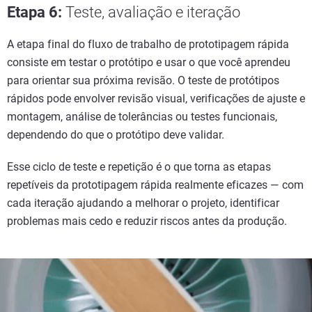
Etapa 6
:
Teste, avaliação e iteração
A etapa final do fluxo de trabalho de prototipagem rápida
consiste em testar o protótipo e usar o que você aprendeu
para orientar sua próxima revisão. O teste de protótipos
rápidos pode envolver revisão visual, verificações de ajuste e
montagem, análise de tolerâncias ou testes funcionais,
dependendo do que o protótipo deve validar.
Esse ciclo de teste e repetição é o que torna as etapas
repetíveis da prototipagem rápida realmente eficazes — com
cada iteração ajudando a melhorar o projeto, identificar
problemas mais cedo e reduzir riscos antes da produção.