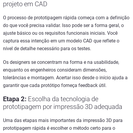
projeto em CAD
O processo de prototipagem rápida começa com a definição
do que você precisa validar. Isso pode ser a forma geral, o
ajuste básico ou os requisitos funcionais iniciais. Você
captura essa intenção em um modelo CAD que reflete o
nível de detalhe necessário para os testes.
Os designers se concentram na forma e na usabilidade,
enquanto os engenheiros consideram dimensões,
tolerâncias e montagem. Acertar isso desde o início ajuda a
garantir que cada protótipo forneça feedback útil.
Etapa 2:
Escolha da tecnologia de
prototipagem por impressão 3D adequada
Uma das etapas mais importantes da impressão 3D para
prototipagem rápida é escolher o método certo para o