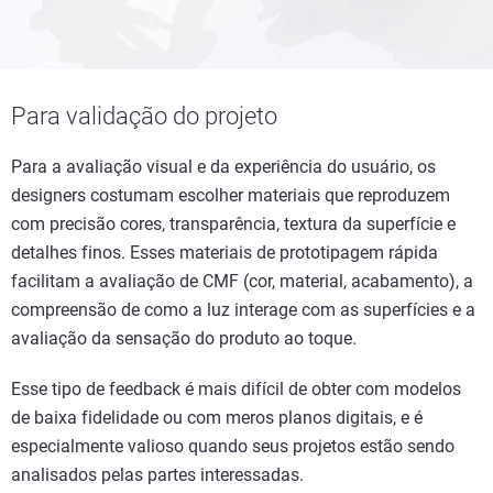
Para validação do projeto
Para a avaliação visual e da experiência do usuário, os
designers costumam escolher materiais que reproduzem
com precisão cores, transparência, textura da superfície e
detalhes finos. Esses materiais de prototipagem rápida
facilitam a avaliação de CMF (cor, material, acabamento), a
compreensão de como a luz interage com as superfícies e a
avaliação da sensação do produto ao toque.
Esse tipo de feedback é mais difícil de obter com modelos
de baixa fidelidade ou com meros planos digitais, e é
especialmente valioso quando seus projetos estão sendo
analisados pelas partes interessadas.