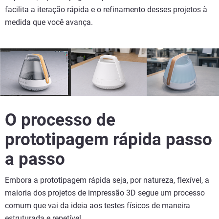
facilita a iteração rápida e o refinamento desses projetos à
medida que você avança.
O processo de
prototipagem rápida passo
a passo
Embora a prototipagem rápida seja, por natureza, flexível, a
maioria dos projetos de impressão 3D segue um processo
comum que vai da ideia aos testes físicos de maneira
estruturada e repetível.