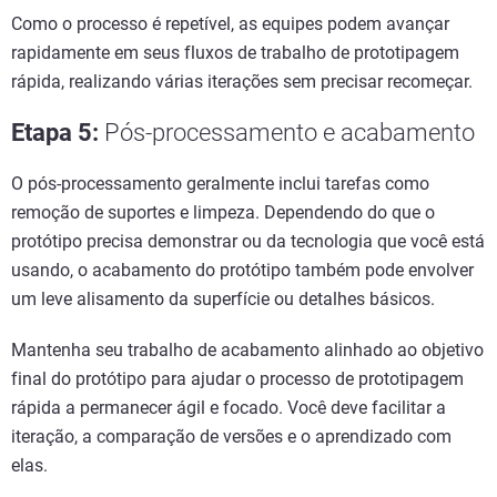
Como o processo é repetível, as equipes podem avançar
rapidamente em seus fluxos de trabalho de prototipagem
rápida, realizando várias iterações sem precisar recomeçar.
Etapa 5
:
Pós-processamento e acabamento
O pós-processamento geralmente inclui tarefas como
remoção de suportes e limpeza. Dependendo do que o
protótipo precisa demonstrar ou da tecnologia que você está
usando, o acabamento do protótipo também pode envolver
um leve alisamento da superfície ou detalhes básicos.
Mantenha seu trabalho de acabamento alinhado ao objetivo
final do protótipo para ajudar o processo de prototipagem
rápida a permanecer ágil e focado. Você deve facilitar a
iteração, a comparação de versões e o aprendizado com
elas.