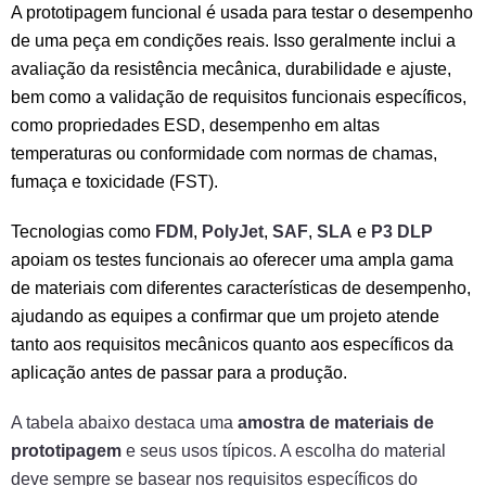
A prototipagem funcional é usada para testar o desempenho
de uma peça em condições reais. Isso geralmente inclui a
avaliação da resistência mecânica, durabilidade e ajuste,
bem como a validação de requisitos funcionais específicos,
como propriedades ESD, desempenho em altas
temperaturas ou conformidade com normas de chamas,
fumaça e toxicidade (FST).
Tecnologias como
FDM
,
PolyJet
,
SAF
,
SLA
e
P3 DLP
apoiam os testes funcionais ao oferecer uma ampla gama
de materiais com diferentes características de desempenho,
ajudando as equipes a confirmar que um projeto atende
tanto aos requisitos mecânicos quanto aos específicos da
aplicação antes de passar para a produção.
A tabela abaixo destaca uma
amostra de materiais de
prototipagem
e seus usos típicos. A escolha do material
deve sempre se basear nos requisitos específicos do