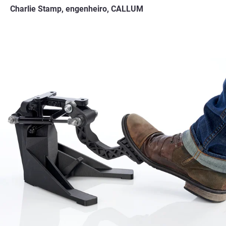
Charlie Stamp, engenheiro, CALLUM