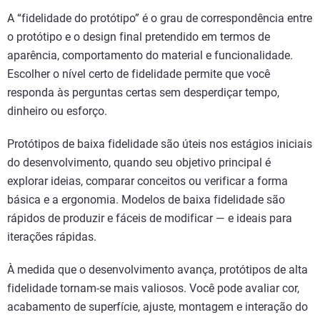
A “fidelidade do protótipo” é o grau de correspondência entre
o protótipo e o design final pretendido em termos de
aparência, comportamento do material e funcionalidade.
Escolher o nível certo de fidelidade permite que você
responda às perguntas certas sem desperdiçar tempo,
dinheiro ou esforço.
Protótipos de baixa fidelidade são úteis nos estágios iniciais
do desenvolvimento, quando seu objetivo principal é
explorar ideias, comparar conceitos ou verificar a forma
básica e a ergonomia. Modelos de baixa fidelidade são
rápidos de produzir e fáceis de modificar — e ideais para
iterações rápidas.
À medida que o desenvolvimento avança, protótipos de alta
fidelidade tornam-se mais valiosos. Você pode avaliar cor,
acabamento de superfície, ajuste, montagem e interação do