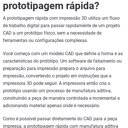
prototipagem rápida?
A prototipagem rápida com impressão 3D utiliza um fluxo
de trabalho digital para passar rapidamente de um projeto
CAD a um protótipo físico, sem a necessidade de
ferramentas ou configurações complexas.
Você começa com um modelo CAD que define a forma e as
características do protótipo. Um software de fatiamento ou
preparação para impressão prepara o arquivo para
impressão, convertendo o projeto em instruções que a
impressora 3D pode seguir. A impressora então cria o
protótipo usando um processo de manufatura aditiva,
construindo a peça de maneira controlada e incremental e
adicionando material apenas onde é necessário.
Como é possível passar diretamente do CAD para a peça
impressa, a prototipagem rápida com manufatura aditiva