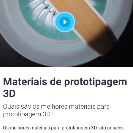
Materiais de prototipagem
3D
Quais são os melhores materiais para
prototipagem 3D?
Os melhores materiais para prototipagem 3D são aqueles