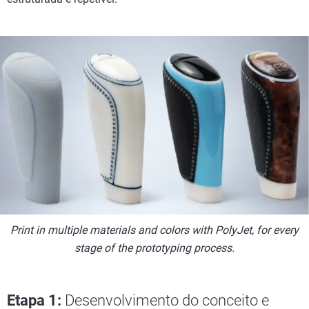
Print in multiple materials and colors with PolyJet, for every
stage of the prototyping process.
Etapa 1:
Desenvolvimento do conceito e