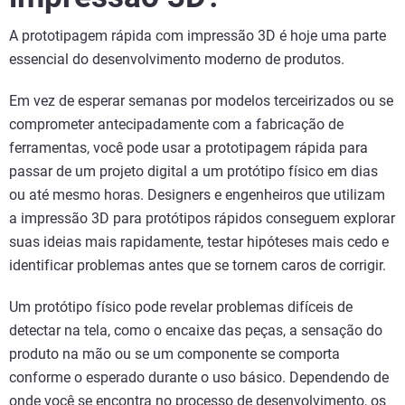
A prototipagem rápida com impressão 3D é hoje uma parte
essencial do desenvolvimento moderno de produtos.
Em vez de esperar semanas por modelos terceirizados ou se
comprometer antecipadamente com a fabricação de
ferramentas, você pode usar a prototipagem rápida para
passar de um projeto digital a um protótipo físico em dias
ou até mesmo horas. Designers e engenheiros que utilizam
a impressão 3D para protótipos rápidos conseguem explorar
suas ideias mais rapidamente, testar hipóteses mais cedo e
identificar problemas antes que se tornem caros de corrigir.
Um protótipo físico pode revelar problemas difíceis de
detectar na tela, como o encaixe das peças, a sensação do
produto na mão ou se um componente se comporta
conforme o esperado durante o uso básico. Dependendo de
onde você se encontra no processo de desenvolvimento,
os