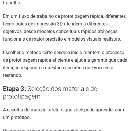
trabalho.
Em um fluxo de trabalho de prototipagem rápida, diferentes
tecnologias de impressão 3D
atendem a diferentes
objetivos, desde modelos conceituais rápidos até peças
funcionais de maior precisão e modelos visuais realistas.
Escolher o método certo desde o início mantém o processo
de prototipagem rápida eficiente e ajuda a garantir que cada
iteração responda à questão específica que você está
testando.
Etapa 3:
Seleção dos materiais de
prototipagem
A escolha do material afeta o que você pode aprender com
um protótipo.
Os materiais de prototipagem rápida podem ser