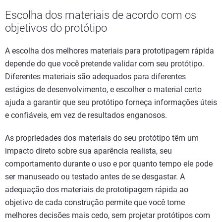
Escolha dos materiais de acordo com os
objetivos do protótipo
A escolha dos melhores materiais para prototipagem rápida
depende do que você pretende validar com seu protótipo.
Diferentes materiais são adequados para diferentes
estágios de desenvolvimento, e escolher o material certo
ajuda a garantir que seu protótipo forneça informações úteis
e confiáveis, em vez de resultados enganosos.
As propriedades dos materiais do seu protótipo têm um
impacto direto sobre sua aparência realista, seu
comportamento durante o uso e por quanto tempo ele pode
ser manuseado ou testado antes de se desgastar. A
adequação dos materiais de prototipagem rápida ao
objetivo de cada construção permite que você tome
melhores decisões mais cedo, sem projetar protótipos com