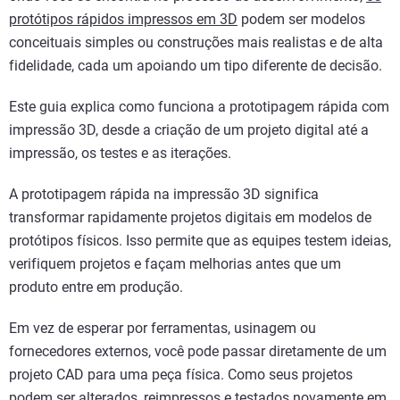
protótipos rápidos impressos em 3D
podem ser modelos
conceituais simples ou construções mais realistas e de alta
fidelidade, cada um apoiando um tipo diferente de decisão.
Este guia explica como funciona a prototipagem rápida com
impressão 3D, desde a criação de um projeto digital até a
impressão, os testes e as iterações.
A prototipagem rápida na impressão 3D significa
transformar rapidamente projetos digitais em modelos de
protótipos físicos. Isso permite que as equipes testem ideias,
verifiquem projetos e façam melhorias antes que um
produto entre em produção.
Em vez de esperar por ferramentas, usinagem ou
fornecedores externos, você pode passar diretamente de um
projeto CAD para uma peça física. Como seus projetos
podem ser alterados, reimpressos e testados novamente em