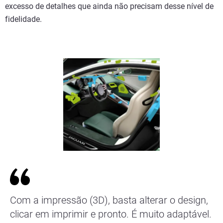
excesso de detalhes que ainda não precisam desse nível de
fidelidade.
Com a impressão (3D), basta alterar o design,
clicar em imprimir e pronto. É muito adaptável.