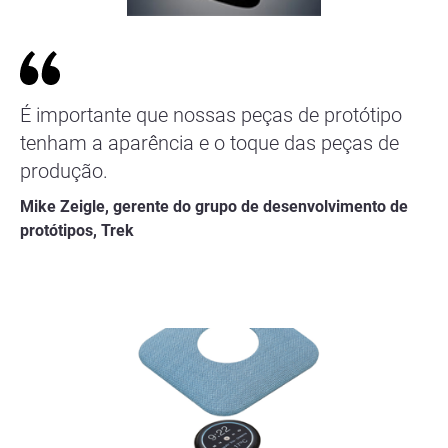
É importante que nossas peças de protótipo
tenham a aparência e o toque das peças de
produção.
Mike Zeigle, gerente do grupo de desenvolvimento de
protótipos, Trek