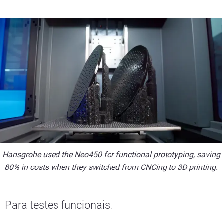
Hansgrohe used the Neo450 for functional prototyping, saving
80% in costs when they switched from CNCing to 3D printing.
Para testes funcionais.