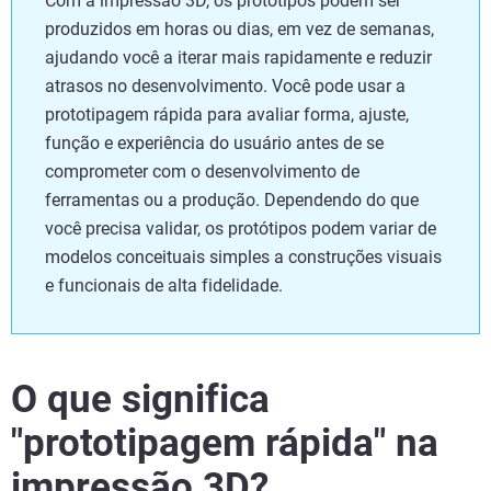
Com a impressão 3D, os protótipos podem ser
produzidos em horas ou dias, em vez de semanas,
ajudando você a iterar mais rapidamente e reduzir
atrasos no desenvolvimento. Você pode usar a
prototipagem rápida para avaliar forma, ajuste,
função e experiência do usuário antes de se
comprometer com o desenvolvimento de
ferramentas ou a produção. Dependendo do que
você precisa validar, os protótipos podem variar de
modelos conceituais simples a construções visuais
e funcionais de alta fidelidade.
O que significa
"prototipagem rápida" na
impressão 3D?