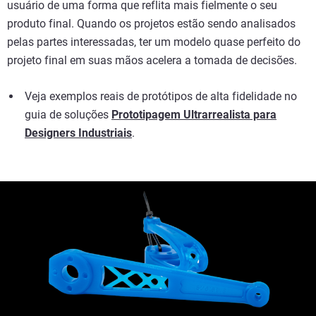
usuário de uma forma que reflita mais fielmente o seu
produto final. Quando os projetos estão sendo analisados
pelas partes interessadas, ter um modelo quase perfeito do
projeto final em suas mãos acelera a tomada de decisões.
Veja exemplos reais de protótipos de alta fidelidade no
guia de soluções
Prototipagem Ultrarrealista para
Designers Industriais
.