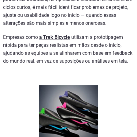
ciclos curtos, é mais fácil identificar problemas de projeto,
ajuste ou usabilidade logo no início — quando essas
alterações são mais simples e menos onerosas.
Empresas como
a Trek Bicycle
utilizam a prototipagem
rápida para ter peças realistas em mãos desde o início,
ajudando as equipes a se alinharem com base em feedback
do mundo real, em vez de suposições ou análises em tela.