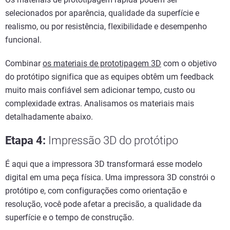
selecionados por aparência, qualidade da superfície e
realismo, ou por resistência, flexibilidade e desempenho
funcional.
Combinar
os materiais de prototipagem 3D
com o objetivo
do protótipo significa que as equipes obtêm um feedback
muito mais confiável sem adicionar tempo, custo ou
complexidade extras. Analisamos os materiais mais
detalhadamente abaixo.
Etapa 4:
Impressão 3D do protótipo
É aqui que a impressora 3D transformará esse modelo
digital em uma peça física. Uma impressora 3D constrói o
protótipo e, com configurações como orientação e
resolução, você pode afetar a precisão, a qualidade da
superfície e o tempo de construção.