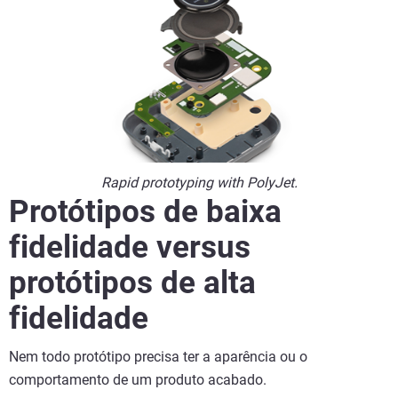
Rapid prototyping with PolyJet.
Protótipos de baixa
fidelidade versus
protótipos de alta
fidelidade
Nem todo protótipo precisa ter a aparência ou o
comportamento de um produto acabado.