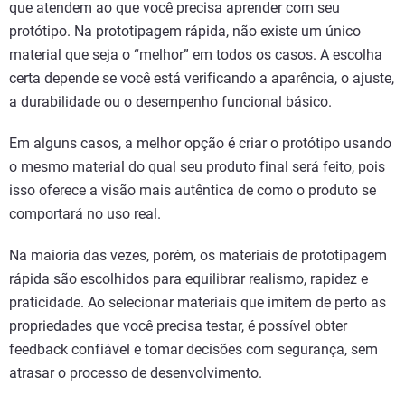
que atendem ao que você precisa aprender com seu
protótipo. Na prototipagem rápida, não existe um único
material que seja o “melhor” em todos os casos. A escolha
certa depende se você está verificando a aparência, o ajuste,
a durabilidade ou o desempenho funcional básico.
Em alguns casos, a melhor opção é criar o protótipo usando
o mesmo material do qual seu produto final será feito, pois
isso oferece a visão mais autêntica de como o produto se
comportará no uso real.
Na maioria das vezes, porém, os materiais de prototipagem
rápida são escolhidos para equilibrar realismo, rapidez e
praticidade. Ao selecionar materiais que imitem de perto as
propriedades que você precisa testar, é possível obter
feedback confiável e tomar decisões com segurança, sem
atrasar o processo de desenvolvimento.