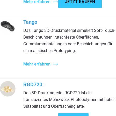
Mehr erfahren
JETZT KAUFEN
Tango
Das Tango 3D-Druckmaterial simuliert Soft-Touch-
Beschichtungen, rutschfeste Oberflächen,
Gummiummantelungen oder Beschichtungen für
ein realistisches Prototyping.
Mehr erfahren
RGD720
Das 3D-Druckmaterial RGD720 ist ein
transluzentes Mehrzweck-Photopolymer mit hoher
Sstabilität und Oberflächenglätte.