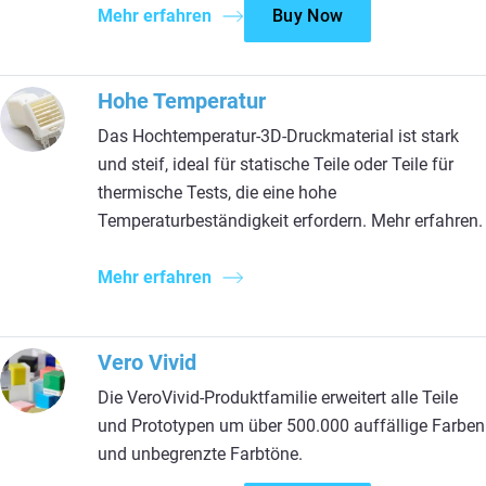
Mehr erfahren
Buy Now
Hohe Temperatur
Das Hochtemperatur-3D-Druckmaterial ist stark
und steif, ideal für statische Teile oder Teile für
thermische Tests, die eine hohe
Temperaturbeständigkeit erfordern. Mehr erfahren.
Mehr erfahren
Vero Vivid
Die VeroVivid-Produktfamilie erweitert alle Teile
und Prototypen um über 500.000 auffällige Farben
und unbegrenzte Farbtöne.