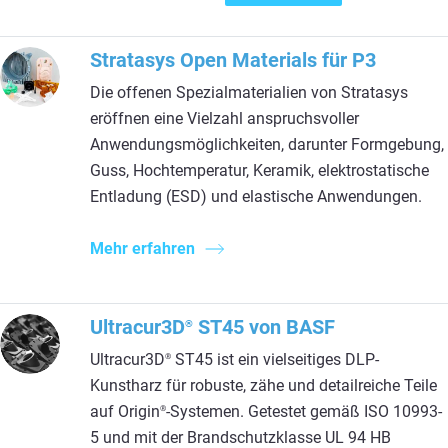
Stratasys Open Materials für P3
Die offenen Spezialmaterialien von Stratasys
eröffnen eine Vielzahl anspruchsvoller
Anwendungsmöglichkeiten, darunter Formgebung,
Guss, Hochtemperatur, Keramik, elektrostatische
Entladung (ESD) und elastische Anwendungen.
Mehr erfahren
Ultracur3D
ST45 von BASF
®
Ultracur3D
ST45 ist ein vielseitiges DLP-
®
Kunstharz für robuste, zähe und detailreiche Teile
auf Origin
-Systemen. Getestet gemäß ISO 10993-
®
5 und mit der Brandschutzklasse UL 94 HB