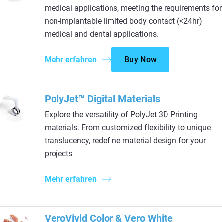
medical applications, meeting the requirements for
non-implantable limited body contact (<24hr)
medical and dental applications.
Mehr erfahren
Buy Now
PolyJet™ Digital Materials
Explore the versatility of PolyJet 3D Printing
materials. From customized flexibility to unique
translucency, redefine material design for your
projects
Mehr erfahren
VeroVivid Color & Vero White