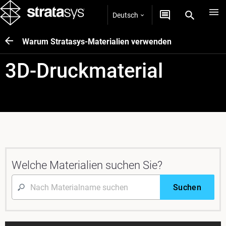
Deutsch
Warum Stratasys-Materialien verwenden
3D-Druckmaterial
Welche Materialien suchen Sie?
Suchen