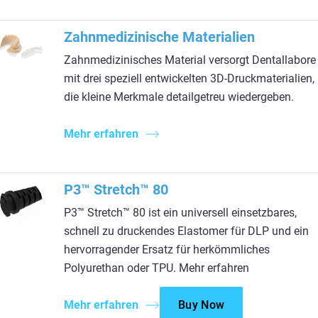
Zahnmedizinische Materialien
Zahnmedizinisches Material versorgt Dentallabore
mit drei speziell entwickelten 3D-Druckmaterialien,
die kleine Merkmale detailgetreu wiedergeben.
Mehr erfahren
P3™ Stretch™ 80
P3™ Stretch™ 80 ist ein universell einsetzbares,
schnell zu druckendes Elastomer für DLP und ein
hervorragender Ersatz für herkömmliches
Polyurethan oder TPU. Mehr erfahren
Mehr erfahren
Buy Now