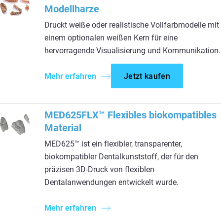
Modellharze
Druckt weiße oder realistische Vollfarbmodelle mit
einem optionalen weißen Kern für eine
hervorragende Visualisierung und Kommunikation.
Mehr erfahren
Jetzt kaufen
MED625FLX™ Flexibles biokompatibles
Material
MED625™ ist ein flexibler, transparenter,
biokompatibler Dentalkunststoff, der für den
präzisen 3D-Druck von flexiblen
Dentalanwendungen entwickelt wurde.
Mehr erfahren