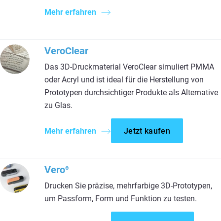
Mehr erfahren
VeroClear
Das 3D-Druckmaterial VeroClear simuliert PMMA
oder Acryl und ist ideal für die Herstellung von
Prototypen durchsichtiger Produkte als Alternative
zu Glas.
Mehr erfahren
Jetzt kaufen
Vero
®
Drucken Sie präzise, mehrfarbige 3D-Prototypen,
um Passform, Form und Funktion zu testen.