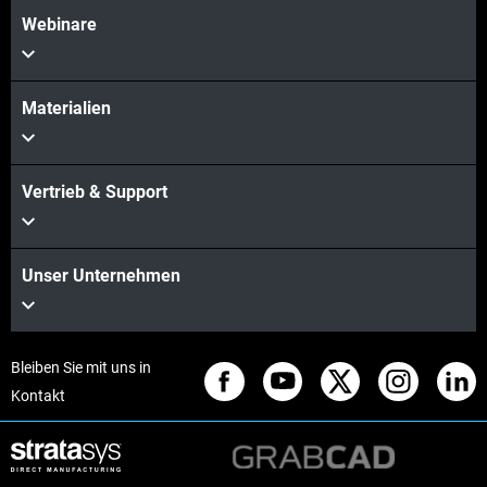
Webinare
Materialien
Vertrieb & Support
Unser Unternehmen
Bleiben Sie mit uns in
Kontakt