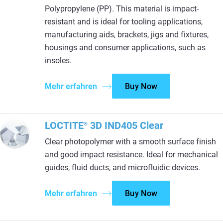
Polypropylene (PP). This material is impact-
resistant and is ideal for tooling applications,
manufacturing aids, brackets, jigs and fixtures,
housings and consumer applications, such as
insoles.
Mehr erfahren
Buy Now
LOCTITE
3D IND405 Clear
®
Clear photopolymer with a smooth surface finish
and good impact resistance. Ideal for mechanical
guides, fluid ducts, and microfluidic devices.
Mehr erfahren
Buy Now