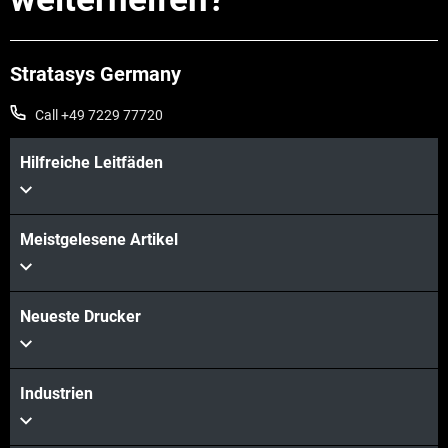
Stratasys Germany
Call +49 7229 77720
Hilfreiche Leitfäden
Meistgelesene Artikel
Neueste Drucker
Industrien