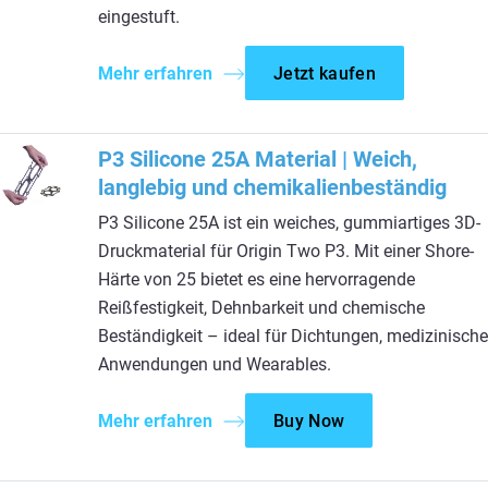
eingestuft.
Mehr erfahren
Jetzt kaufen
P3 Silicone 25A Material | Weich,
langlebig und chemikalienbeständig
P3 Silicone 25A ist ein weiches, gummiartiges 3D-
Druckmaterial für Origin Two P3. Mit einer Shore-
Härte von 25 bietet es eine hervorragende
Reißfestigkeit, Dehnbarkeit und chemische
Beständigkeit – ideal für Dichtungen, medizinische
Anwendungen und Wearables.
Mehr erfahren
Buy Now