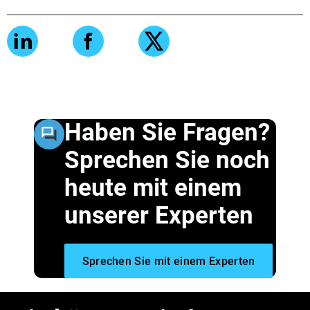
Haben Sie Fragen?
Sprechen Sie noch
heute mit einem
unserer Experten
Sprechen Sie mit einem Experten