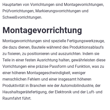
Hauptarten von Vorrichtungen sind Montagevorrichtungen,
Prüfvorrichtungen, Markierungsvorrichtungen und
Schweißvorrichtungen.
Montagevorrichtung
Montagevorrichtungen sind spezielle Fertigungswerkzeuge,
die dazu dienen, Bauteile während des Produktionsablaufs
zu fixieren, zu positionieren und auszurichten. Indem sie
Teile in einer festen Ausrichtung halten, gewährleisten diese
Vorrichtungen eine präzise Passform und Funktion, was zu
einer höheren Montagegeschwindigkeit, weniger
menschlichen Fehlern und einer insgesamt höheren
Produktivität in Branchen wie der Automobilindustrie, der
Haushaltsgerätefertigung, der Elektronik und der Luft- und
Raumfahrt führt.