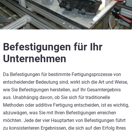
Befestigungen für Ihr
Unternehmen
Da Befestigungen für bestimmte Fertigungsprozesse von
entscheidender Bedeutung sind, wirkt sich die Art und Weise,
wie Sie Befestigungen herstellen, auf Ihr Gesamtergebnis
aus. Unabhängig davon, ob Sie sich für traditionelle
Methoden oder additive Fertigung entscheiden, ist es wichtig,
abzuwägen, was Sie mit Ihren Befestigungen erreichen
möchten. Jede der vier Hauptarten von Befestigungen führt
zu konsistenteren Ergebnissen, die sich auf den Erfolg Ihres