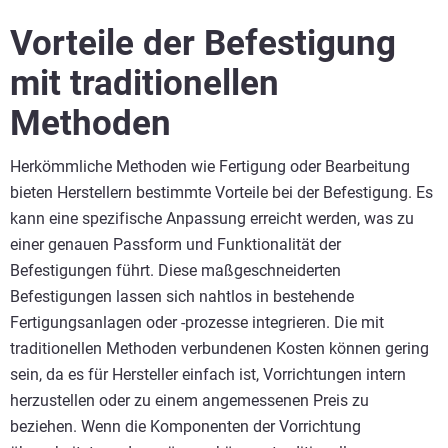
Vorteile der Befestigung
mit traditionellen
Methoden
Herkömmliche Methoden wie Fertigung oder Bearbeitung
bieten Herstellern bestimmte Vorteile bei der Befestigung. Es
kann eine spezifische Anpassung erreicht werden, was zu
einer genauen Passform und Funktionalität der
Befestigungen führt. Diese maßgeschneiderten
Befestigungen lassen sich nahtlos in bestehende
Fertigungsanlagen oder -prozesse integrieren. Die mit
traditionellen Methoden verbundenen Kosten können gering
sein, da es für Hersteller einfach ist, Vorrichtungen intern
herzustellen oder zu einem angemessenen Preis zu
beziehen. Wenn die Komponenten der Vorrichtung