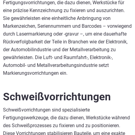
Fertigungsvorrichtungen, die dazu dienen, Werkstücke für
eine präzise Kennzeichnung zu fixieren und auszurichten.
Sie gewährleisten eine einheitliche Anbringung von
Markenzeichen, Seriennummern und Barcodes – vorwiegend
durch Lasermarkierung oder -gravur –, um eine dauerhafte
Rückverfolgbarkeit der Teile in Branchen wie der Elektronik,
der Automobilindustrie und der Metallverarbeitung zu
gewährleisten. Die Luft- und Raumfahrt-, Elektronik-,
Automobil- und Metallverarbeitungsindustrie setzt
Markierungsvorrichtungen ein.
Schweißvorrichtungen
Schweißvorrichtungen sind spezialisierte
Fertigungswerkzeuge, die dazu dienen, Werkstücke während
des Schweißprozesses zu fixieren und zu positionieren.
Diese Vorrichtungen stabilisieren Bauteile, um eine exakte