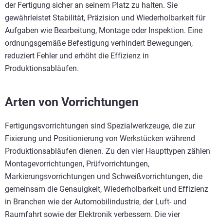
der Fertigung sicher an seinem Platz zu halten. Sie
gewährleistet Stabilität, Präzision und Wiederholbarkeit für
Aufgaben wie Bearbeitung, Montage oder Inspektion. Eine
ordnungsgemäße Befestigung verhindert Bewegungen,
reduziert Fehler und erhöht die Effizienz in
Produktionsabläufen.
Arten von Vorrichtungen
Fertigungsvorrichtungen sind Spezialwerkzeuge, die zur
Fixierung und Positionierung von Werkstücken während
Produktionsabläufen dienen. Zu den vier Haupttypen zählen
Montagevorrichtungen, Prüfvorrichtungen,
Markierungsvorrichtungen und Schweißvorrichtungen, die
gemeinsam die Genauigkeit, Wiederholbarkeit und Effizienz
in Branchen wie der Automobilindustrie, der Luft- und
Raumfahrt sowie der Elektronik verbessern. Die vier