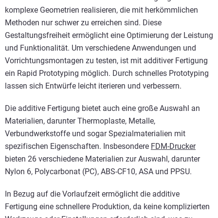
komplexe Geometrien realisieren, die mit herkömmlichen
Methoden nur schwer zu erreichen sind. Diese
Gestaltungsfreiheit ermöglicht eine Optimierung der Leistung
und Funktionalität. Um verschiedene Anwendungen und
Vorrichtungsmontagen zu testen, ist mit additiver Fertigung
ein Rapid Prototyping möglich. Durch schnelles Prototyping
lassen sich Entwürfe leicht iterieren und verbessern.
Die additive Fertigung bietet auch eine große Auswahl an
Materialien, darunter Thermoplaste, Metalle,
Verbundwerkstoffe und sogar Spezialmaterialien mit
spezifischen Eigenschaften. Insbesondere
FDM-Drucker
bieten 26 verschiedene Materialien zur Auswahl, darunter
Nylon 6, Polycarbonat (PC), ABS-CF10, ASA und PPSU.
In Bezug auf die Vorlaufzeit ermöglicht die additive
Fertigung eine schnellere Produktion, da keine komplizierten