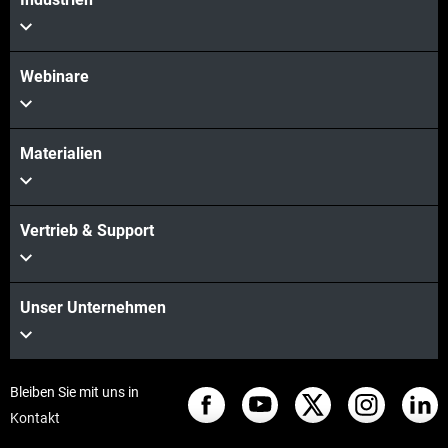
Webinare
Materialien
Vertrieb & Support
Unser Unternehmen
Bleiben Sie mit uns in
Kontakt