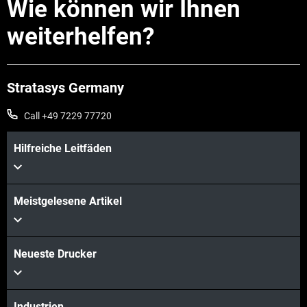
Wie können wir Ihnen
weiterhelfen?
Stratasys Germany
Call +49 7229 77720
Hilfreiche Leitfäden
Meistgelesene Artikel
Neueste Drucker
Industrien