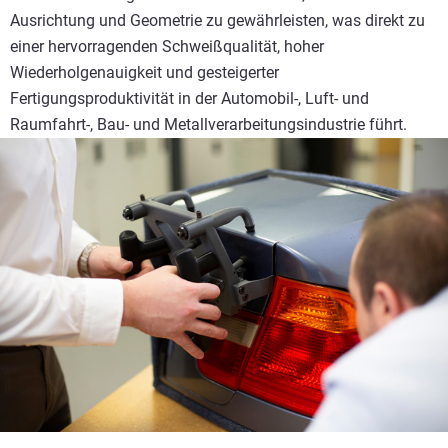
Ausrichtung und Geometrie zu gewährleisten, was direkt zu
einer hervorragenden Schweißqualität, hoher
Wiederholgenauigkeit und gesteigerter
Fertigungsproduktivität in der Automobil-, Luft- und
Raumfahrt-, Bau- und Metallverarbeitungsindustrie führt.