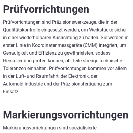
Prüfvorrichtungen
Prüfvorrichtungen sind Präzisionswerkzeuge, die in der
Qualitätskontrolle eingesetzt werden, um Werkstücke sicher
in einer wiederholbaren Ausrichtung zu halten. Sie werden in
erster Linie in Koordinatenmessgeräte (CMM) integriert, um
Genauigkeit und Effizienz zu gewährleisten, sodass
Hersteller überprüfen können, ob Teile strenge technische
Toleranzen einhalten. Prüfvorrichtungen kommen vor allem
in der Luft- und Raumfahrt, der Elektronik, der
Automobilindustrie und der Präzisionsfertigung zum
Einsatz.
Markierungsvorrichtungen
Markierungsvorrichtungen sind spezialisierte