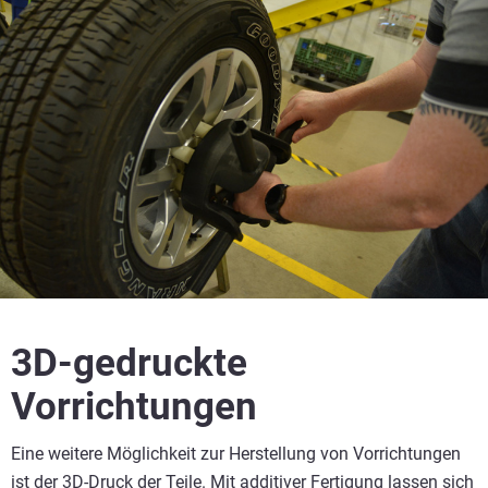
3D-gedruckte
Vorrichtungen
Eine weitere Möglichkeit zur Herstellung von Vorrichtungen
ist der 3D-Druck der Teile. Mit additiver Fertigung lassen sich