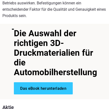
Betriebs auswirken. Befestigungen können ein
entscheidender Faktor für die Qualität und Genauigkeit eines
Produkts sein.
Die Auswahl der
richtigen 3D-
Druckmaterialien für
die
Automobilherstellung
Das eBook herunterladen
Aktie