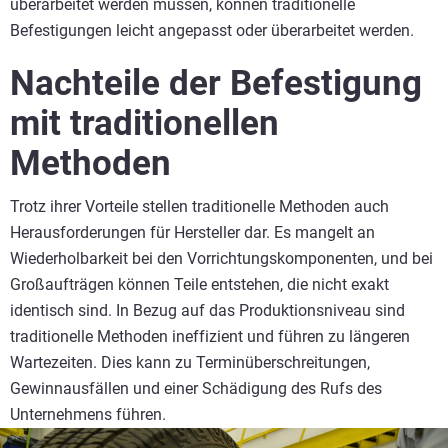
überarbeitet werden müssen, können traditionelle
Befestigungen leicht angepasst oder überarbeitet werden.
Nachteile der Befestigung
mit traditionellen
Methoden
Trotz ihrer Vorteile stellen traditionelle Methoden auch
Herausforderungen für Hersteller dar. Es mangelt an
Wiederholbarkeit bei den Vorrichtungskomponenten, und bei
Großaufträgen können Teile entstehen, die nicht exakt
identisch sind. In Bezug auf das Produktionsniveau sind
traditionelle Methoden ineffizient und führen zu längeren
Wartezeiten. Dies kann zu Terminüberschreitungen,
Gewinnausfällen und einer Schädigung des Rufs des
Unternehmens führen.