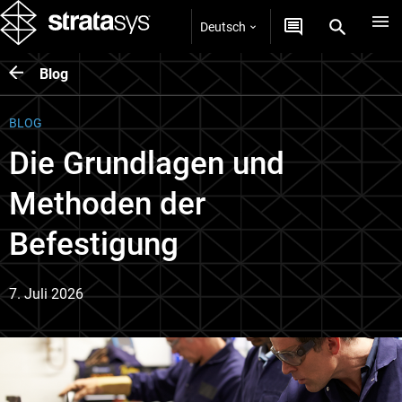
Deutsch
Blog
BLOG
Die Grundlagen und
Methoden der
Befestigung
7. Juli 2026