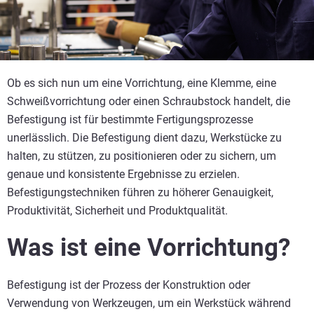
Ob es sich nun um eine Vorrichtung, eine Klemme, eine
Schweißvorrichtung oder einen Schraubstock handelt, die
Befestigung ist für bestimmte Fertigungsprozesse
unerlässlich. Die Befestigung dient dazu, Werkstücke zu
halten, zu stützen, zu positionieren oder zu sichern, um
genaue und konsistente Ergebnisse zu erzielen.
Befestigungstechniken führen zu höherer Genauigkeit,
Produktivität, Sicherheit und Produktqualität.
Was ist eine Vorrichtung?
Befestigung ist der Prozess der Konstruktion oder
Verwendung von Werkzeugen, um ein Werkstück während