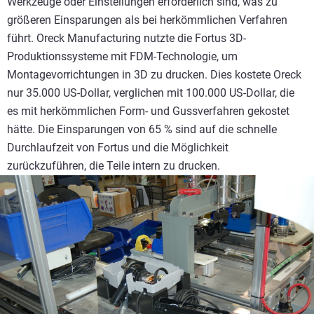
Werkzeuge oder Einstellungen erforderlich sind, was zu
größeren Einsparungen als bei herkömmlichen Verfahren
führt. Oreck Manufacturing nutzte die Fortus 3D-
Produktionssysteme mit FDM-Technologie, um
Montagevorrichtungen in 3D zu drucken. Dies kostete Oreck
nur 35.000 US-Dollar, verglichen mit 100.000 US-Dollar, die
es mit herkömmlichen Form- und Gussverfahren gekostet
hätte. Die Einsparungen von 65 % sind auf die schnelle
Durchlaufzeit von Fortus und die Möglichkeit
zurückzuführen, die Teile intern zu drucken.