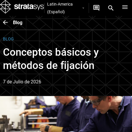
Latin-America
(Español)
Blog
BLOG
Conceptos básicos y
métodos de fijación
7 de Julio de 2026