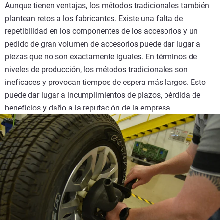
Aunque tienen ventajas, los métodos tradicionales también
plantean retos a los fabricantes. Existe una falta de
repetibilidad en los componentes de los accesorios y un
pedido de gran volumen de accesorios puede dar lugar a
piezas que no son exactamente iguales. En términos de
niveles de producción, los métodos tradicionales son
ineficaces y provocan tiempos de espera más largos. Esto
puede dar lugar a incumplimientos de plazos, pérdida de
beneficios y daño a la reputación de la empresa.