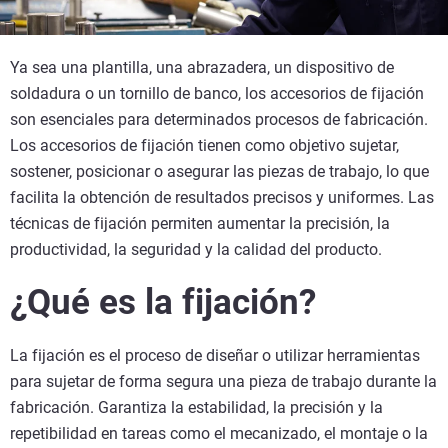
Ya sea una plantilla, una abrazadera, un dispositivo de
soldadura o un tornillo de banco, los accesorios de fijación
son esenciales para determinados procesos de fabricación.
Los accesorios de fijación tienen como objetivo sujetar,
sostener, posicionar o asegurar las piezas de trabajo, lo que
facilita la obtención de resultados precisos y uniformes. Las
técnicas de fijación permiten aumentar la precisión, la
productividad, la seguridad y la calidad del producto.
¿Qué es la fijación?
La fijación es el proceso de diseñar o utilizar herramientas
para sujetar de forma segura una pieza de trabajo durante la
fabricación. Garantiza la estabilidad, la precisión y la
repetibilidad en tareas como el mecanizado, el montaje o la