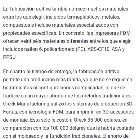
La fabricación aditiva también ofrece muchos materiales
entre los que elegir, incluidos termoplásticos, metales,
compuestos e incluso materiales especializados con
propiedades específicas. En concreto,
las impresoras FDM
ofrecen veintiséis materiales diferentes entre los que elegir,
incluidos nailon 6, policarbonato (PC), ABS-CF10, ASA y
PPSU.
En cuanto al tiempo de entrega, la fabricación aditiva
permite una producción más rápida, ya que no se requieren
herramientas ni configuraciones complicadas, lo que se
traduce en un mayor ahorro que los métodos tradicionales.
Oreck Manufacturing utilizó los sistemas de producción 3D
Fortus, con tecnología FDM, para imprimir en 3D accesorios
de montaje. Esto solo le costó a Oreck 35 000 dólares, en
comparación con los 100 000 dólares que le habría costado
con el moldeado y la fundición tradicionales. El ahorro del