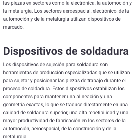
las piezas en sectores como la electrónica, la automoción y
la metalurgia. Los sectores aeroespacial, electrónico, de la
automoción y de la metalurgia utilizan dispositivos de
marcado.
Dispositivos de soldadura
Los dispositivos de sujeción para soldadura son
herramientas de producción especializadas que se utilizan
para sujetar y posicionar las piezas de trabajo durante el
proceso de soldadura. Estos dispositivos estabilizan los
componentes para mantener una alineación y una
geometría exactas, lo que se traduce directamente en una
calidad de soldadura superior, una alta repetibilidad y una
mayor productividad de fabricación en los sectores de la
automoción, aeroespacial, de la construcción y de la
metalurgia.