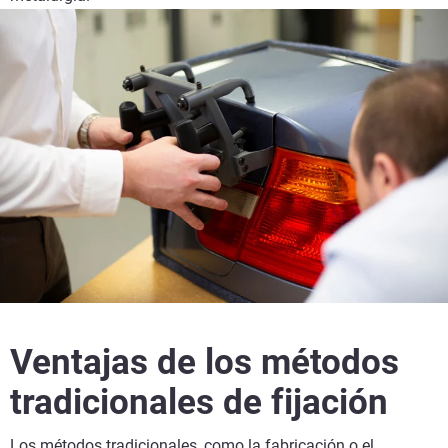
Ventajas de los métodos
tradicionales de fijación
Los métodos tradicionales, como la fabricación o el