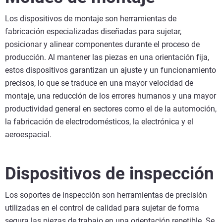
Los dispositivos de montaje son herramientas de
fabricación especializadas diseñadas para sujetar,
posicionar y alinear componentes durante el proceso de
producción. Al mantener las piezas en una orientación fija,
estos dispositivos garantizan un ajuste y un funcionamiento
precisos, lo que se traduce en una mayor velocidad de
montaje, una reducción de los errores humanos y una mayor
productividad general en sectores como el de la automoción,
la fabricación de electrodomésticos, la electrónica y el
aeroespacial.
Dispositivos de inspección
Los soportes de inspección son herramientas de precisión
utilizadas en el control de calidad para sujetar de forma
segura las piezas de trabajo en una orientación repetible. Se