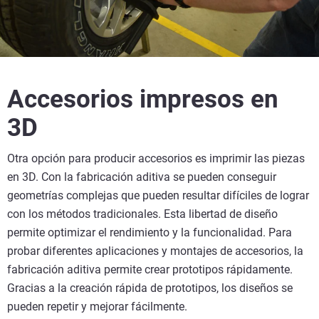
Accesorios impresos en
3D
Otra opción para producir accesorios es imprimir las piezas
en 3D. Con la fabricación aditiva se pueden conseguir
geometrías complejas que pueden resultar difíciles de lograr
con los métodos tradicionales. Esta libertad de diseño
permite optimizar el rendimiento y la funcionalidad. Para
probar diferentes aplicaciones y montajes de accesorios, la
fabricación aditiva permite crear prototipos rápidamente.
Gracias a la creación rápida de prototipos, los diseños se
pueden repetir y mejorar fácilmente.