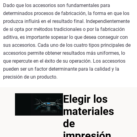
Dado que los accesorios son fundamentales para
determinados procesos de fabricación, la forma en que los
produzca influirá en el resultado final. Independientemente
de si opta por métodos tradicionales o por la fabricación
aditiva, es importante sopesar lo que desea conseguir con
sus accesorios. Cada uno de los cuatro tipos principales de
accesorios permite obtener resultados más uniformes, lo
que repercute en el éxito de su operación. Los accesorios
pueden ser un factor determinante para la calidad y la
precisión de un producto.
Elegir los
materiales
de
impresión