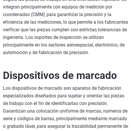
integran principalmente con equipos de medición por
coordenadas (CMM) para garantizar la precisión y la
eficiencia de las mediciones, lo que permite a los fabricantes
verificar que las piezas cumplen con estrictas tolerancias de
ingeniería. Los soportes de inspección se utilizan
principalmente en los sectores aeroespacial, electrónico, de
automoción y de fabricación de precisión.
Dispositivos de marcado
Los dispositivos de marcado son aparatos de fabricación
especializados diseñados para sujetar y orientar las piezas
de trabajo con el fin de identificarlas con precisión.
Garantizan una colocación uniforme de marcas, números de
serie y códigos de barras, principalmente mediante marcado
o grabado láser, para asegurar la trazabilidad permanente de