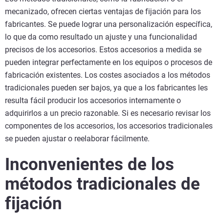
mecanizado, ofrecen ciertas ventajas de fijación para los
fabricantes. Se puede lograr una personalización específica,
lo que da como resultado un ajuste y una funcionalidad
precisos de los accesorios. Estos accesorios a medida se
pueden integrar perfectamente en los equipos o procesos de
fabricación existentes. Los costes asociados a los métodos
tradicionales pueden ser bajos, ya que a los fabricantes les
resulta fácil producir los accesorios internamente o
adquirirlos a un precio razonable. Si es necesario revisar los
componentes de los accesorios, los accesorios tradicionales
se pueden ajustar o reelaborar fácilmente.
Inconvenientes de los
métodos tradicionales de
fijación