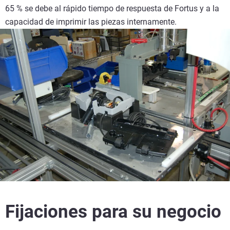
65 % se debe al rápido tiempo de respuesta de Fortus y a la
capacidad de imprimir las piezas internamente.
Fijaciones para su negocio