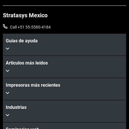
Stratasys Mexico
Call +51 55-5580-4184
Guías de ayuda
Artículos más leídos
Impresoras más recientes
Industrias