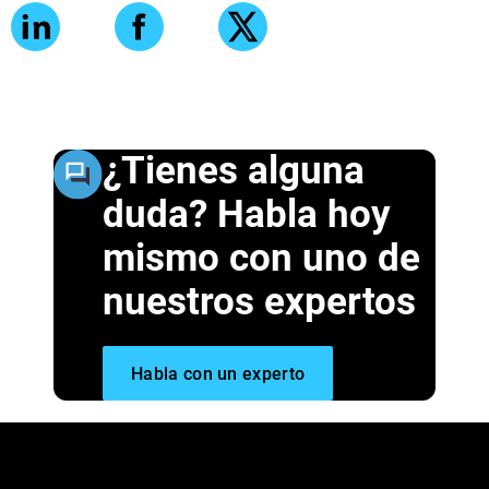
¿Tienes alguna
duda? Habla hoy
mismo con uno de
nuestros expertos
Habla con un experto