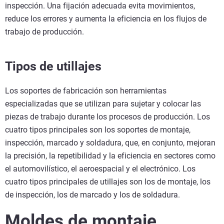
inspección. Una fijación adecuada evita movimientos,
reduce los errores y aumenta la eficiencia en los flujos de
trabajo de producción.
Tipos de utillajes
Los soportes de fabricación son herramientas
especializadas que se utilizan para sujetar y colocar las
piezas de trabajo durante los procesos de producción. Los
cuatro tipos principales son los soportes de montaje,
inspección, marcado y soldadura, que, en conjunto, mejoran
la precisión, la repetibilidad y la eficiencia en sectores como
el automovilístico, el aeroespacial y el electrónico. Los
cuatro tipos principales de utillajes son los de montaje, los
de inspección, los de marcado y los de soldadura.
Moldes de montaje