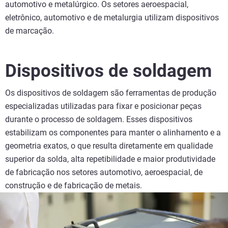
automotivo e metalúrgico. Os setores aeroespacial,
eletrônico, automotivo e de metalurgia utilizam dispositivos
de marcação.
Dispositivos de soldagem
Os dispositivos de soldagem são ferramentas de produção
especializadas utilizadas para fixar e posicionar peças
durante o processo de soldagem. Esses dispositivos
estabilizam os componentes para manter o alinhamento e a
geometria exatos, o que resulta diretamente em qualidade
superior da solda, alta repetibilidade e maior produtividade
de fabricação nos setores automotivo, aeroespacial, de
construção e de fabricação de metais.