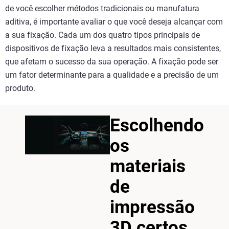
de você escolher métodos tradicionais ou manufatura
aditiva, é importante avaliar o que você deseja alcançar com
a sua fixação. Cada um dos quatro tipos principais de
dispositivos de fixação leva a resultados mais consistentes,
que afetam o sucesso da sua operação. A fixação pode ser
um fator determinante para a qualidade e a precisão de um
produto.
Escolhendo
os
materiais
de
impressão
3D certos