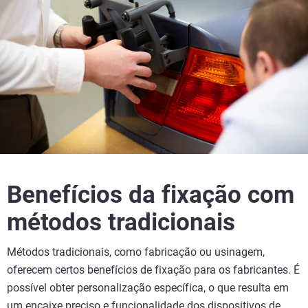
Benefícios da fixação com
métodos tradicionais
Métodos tradicionais, como fabricação ou usinagem,
oferecem certos benefícios de fixação para os fabricantes. É
possível obter personalização específica, o que resulta em
um encaixe preciso e funcionalidade dos dispositivos de