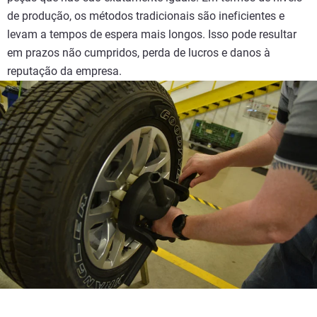
de produção, os métodos tradicionais são ineficientes e
levam a tempos de espera mais longos. Isso pode resultar
em prazos não cumpridos, perda de lucros e danos à
reputação da empresa.