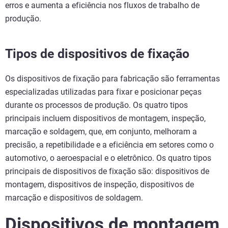
erros e aumenta a eficiência nos fluxos de trabalho de
produção.
Tipos de dispositivos de fixação
Os dispositivos de fixação para fabricação são ferramentas
especializadas utilizadas para fixar e posicionar peças
durante os processos de produção. Os quatro tipos
principais incluem dispositivos de montagem, inspeção,
marcação e soldagem, que, em conjunto, melhoram a
precisão, a repetibilidade e a eficiência em setores como o
automotivo, o aeroespacial e o eletrônico. Os quatro tipos
principais de dispositivos de fixação são: dispositivos de
montagem, dispositivos de inspeção, dispositivos de
marcação e dispositivos de soldagem.
Dispositivos de montagem