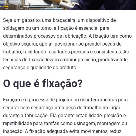
Seja um gabarito, uma braçadeira, um dispositivo de
soldagem ou um torno, a fixação é essencial para
determinados processos de fabricação. A fixação tem como
objetivo segurar, apoiar, posicionar ou prender peças de
trabalho, facilitando resultados precisos e consistentes. As
técnicas de fixação levam a maior precisão, produtividade,
segurança e qualidade do produto.
O que é fixação?
Fixação é o processo de projetar ou usar ferramentas para
segurar com segurança uma peça de trabalho no lugar
durante a fabricação. Ela garante estabilidade, precisão e
repetibilidade para tarefas como usinagem, montagem ou
inspeção. A fixação adequada evita movimentos, reduz