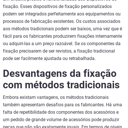
fixação. Esses dispositivos de fixação personalizados
podem ser integrados perfeitamente aos equipamentos ou
processos de fabricação existentes. Os custos associados
aos métodos tradicionais podem ser baixos, uma vez que é
fácil para os fabricantes produzirem fixações internamente
ou adquiri-las a um preço razoável. Se os componentes da
fixação precisarem de ser revistos, a fixação tradicional
pode ser facilmente ajustada ou retrabalhada.
Desvantagens da fixação
com métodos tradicionais
Embora existam vantagens, os métodos tradicionais
também apresentam desafios para os fabricantes. Há uma
falta de repetibilidade dos componentes dos acessórios e
um pedido de grande volume de acessórios pode produzir
peças que não são exatamente iguais. Em termos de níveis