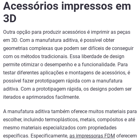
Acessórios impressos em
3D
Outra opção para produzir acessórios é imprimir as peças
em 3D. Com a manufatura aditiva, é possível obter
geometrias complexas que podem ser difíceis de conseguir
com os métodos tradicionais. Essa liberdade de design
permite otimizar o desempenho e a funcionalidade. Para
testar diferentes aplicações e montagens de acessórios, é
possível fazer prototipagem rápida com a manufatura
aditiva. Com a prototipagem rápida, os designs podem ser
iterados e aprimorados facilmente.
A manufatura aditiva também oferece muitos materiais para
escolher, incluindo termoplásticos, metais, compósitos e até
mesmo materiais especializados com propriedades
específicas. Especificamente,
as impressoras FDM
oferecem