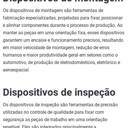
Os dispositivos de montagem são ferramentas de
fabricação especializadas, projetadas para fixar, posicionar
e alinhar componentes durante o processo de produção. Ao
manter as peças em uma orientação fixa, esses dispositivos
garantem um encaixe e funcionamento precisos, resultando
em maior velocidade de montagem, redução de erros
humanos e maior produtividade geral em setores como o
automotivo, de produção de eletrodomésticos, eletrônico e
aeroespacial.
Dispositivos de inspeção
Os dispositivos de inspeção são ferramentas de precisão
utilizadas no controle de qualidade para fixar com
segurança as peças de trabalho em uma orientação
repetível. Eles são integrados principalmente a