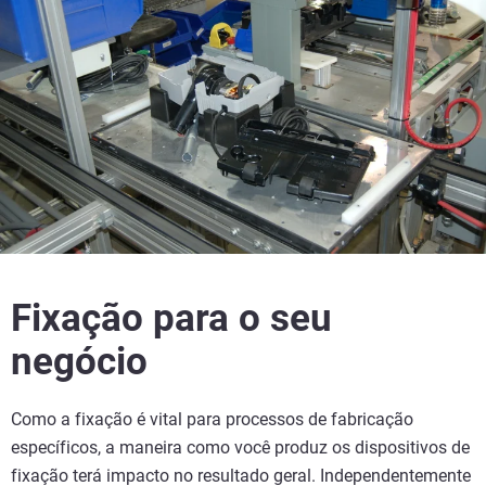
Fixação para o seu
negócio
Como a fixação é vital para processos de fabricação
específicos, a maneira como você produz os dispositivos de
fixação terá impacto no resultado geral. Independentemente