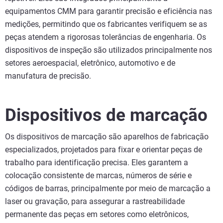
equipamentos CMM para garantir precisão e eficiência nas
medições, permitindo que os fabricantes verifiquem se as
peças atendem a rigorosas tolerâncias de engenharia. Os
dispositivos de inspeção são utilizados principalmente nos
setores aeroespacial, eletrônico, automotivo e de
manufatura de precisão.
Dispositivos de marcação
Os dispositivos de marcação são aparelhos de fabricação
especializados, projetados para fixar e orientar peças de
trabalho para identificação precisa. Eles garantem a
colocação consistente de marcas, números de série e
códigos de barras, principalmente por meio de marcação a
laser ou gravação, para assegurar a rastreabilidade
permanente das peças em setores como eletrônicos,