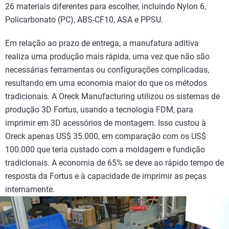
26 materiais diferentes para escolher, incluindo Nylon 6,
Policarbonato (PC), ABS-CF10, ASA e PPSU.
Em relação ao prazo de entrega, a manufatura aditiva
realiza uma produção mais rápida, uma vez que não são
necessárias ferramentas ou configurações complicadas,
resultando em uma economia maior do que os métodos
tradicionais. A Oreck Manufacturing utilizou os sistemas de
produção 3D Fortus, usando a tecnologia FDM, para
imprimir em 3D acessórios de montagem. Isso custou à
Oreck apenas US$ 35.000, em comparação com os US$
100.000 que teria custado com a moldagem e fundição
tradicionais. A economia de 65% se deve ao rápido tempo de
resposta da Fortus e à capacidade de imprimir as peças
internamente.