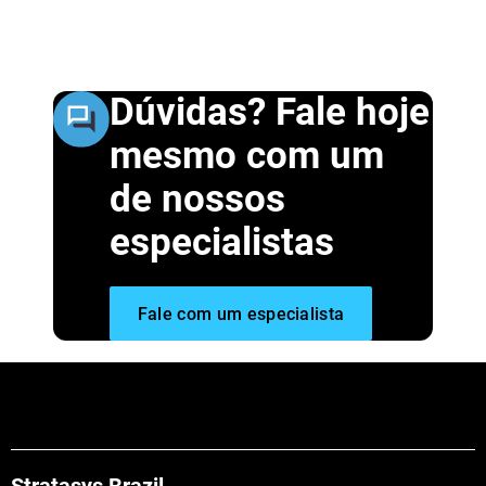
Dúvidas? Fale hoje
mesmo com um
de nossos
especialistas
Fale com um especialista