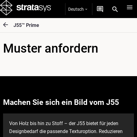
Deutsch
J55™ Prime
Muster anfordern
Machen Sie sich ein Bild vom J55
Von Holz bis hin zu Stoff – der J55 bietet für jeden
Designbedarf die passende Texturoption. Reduzieren