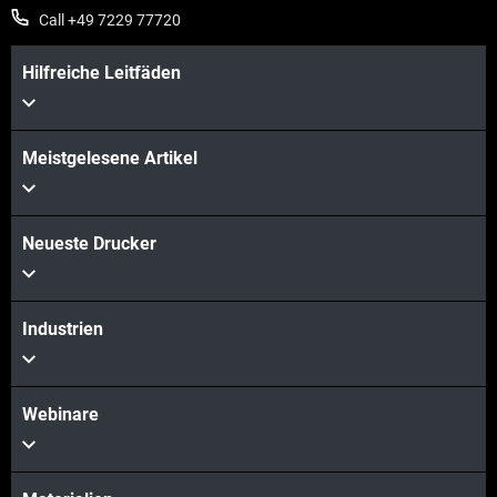
Call +49 7229 77720
Hilfreiche Leitfäden
Meistgelesene Artikel
Neueste Drucker
Industrien
Webinare