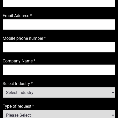
Email Address
*
Mobile phone number
*
Company Name
*
Select Industry
*
Type of request
*