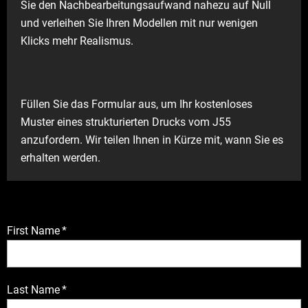
Sie den Nachbearbeitungsaufwand nahezu auf Null
und verleihen Sie Ihren Modellen mit nur wenigen
Klicks mehr Realismus.
Füllen Sie das Formular aus, um Ihr kostenloses
Muster eines strukturierten Drucks vom J55
anzufordern. Wir teilen Ihnen in Kürze mit, wann Sie es
erhalten werden.
First Name
*
Last Name
*