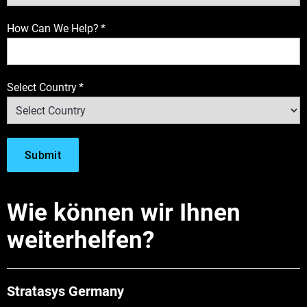
How Can We Help?
*
Select Country
*
Wie können wir Ihnen
weiterhelfen?
Stratasys Germany