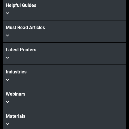
Helpful Guides
Must Read Articles
Latest Printers
Industries
Webinars
Materials