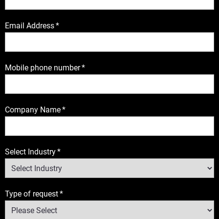
Email Address
*
Mobile phone number
*
Company Name
*
Select Industry
*
Type of request
*