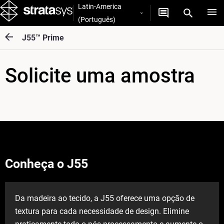
Latin-America
(Português)
J55™ Prime
Solicite uma amostra
Conheça o J55
Da madeira ao tecido, a J55 oferece uma opção de
textura para cada necessidade de design. Elimine