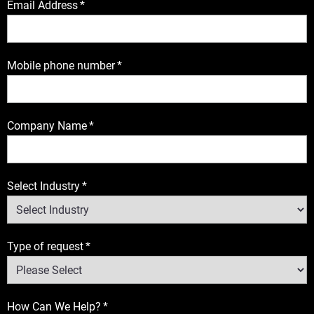
Email Address
*
Mobile phone number
*
Company Name
*
Select Industry
*
Type of request
*
How Can We Help?
*