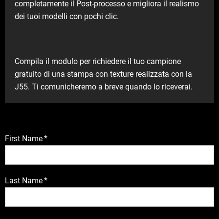
completamente il Post-processo e migliora il realismo
dei tuoi modelli con pochi clic.
Compila il modulo per richiedere il tuo campione
gratuito di una stampa con texture realizzata con la
J55. Ti comunicheremo a breve quando lo riceverai.
First Name
*
Last Name
*