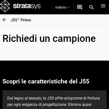
Italiano
J55™ Prime
Richiedi un campione
Scopri le caratteristiche del J55
Dal legno al tessuto, la J55 offre un’opzione di finitura
per ogni esigenza di progettazione. Elimina quasi