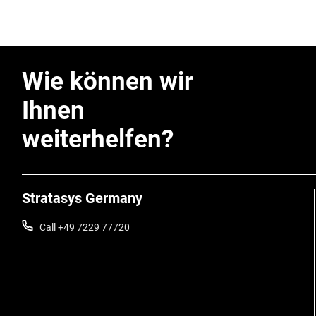
Wie können wir
Ihnen
weiterhelfen?
Stratasys Germany
Call +49 7229 77720