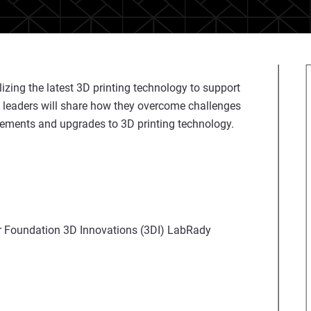
izing the latest 3D printing technology to support
 leaders will share how they overcome challenges
ovements and upgrades to 3D printing technology.
er Foundation 3D Innovations (3DI) LabRady