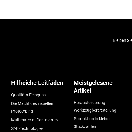
Bleiben Si
Hilfreiche Leitfäden
Meistgelesene
Artikel
Qualitäts-Feinguss
Herausforderung
Die Macht des visuellen
Werkzeugbereitstellung
Prototyping
Produktion in kleinen
Multimaterial-Dentaldruck
Stückzahlen
SAF-Technologie-