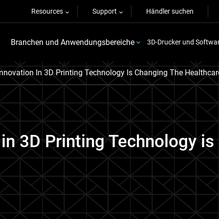
Resources
Support
Händler suchen
Branchen und Anwendungsbereiche
3D-Drucker und Softwa
nnovation In 3D Printing Technology Is Changing The Healthcar
in 3D Printing Technology i