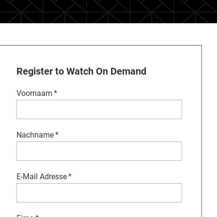
Register to Watch On Demand
Voornaam
*
Nachname
*
E-Mail Adresse
*