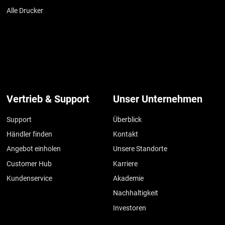
Alle Drucker
Vertrieb & Support
Unser Unternehmen
Support
Überblick
Händler finden
Kontakt
Angebot einholen
Unsere Standorte
Customer Hub
Karriere
Kundenservice
Akademie
Nachhaltigkeit
Investoren