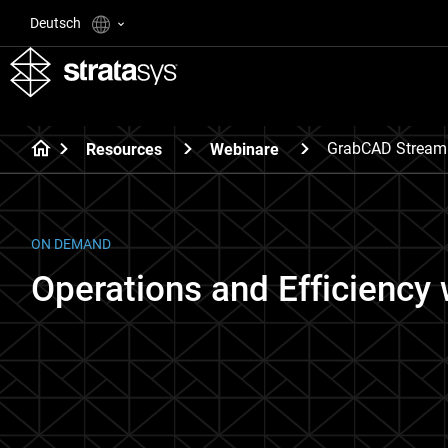
Deutsch
GrabCAD Streaml
Resources
Webinare
ON DEMAND
Operations and Efficiency