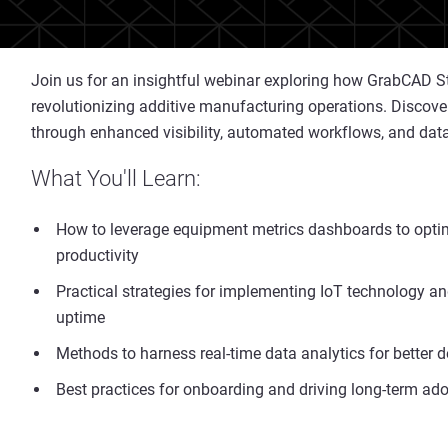
Join us for an insightful webinar exploring how GrabCAD S
revolutionizing additive manufacturing operations. Discov
through enhanced visibility, automated workflows, and data
What You'll Learn:
How to leverage equipment metrics dashboards to opti
productivity
Practical strategies for implementing IoT technology an
uptime
Methods to harness real-time data analytics for better
Best practices for onboarding and driving long-term a