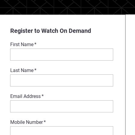
Register to Watch On Demand
First Name
*
Last Name
*
Email Address
*
Mobile Number
*