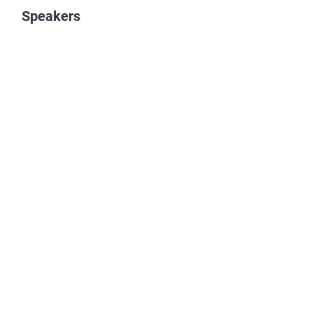
Speakers