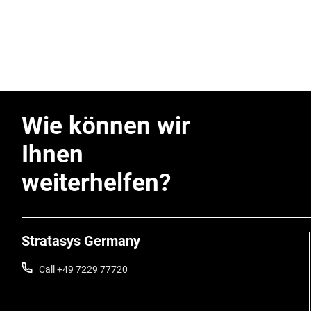
Wie können wir
Ihnen
weiterhelfen?
Stratasys Germany
Call +49 7229 77720