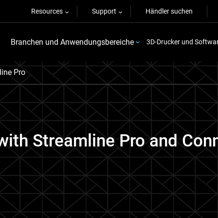
Resources
Support
Händler suchen
Branchen und Anwendungsbereiche
3D-Drucker und Softwa
ine Pro
 with Streamline Pro and Con