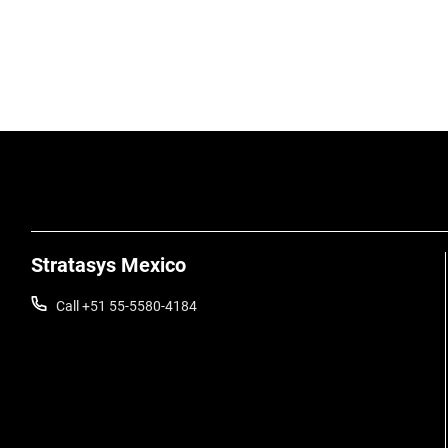
Stratasys Mexico
Call +51 55-5580-4184