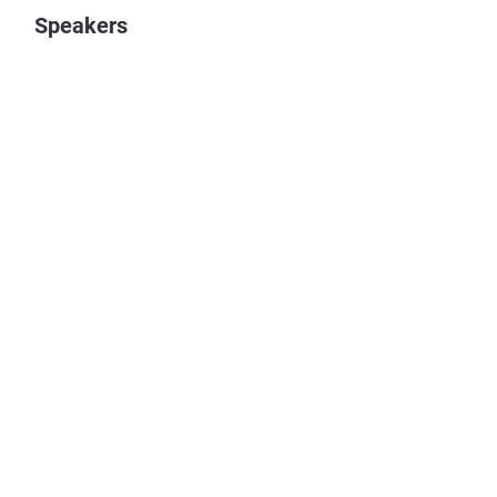
Speakers