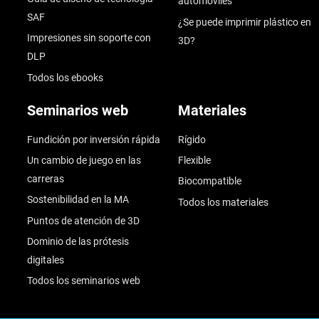
automóviles
SAF
¿Se puede imprimir plástico en
Impresiones sin soporte con
3D?
DLP
Todos los ebooks
Seminarios web
Materiales
Fundición por inversión rápida
Rígido
Un cambio de juego en las
Flexible
carreras
Biocompatible
Sostenibilidad en la MA
Todos los materiales
Puntos de atención de 3D
Dominio de las prótesis
digitales
Todos los seminarios web