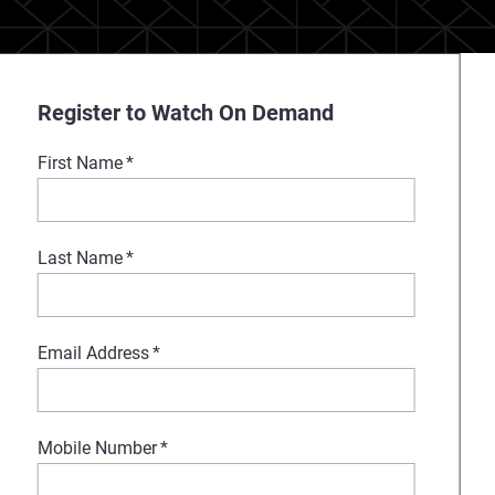
Register to Watch On Demand
First Name
*
Last Name
*
Email Address
*
Mobile Number
*