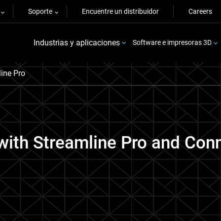
Soporte
Encuentre un distribuidor
Careers
Industrias y aplicaciones
Software e impresoras 3D
ine Pro
 with Streamline Pro and Con