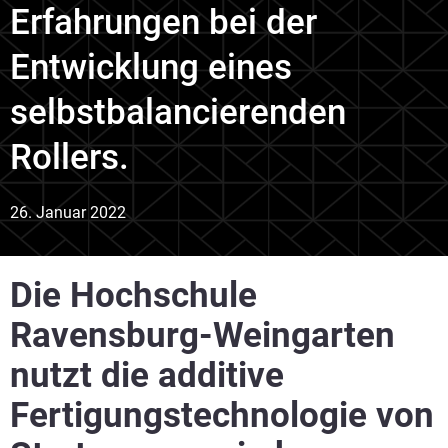
Erfahrungen bei der
Entwicklung eines
selbstbalancierenden
Rollers.
26. Januar 2022
Die Hochschule
Ravensburg-Weingarten
nutzt die additive
Fertigungstechnologie von