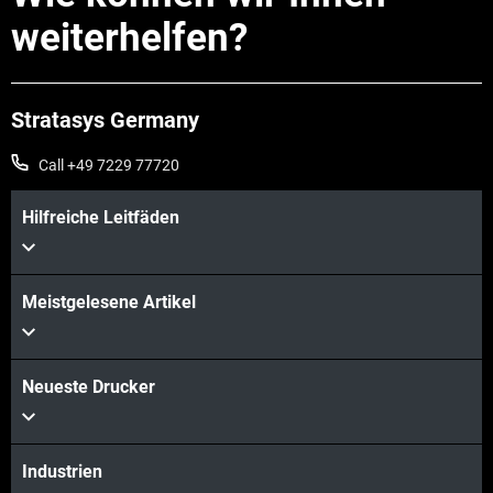
weiterhelfen?
Stratasys Germany
Call +49 7229 77720
Hilfreiche Leitfäden
Mehr sehen
Meistgelesene Artikel
Neueste Drucker
Mehr sehen
Industrien