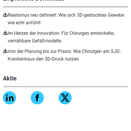
Realismus neu definiert: Wie sich 3D-gedrucktes Gewebe
wie echt anfühlt
Im Herzen der Innovation: Für Chirurgen entwickelte,
vernähbare Gefäßmodelle
Von der Planung bis zur Praxis: Wie Chirurgen am SJD-
Krankenhaus den 3D-Druck nutzen
Aktie