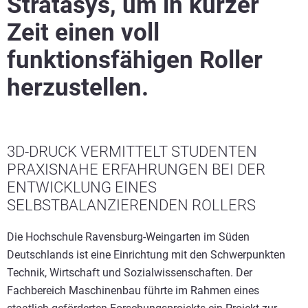
Stratasys, um in kurzer
Zeit einen voll
funktionsfähigen Roller
herzustellen.
3D-DRUCK VERMITTELT STUDENTEN
PRAXISNAHE ERFAHRUNGEN BEI DER
ENTWICKLUNG EINES
SELBSTBALANZIERENDEN ROLLERS
Die Hochschule Ravensburg-Weingarten im Süden
Deutschlands ist eine Einrichtung mit den Schwerpunkten
Technik, Wirtschaft und Sozialwissenschaften. Der
Fachbereich Maschinenbau führte im Rahmen eines