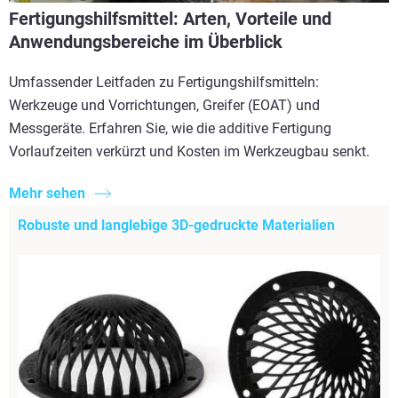
Fertigungshilfsmittel: Arten, Vorteile und
Anwendungsbereiche im Überblick
Umfassender Leitfaden zu Fertigungshilfsmitteln:
Werkzeuge und Vorrichtungen, Greifer (EOAT) und
Messgeräte. Erfahren Sie, wie die additive Fertigung
Vorlaufzeiten verkürzt und Kosten im Werkzeugbau senkt.
Mehr sehen
Robuste und langlebige 3D-gedruckte Materialien