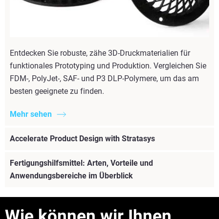
Entdecken Sie robuste, zähe 3D-Druckmaterialien für
funktionales Prototyping und Produktion. Vergleichen Sie
FDM-, PolyJet-, SAF- und P3 DLP-Polymere, um das am
besten geeignete zu finden.
Mehr sehen
Accelerate Product Design with Stratasys
Fertigungshilfsmittel: Arten, Vorteile und
Anwendungsbereiche im Überblick
Wie können wir Ihnen