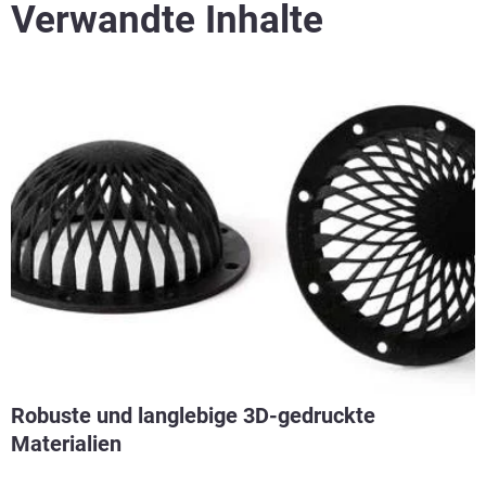
Verwandte Inhalte
Robuste und langlebige 3D-gedruckte
Materialien