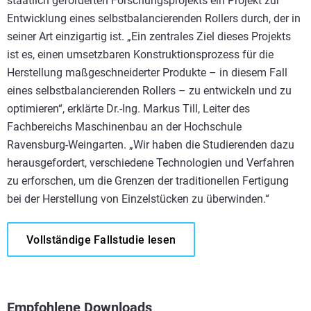
staatlich geförderten Forschungsprojekts ein Projekt zur
Entwicklung eines selbstbalancierenden Rollers durch, der in
seiner Art einzigartig ist. „Ein zentrales Ziel dieses Projekts
ist es, einen umsetzbaren Konstruktionsprozess für die
Herstellung maßgeschneiderter Produkte – in diesem Fall
eines selbstbalancierenden Rollers – zu entwickeln und zu
optimieren“, erklärte Dr.-Ing. Markus Till, Leiter des
Fachbereichs Maschinenbau an der Hochschule
Ravensburg-Weingarten. „Wir haben die Studierenden dazu
herausgefordert, verschiedene Technologien und Verfahren
zu erforschen, um die Grenzen der traditionellen Fertigung
bei der Herstellung von Einzelstücken zu überwinden.“
Vollständige Fallstudie lesen
Empfohlene Downloads