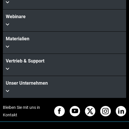
Webinare
Materialien
Vertrieb & Support
Unser Unternehmen
Bleiben Sie mit uns in
Kontakt