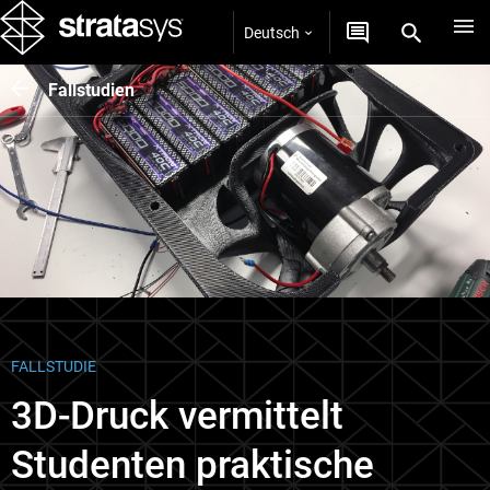
Deutsch
Fallstudien
FALLSTUDIE
3D-Druck vermittelt
Studenten praktische