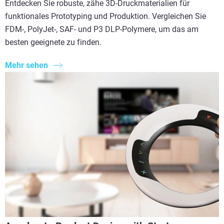
Entdecken Sie robuste, zähe 3D-Druckmaterialien für
funktionales Prototyping und Produktion. Vergleichen Sie
FDM-, PolyJet-, SAF- und P3 DLP-Polymere, um das am
besten geeignete zu finden.
Mehr sehen