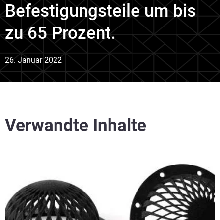
Befestigungsteile um bis
zu 65 Prozent.
26. Januar 2022
Verwandte Inhalte