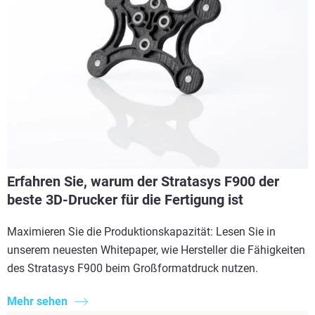
Erfahren Sie, warum der Stratasys F900 der
beste 3D-Drucker für die Fertigung ist
Maximieren Sie die Produktionskapazität: Lesen Sie in
unserem neuesten Whitepaper, wie Hersteller die Fähigkeiten
des Stratasys F900 beim Großformatdruck nutzen.
Mehr sehen