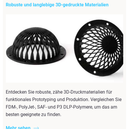
Robuste und langlebige 3D-gedruckte Materialien
Entdecken Sie robuste, zähe 3D-Druckmaterialien für
funktionales Prototyping und Produktion. Vergleichen Sie
FDM-, PolyJet-, SAF- und P3 DLP-Polymere, um das am
besten geeignete zu finden.
Mehr sehen