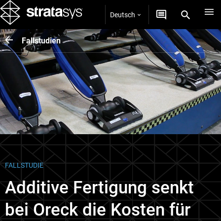
Deutsch
Fallstudien
FALLSTUDIE
Additive Fertigung senkt
bei Oreck die Kosten für