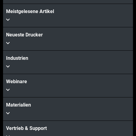
Mehr sehen
Meistgelesene Artikel
Mehr sehen
Neueste Drucker
Industrien
Webinare
Materialien
Vertrieb & Support