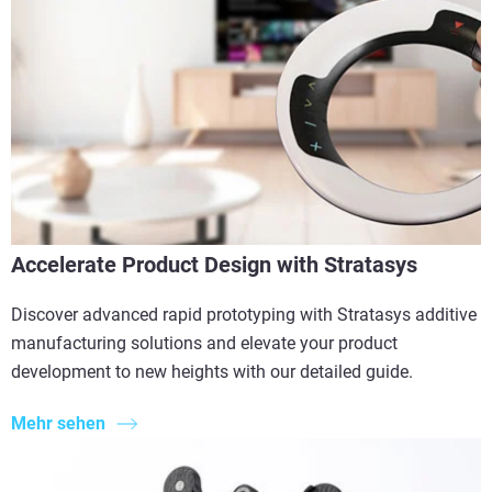
Accelerate Product Design with Stratasys
Discover advanced rapid prototyping with Stratasys additive
manufacturing solutions and elevate your product
development to new heights with our detailed guide.
Mehr sehen