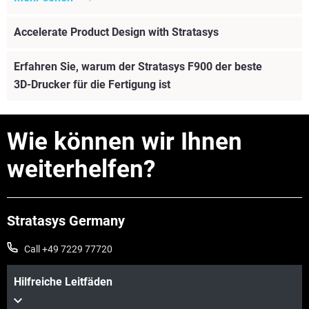
Accelerate Product Design with Stratasys
Erfahren Sie, warum der Stratasys F900 der beste
3D-Drucker für die Fertigung ist
Wie können wir Ihnen
weiterhelfen?
Stratasys Germany
Call +49 7229 77720
Hilfreiche Leitfäden