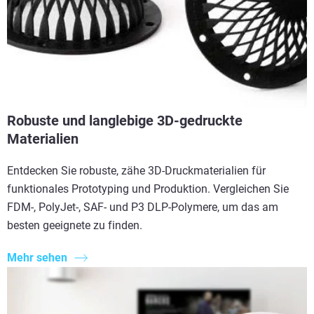
Robuste und langlebige 3D-gedruckte
Materialien
Entdecken Sie robuste, zähe 3D-Druckmaterialien für
funktionales Prototyping und Produktion. Vergleichen Sie
FDM-, PolyJet-, SAF- und P3 DLP-Polymere, um das am
besten geeignete zu finden.
Mehr sehen