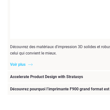
Découvrez des matériaux d'impression 3D solides et robus
celui qui convient le mieux.
Voir plus
Accelerate Product Design with Stratasys
Découvrez pourquoi l’imprimante F900 grand format est l