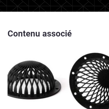
Contenu associé