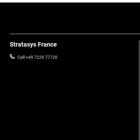
Stratasys France
Call +49 7229 77720