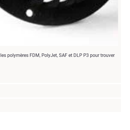
 les polymères FDM, PolyJet, SAF et DLP P3 pour trouver