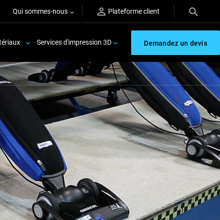
Qui sommes-nous
Plateforme client
ériaux
Services d'impression 3D
Demandez un devis