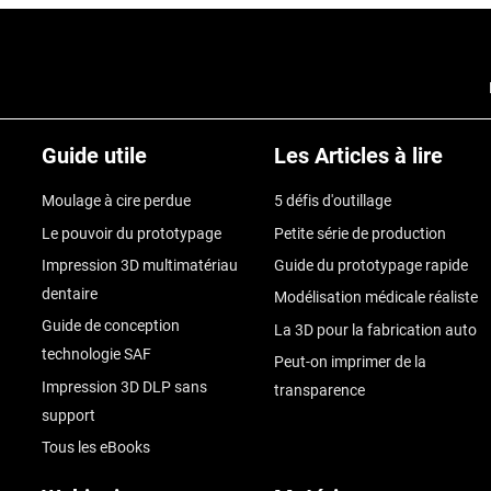
Guide utile
Les Articles à lire
Moulage à cire perdue
5 défis d'outillage
Le pouvoir du prototypage
Petite série de production
Impression 3D multimatériau
Guide du prototypage rapide
dentaire
Modélisation médicale réaliste
Guide de conception
La 3D pour la fabrication auto
technologie SAF
Peut-on imprimer de la
Impression 3D DLP sans
transparence
support
Tous les eBooks