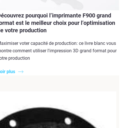
écouvrez pourquoi l’imprimante F900 grand
ormat est le meilleur choix pour l’optimisation
e votre production
aximiser voter capacité de production: ce livre blanc vous
ontre comment utiliser l'impression 3D grand format pour
otre production
oir plus