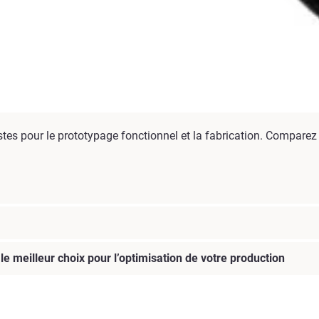
tes pour le prototypage fonctionnel et la fabrication. Comparez
e meilleur choix pour l’optimisation de votre production