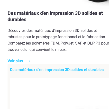
Des matériaux d'en impression 3D solides et
durables
Découvrez des matériaux d'impression 3D solides et
robustes pour le prototypage fonctionnel et la fabrication.
Comparez les polymères FDM, PolyJet, SAF et DLP P3 pour
trouver celui qui convient le mieux.
Voir plus
Des matériaux d'en impression 3D solides et durables