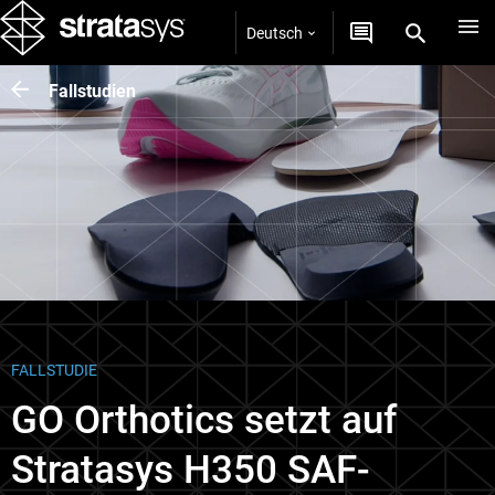
Deutsch
Fallstudien
FALLSTUDIE
GO Orthotics setzt auf
Stratasys H350 SAF-