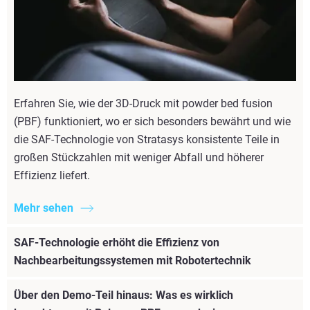
Erfahren Sie, wie der 3D-Druck mit powder bed fusion
(PBF) funktioniert, wo er sich besonders bewährt und wie
die SAF-Technologie von Stratasys konsistente Teile in
großen Stückzahlen mit weniger Abfall und höherer
Effizienz liefert.
Mehr sehen
SAF-Technologie erhöht die Effizienz von
Nachbearbeitungssystemen mit Robotertechnik
Über den Demo-Teil hinaus: Was es wirklich