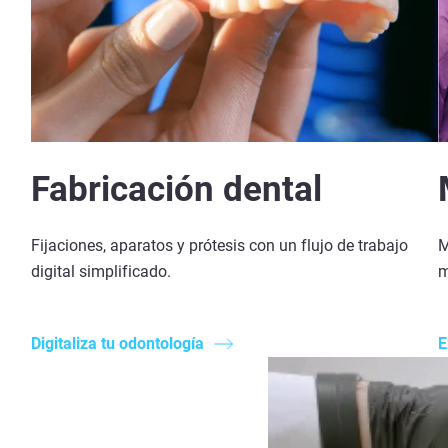
Fabricación dental
Fijaciones, aparatos y prótesis con un flujo de trabajo
M
digital simplificado.
m
Digitaliza tu odontología
E