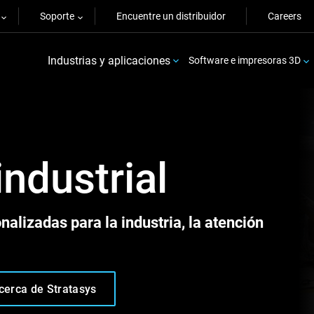
Soporte
Encuentre un distribuidor
Careers
Industrias y aplicaciones
Software e impresoras 3D
ndustrial
nalizadas para la industria, la atención
cerca de Stratasys