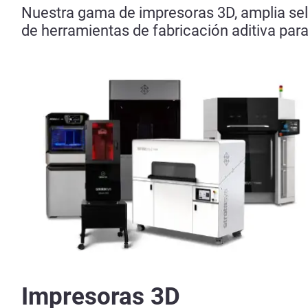
Nuestra gama de impresoras 3D, amplia sel
de herramientas de fabricación aditiva par
Impresoras 3D