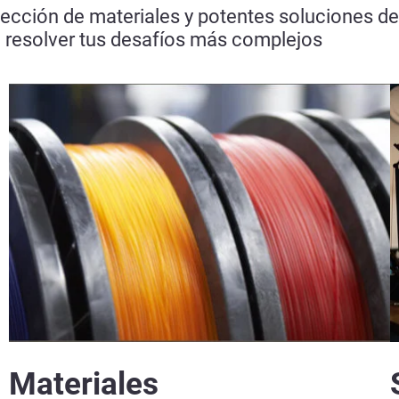
ección de materiales y potentes soluciones d
a resolver tus desafíos más complejos
Materiales