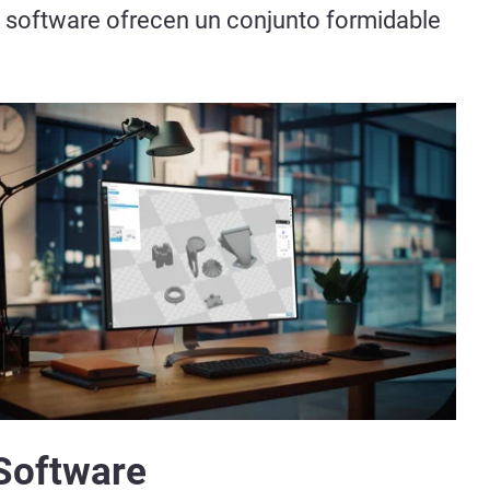
e software ofrecen un conjunto formidable
Software