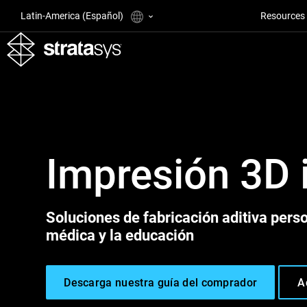
Latin-America (Español)
Resources
Impresión 3D i
Soluciones de fabricación aditiva perso
médica y la educación
Descarga nuestra guía del comprador
A