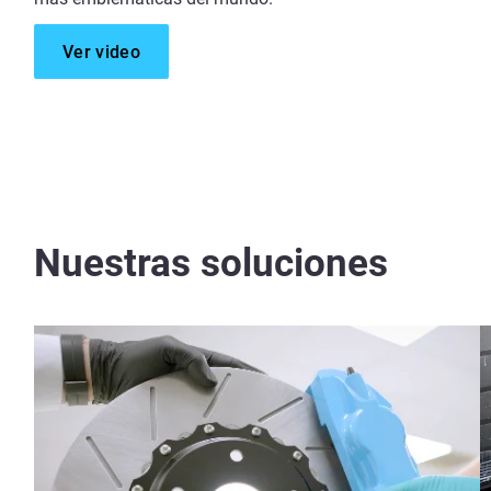
Ver video
Nuestras soluciones