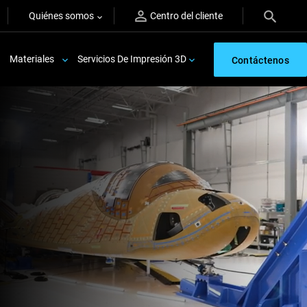
Quiénes somos
Centro del cliente
Materiales
Servicios De Impresión 3D
Contáctenos