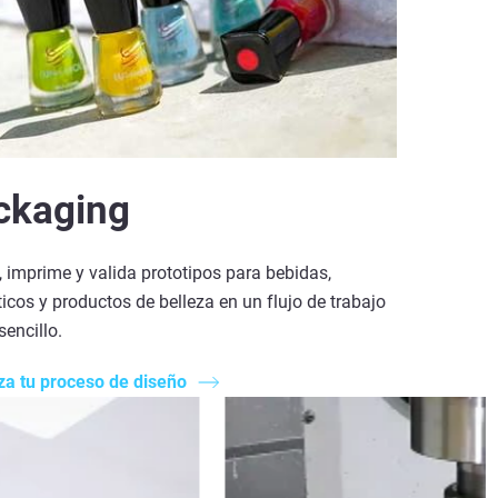
ckaging
 imprime y valida prototipos para bebidas,
cos y productos de belleza en un flujo de trabajo
sencillo.
za tu proceso de diseño