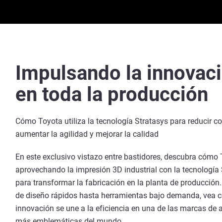
Impulsando la innovac
en toda la producción
Cómo Toyota utiliza la tecnología Stratasys para reducir co
aumentar la agilidad y mejorar la calidad
En este exclusivo vistazo entre bastidores, descubra cómo 
aprovechando la impresión 3D industrial con la tecnología
para transformar la fabricación en la planta de producción
de diseño rápidos hasta herramientas bajo demanda, vea 
innovación se une a la eficiencia en una de las marcas de
más emblemáticas del mundo.