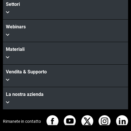
Settori
Webinars
Materiali
Vendita & Supporto
La nostra azienda
Rimanete in contatto