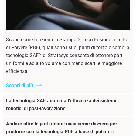
Scopri come funziona la Stampa 3D con Fusione a Letto
di Polvere (PBF), quali sono i suoi punti di forza e come la
tecnologia SAF™ di Stratasys consente di ottenere parti
uniformi e ad alto volume con meno scarti e maggiore
efficienza.
Scopri di più
La tecnologia SAF aumenta l'efficienza dei sistemi
robotici di post-lavorazione
Andare oltre le parti demo: cosa serve davvero per
produrre con la tecnologia PBF a base di polimeri