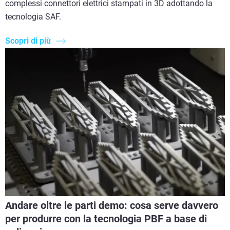
complessi connettori elettrici stampati in 3D adottando la
tecnologia SAF.
Scopri di più
Andare oltre le parti demo: cosa serve davvero
per produrre con la tecnologia PBF a base di