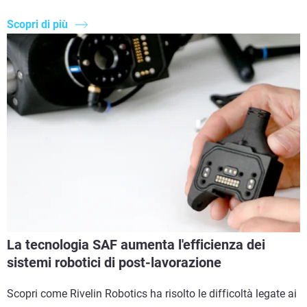
Scopri di più
La tecnologia SAF aumenta l'efficienza dei
sistemi robotici di post-lavorazione
Scopri come Rivelin Robotics ha risolto le difficoltà legate ai