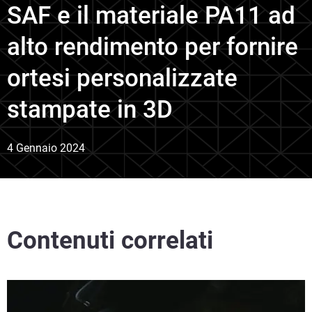
SAF e il materiale PA11 ad
alto rendimento per fornire
ortesi personalizzate
stampate in 3D
4 Gennaio 2024
Contenuti correlati