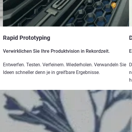
Rapid Prototyping
D
Verwirklichen Sie Ihre Produktvision in Rekordzeit.
E
Entwerfen. Testen. Verfeinern. Wiederholen. Verwandeln Sie
D
Ideen schneller denn je in greifbare Ergebnisse.
n
h