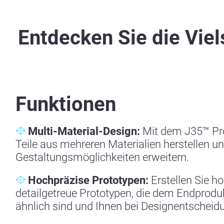
Entdecken Sie die Viel
Funktionen
Multi-Material-Design:
Mit dem J35™ Pr
Teile aus mehreren Materialien herstellen un
Gestaltungsmöglichkeiten erweitern.
Hochpräzise Prototypen:
Erstellen Sie h
detailgetreue Prototypen, die dem Endprodu
ähnlich sind und Ihnen bei Designentscheid