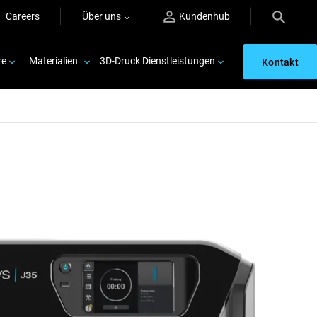
Careers
Über uns
Kundenhub
re
Materialien
3D-Druck Dienstleistungen
Kontakt