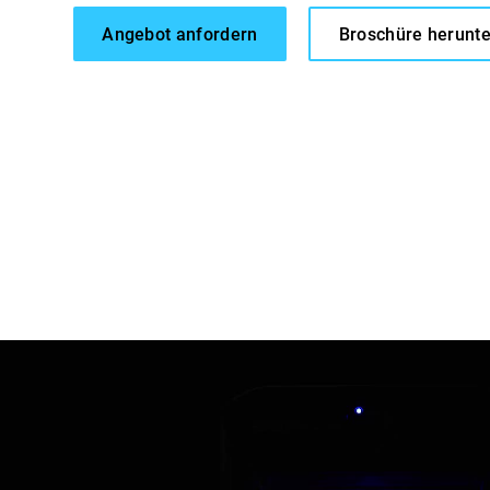
Angebot anfordern
Broschüre herunt