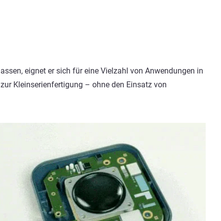
assen, eignet er sich für eine Vielzahl von Anwendungen in
zur Kleinserienfertigung – ohne den Einsatz von