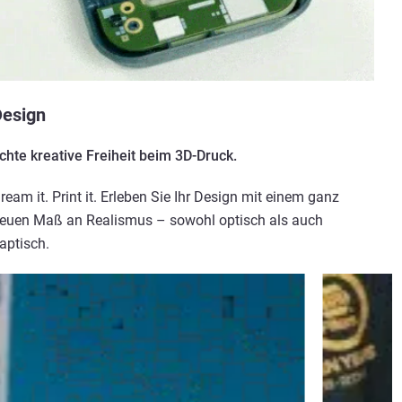
esign
chte kreative Freiheit beim 3D-Druck.
ream it. Print it. Erleben Sie Ihr Design mit einem ganz
euen Maß an Realismus – sowohl optisch als auch
aptisch.