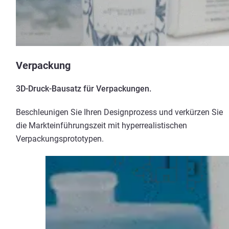
Verpackung
3D-Druck-Bausatz für Verpackungen.
Beschleunigen Sie Ihren Designprozess und verkürzen Sie
die Markteinführungszeit mit hyperrealistischen
Verpackungsprototypen.