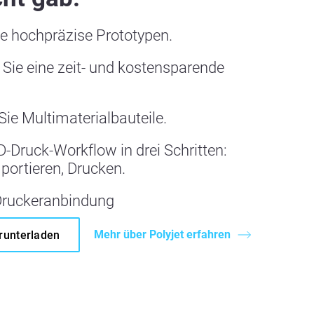
ie hochpräzise Prototypen.
 Sie eine zeit- und kostensparende
ie Multimaterialbauteile.
3D-Druck-Workflow in drei Schritten:
portieren, Drucken.
ruckeranbindung
Mehr über Polyjet erfahren
runterladen