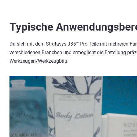
Typische Anwendungsber
Da sich mit dem Stratasys J35™ Pro Teile mit mehreren Farb
verschiedenen Branchen und ermöglicht die Erstellung präz
Werkzeugen/Werkzeugbau.