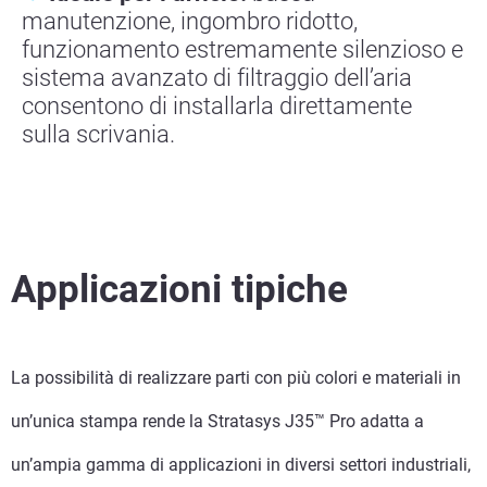
manutenzione, ingombro ridotto,
funzionamento estremamente silenzioso e
sistema avanzato di filtraggio dell’aria
consentono di installarla direttamente
sulla scrivania.
Applicazioni tipiche
La possibilità di realizzare parti con più colori e materiali in
un’unica stampa rende la Stratasys J35™ Pro adatta a
un’ampia gamma di applicazioni in diversi settori industriali,