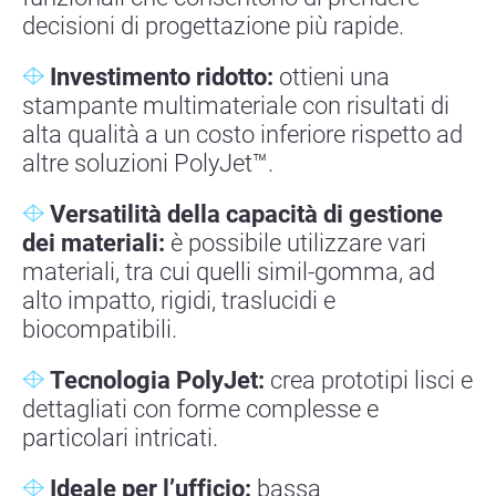
decisioni di progettazione più rapide.
Investimento ridotto:
ottieni una
stampante multimateriale con risultati di
alta qualità a un costo inferiore rispetto ad
altre soluzioni PolyJet™.
Versatilità della capacità di gestione
dei materiali:
è possibile utilizzare vari
materiali, tra cui quelli simil-gomma, ad
alto impatto, rigidi, traslucidi e
biocompatibili.
Tecnologia PolyJet:
crea prototipi lisci e
dettagliati con forme complesse e
particolari intricati.
Ideale per l’ufficio:
bassa