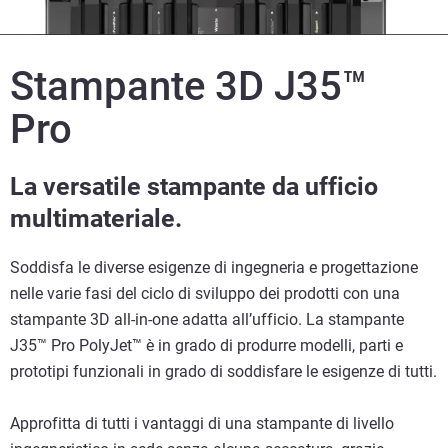
Stampante 3D J35™
Pro
La versatile stampante da ufficio
multimateriale.
Soddisfa le diverse esigenze di ingegneria e progettazione
nelle varie fasi del ciclo di sviluppo dei prodotti con una
stampante 3D all-in-one adatta all’ufficio. La stampante
J35™ Pro PolyJet™ è in grado di produrre modelli, parti e
prototipi funzionali in grado di soddisfare le esigenze di tutti.
Approfitta di tutti i vantaggi di una stampante di livello