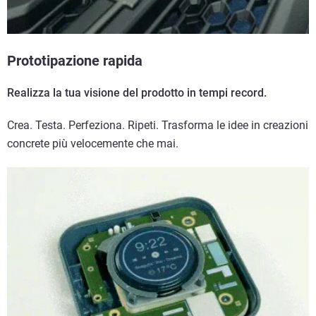
Prototipazione rapida
Realizza la tua visione del prodotto in tempi record.
Crea. Testa. Perfeziona. Ripeti. Trasforma le idee in creazioni
concrete più velocemente che mai.