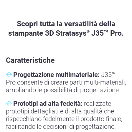
Scopri tutta la versatilità della
stampante 3D Stratasys
J35™ Pro.
®
Caratteristiche
Progettazione multimateriale:
J35™
Pro consente di creare parti multi-materiali,
ampliando le possibilità di progettazione.
Prototipi ad alta fedeltà:
realizzate
prototipi dettagliati e di alta qualità che
rispecchiano fedelmente il prodotto finale,
facilitando le decisioni di progettazione.