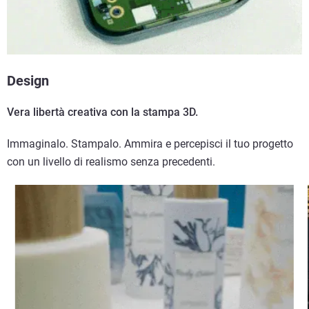
Design
Vera libertà creativa con la stampa 3D.
Immaginalo. Stampalo. Ammira e percepisci il tuo progetto
con un livello di realismo senza precedenti.