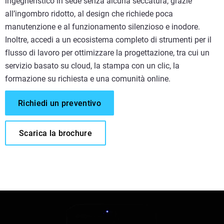
ingegneristico in sede senza alcuna seccatura, grazie
all’ingombro ridotto, al design che richiede poca
manutenzione e al funzionamento silenzioso e inodore.
Inoltre, accedi a un ecosistema completo di strumenti per il
flusso di lavoro per ottimizzare la progettazione, tra cui un
servizio basato su cloud, la stampa con un clic, la
formazione su richiesta e una comunità online.
Richiedi un preventivo
Scarica la brochure