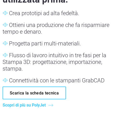
Crea prototipi ad alta fedeltà.
Ottieni una produzione che fa risparmiare
tempo e denaro.
Progetta parti multi-materiali.
Flusso di lavoro intuitivo in tre fasi per la
Stampa 3D: progettazione, importazione,
stampa.
Connettività con le stampanti GrabCAD
Scarica la scheda tecnica
Scopri di più su PolyJet