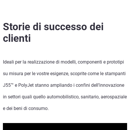
Storie di successo dei
clienti
Ideali per la realizzazione di modelli, componenti e prototipi
su misura per le vostre esigenze, scoprite come le stampanti
J55™ e PolyJet stanno ampliando i confini dell’innovazione
in settori quali quello automobilistico, sanitario, aerospaziale
e dei beni di consumo.