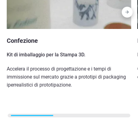
Confezione
Kit di imballaggio per la Stampa 3D.
Accelera il processo di progettazione e i tempi di
immissione sul mercato grazie a prototipi di packaging
iperrealistici di prototipazione.