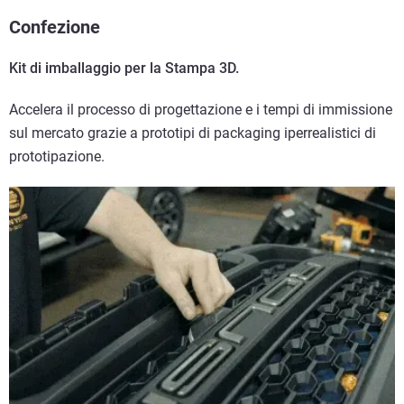
Confezione
Kit di imballaggio per la Stampa 3D.
Accelera il processo di progettazione e i tempi di immissione
sul mercato grazie a prototipi di packaging iperrealistici di
prototipazione.