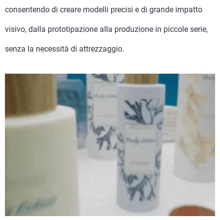
consentendo di creare modelli precisi e di grande impatto
visivo, dalla prototipazione alla produzione in piccole serie,
senza la necessità di attrezzaggio.