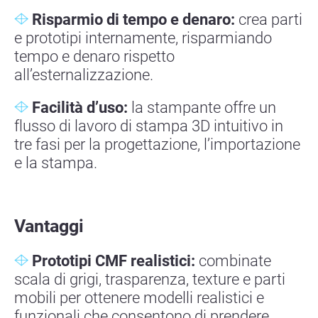
Risparmio di tempo e denaro:
crea parti
e prototipi internamente, risparmiando
tempo e denaro rispetto
all’esternalizzazione.
Facilità d’uso:
la stampante offre un
flusso di lavoro di stampa 3D intuitivo in
tre fasi per la progettazione, l’importazione
e la stampa.
Vantaggi
Prototipi CMF realistici:
combinate
scala di grigi, trasparenza, texture e parti
mobili per ottenere modelli realistici e
funzionali che consentono di prendere