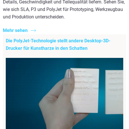
Details, Geschwindigkeit und Teilequalität liefern. Sehen Sie,
wie sich SLA, P3 und PolyJet für Prototyping, Werkzeugbau
und Produktion unterscheiden.
Mehr sehen
Die PolyJet-Technologie stellt andere Desktop-3D-
Drucker für Kunstharze in den Schatten