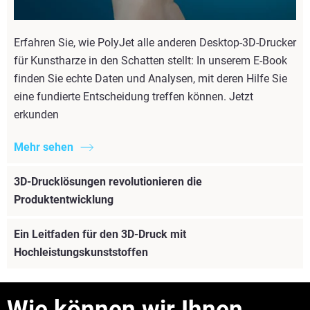
Erfahren Sie, wie PolyJet alle anderen Desktop-3D-Drucker
für Kunstharze in den Schatten stellt: In unserem E-Book
finden Sie echte Daten und Analysen, mit deren Hilfe Sie
eine fundierte Entscheidung treffen können. Jetzt
erkunden
Mehr sehen
3D-Drucklösungen revolutionieren die
Produktentwicklung
Ein Leitfaden für den 3D-Druck mit
Hochleistungskunststoffen
Wie können wir Ihnen