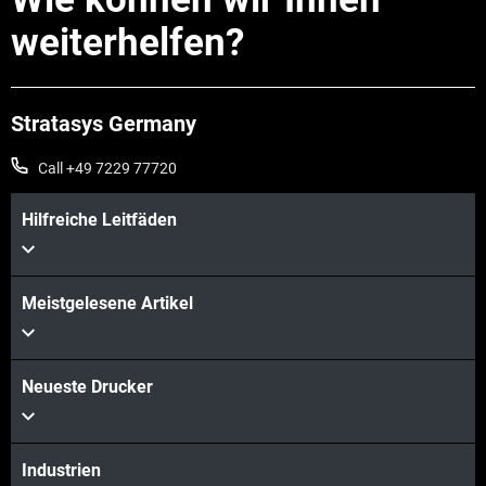
weiterhelfen?
Stratasys Germany
Call +49 7229 77720
Hilfreiche Leitfäden
Mehr sehen
Meistgelesene Artikel
Neueste Drucker
Mehr sehen
Industrien