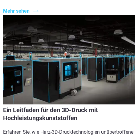
Mehr sehen
Ein Leitfaden für den 3D-Druck mit
Hochleistungskunststoffen
Erfahren Sie, wie Harz-3D-Drucktechnologien unübertroffene