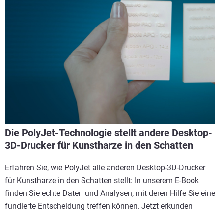
Die PolyJet-Technologie stellt andere Desktop-
3D-Drucker für Kunstharze in den Schatten
Erfahren Sie, wie PolyJet alle anderen Desktop-3D-Drucker
für Kunstharze in den Schatten stellt: In unserem E-Book
finden Sie echte Daten und Analysen, mit deren Hilfe Sie eine
fundierte Entscheidung treffen können. Jetzt erkunden