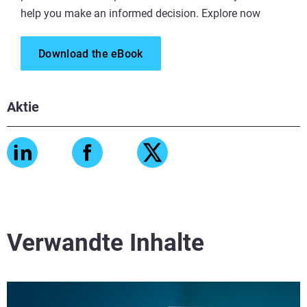
help you make an informed decision. Explore now
Download the eBook
Aktie
Verwandte Inhalte