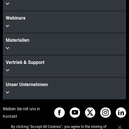
Webinare
Materialien
Vertrieb & Support
Unser Unternehmen
Bleiben Sie mit uns in
Kontakt
By clicking “Accept All Cookies”, you agree to the storing of