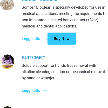
Somos
BioClear is specially developed for use in
®
medical applications, meeting the requirements for
non-implantable limited body contact (<24hr)
medical and dental applications.
Leggi tutto
Buy Now
SUP706B™
Soluble support for hands-free removal with
alkaline cleaning solution or mechanical removal
by hand or waterjet.
Leggi tutto