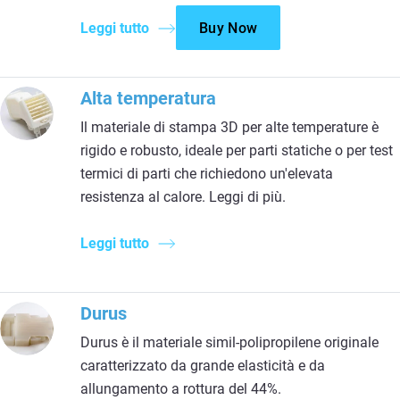
Leggi tutto
Buy Now
Alta temperatura
Il materiale di stampa 3D per alte temperature è
rigido e robusto, ideale per parti statiche o per test
termici di parti che richiedono un'elevata
resistenza al calore. Leggi di più.
Leggi tutto
Durus
Durus è il materiale simil-polipropilene originale
caratterizzato da grande elasticità e da
allungamento a rottura del 44%.