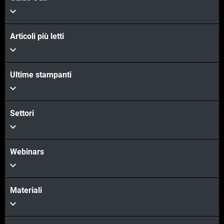
Articoli più letti
Ultime stampanti
Settori
Webinars
Materiali