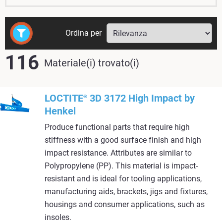
Ordina per
116
Materiale(i) trovato(i)
LOCTITE
3D 3172 High Impact by
®
Henkel
Produce functional parts that require high
stiffness with a good surface finish and high
impact resistance. Attributes are similar to
Polypropylene (PP). This material is impact-
resistant and is ideal for tooling applications,
manufacturing aids, brackets, jigs and fixtures,
housings and consumer applications, such as
insoles.