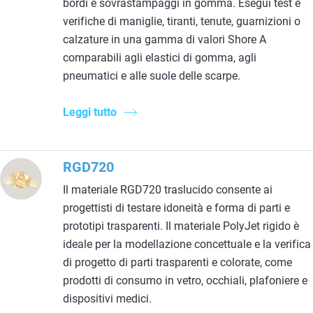
bordi e sovrastampaggi in gomma. Esegui test e
verifiche di maniglie, tiranti, tenute, guarnizioni o
calzature in una gamma di valori Shore A
comparabili agli elastici di gomma, agli
pneumatici e alle suole delle scarpe.
Leggi tutto
RGD720
Il materiale RGD720 traslucido consente ai
progettisti di testare idoneità e forma di parti e
prototipi trasparenti. Il materiale PolyJet rigido è
ideale per la modellazione concettuale e la verifica
di progetto di parti trasparenti e colorate, come
prodotti di consumo in vetro, occhiali, plafoniere e
dispositivi medici.