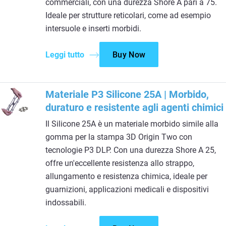
commerciali, con una durezza Shore A pari a 75.
Ideale per strutture reticolari, come ad esempio
intersuole e inserti morbidi.
Leggi tutto
Buy Now
Materiale P3 Silicone 25A | Morbido,
duraturo e resistente agli agenti chimici
Il Silicone 25A è un materiale morbido simile alla
gomma per la stampa 3D Origin Two con
tecnologie P3 DLP. Con una durezza Shore A 25,
offre un'eccellente resistenza allo strappo,
allungamento e resistenza chimica, ideale per
guarnizioni, applicazioni medicali e dispositivi
indossabili.