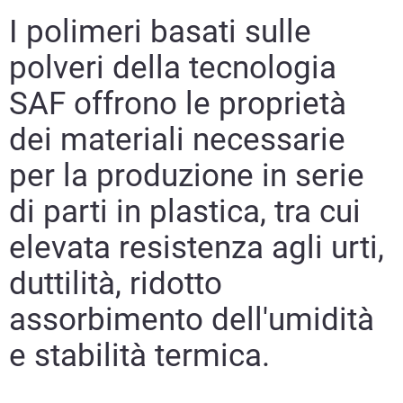
I polimeri basati sulle
polveri della tecnologia
SAF offrono le proprietà
dei materiali necessarie
per la produzione in serie
di parti in plastica, tra cui
elevata resistenza agli urti,
duttilità, ridotto
assorbimento dell'umidità
e stabilità termica.