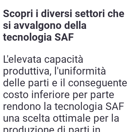
Scopri i diversi settori che
si avvalgono della
tecnologia SAF
L'elevata capacità
produttiva, l'uniformità
delle parti e il conseguente
costo inferiore per parte
rendono la tecnologia SAF
una scelta ottimale per la
produzione di parti in