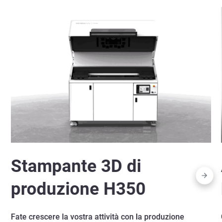
Stampante 3D di
produzione H350
Fate crescere la vostra attività con la produzione