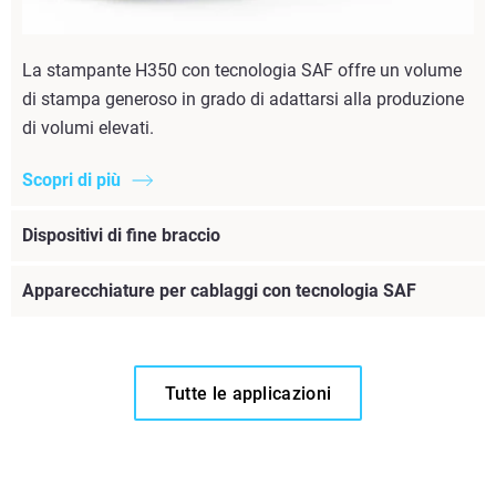
La stampante H350 con tecnologia SAF offre un volume
di stampa generoso in grado di adattarsi alla produzione
di volumi elevati.
Scopri di più
Dispositivi di fine braccio
Apparecchiature per cablaggi con tecnologia SAF
Tutte le applicazioni