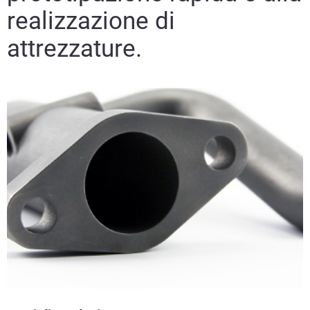
realizzazione di
attrezzature.