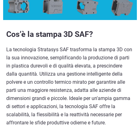
Cos’è la stampa 3D SAF?
La tecnologia Stratasys SAF trasforma la stampa 3D con
la sua innovazione, semplificando la produzione di parti
in plastica durevoli e di qualità elevata, a prescindere
dalla quantità. Utilizza una gestione intelligente della
polvere e un controllo termico mirato per garantire alle
parti una maggiore resistenza, adatta alle aziende di
dimensioni grandi e piccole. Ideale per un'ampia gamma
di settori e applicazioni, la tecnologia SAF offre la
scalabilità, la flessibilità e la reattività necessarie per
affrontare le sfide produttive odierne e future.