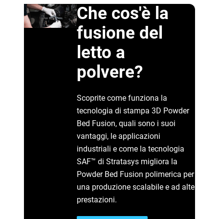
Che cos'è la
fusione del
letto a
polvere?
Scoprite come funziona la
tecnologia di stampa 3D Powder
Bed Fusion, quali sono i suoi
vantaggi, le applicazioni
industriali e come la tecnologia
SAF™ di Stratasys migliora la
Powder Bed Fusion polimerica per
una produzione scalabile e ad alte
prestazioni.