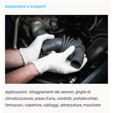
Automotive e trasporti
Applicazioni: alloggiamenti dei sensori, griglie di
climatizzazione, prese d'aria, condotti, portabicchieri,
fermacavi, coperture, cablaggi, attrezzature, maschere