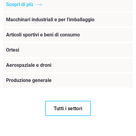
Scopri di più
Macchinari industriali e per l'imballaggio
Articoli sportivi e beni di consumo
Ortesi
Aerospaziale e droni
Produzione generale
Tutti i settori