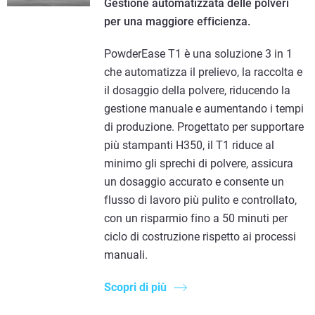
Gestione automatizzata delle polveri
per una maggiore efficienza.
PowderEase T1 è una soluzione 3 in 1
che automatizza il prelievo, la raccolta e
il dosaggio della polvere, riducendo la
gestione manuale e aumentando i tempi
di produzione. Progettato per supportare
più stampanti H350, il T1 riduce al
minimo gli sprechi di polvere, assicura
un dosaggio accurato e consente un
flusso di lavoro più pulito e controllato,
con un risparmio fino a 50 minuti per
ciclo di costruzione rispetto ai processi
manuali.
Scopri di più