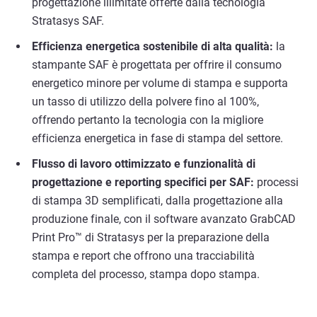
progettazione illimitate offerte dalla tecnologia
Stratasys SAF.
Efficienza energetica sostenibile di alta qualità:
la
stampante SAF è progettata per offrire il consumo
energetico minore per volume di stampa e supporta
un tasso di utilizzo della polvere fino al 100%,
offrendo pertanto la tecnologia con la migliore
efficienza energetica in fase di stampa del settore.
Flusso di lavoro ottimizzato e funzionalità di
progettazione e reporting specifici per SAF:
processi
di stampa 3D semplificati, dalla progettazione alla
produzione finale, con il software avanzato GrabCAD
Print Pro™ di Stratasys per la preparazione della
stampa e report che offrono una tracciabilità
completa del processo, stampa dopo stampa.