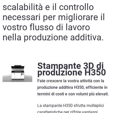
scalabilità e il controllo
necessari per migliorare il
vostro flusso di lavoro
nella produzione additiva.
Stampante 3D di
produzione H350
Fate crescere la vostra attività con la
produzione additiva H350, efficiente in
termini di costi e con volumi più elevati.
La stampante H350 sfrutta molteplici
caratteristiche per offrire vantaggi