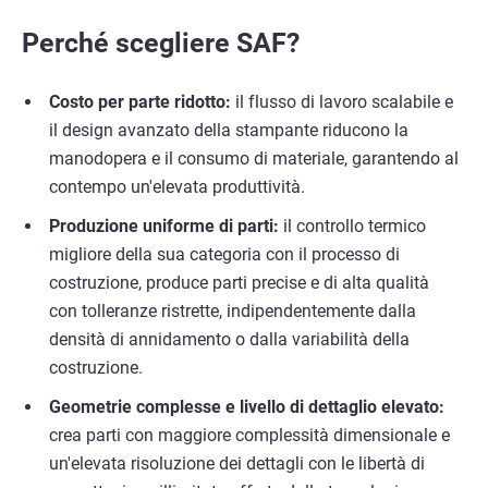
Perché scegliere SAF?
Costo per parte ridotto:
il flusso di lavoro scalabile e
il design avanzato della stampante riducono la
manodopera e il consumo di materiale, garantendo al
contempo un'elevata produttività.
Produzione uniforme di parti:
il controllo termico
migliore della sua categoria con il processo di
costruzione, produce parti precise e di alta qualità
con tolleranze ristrette, indipendentemente dalla
densità di annidamento o dalla variabilità della
costruzione.
Geometrie complesse e livello di dettaglio elevato:
crea parti con maggiore complessità dimensionale e
un'elevata risoluzione dei dettagli con le libertà di