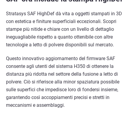
Stratasys SAF HighDef dà vita a oggetti stampati in 3D
con estetica e finiture superficiali eccezionali. Scopri
stampe più nitide e chiare con un livello di dettaglio
ineguagliabile rispetto a quanto ottenibile con altre
tecnologie a letto di polvere disponibili sul mercato.
Questo innovativo aggiornamento del firmware SAF
consente agli utenti del sistema H350 di ottenere la
distanza più ridotta nel settore della fusione a letto di
polvere. Ciò si riferisce alla minor spaziatura possibile
sulle superfici che impedisce loro di fondersi insieme,
garantendo così accoppiamenti precisi e stretti in
meccanismi e assemblaggi.