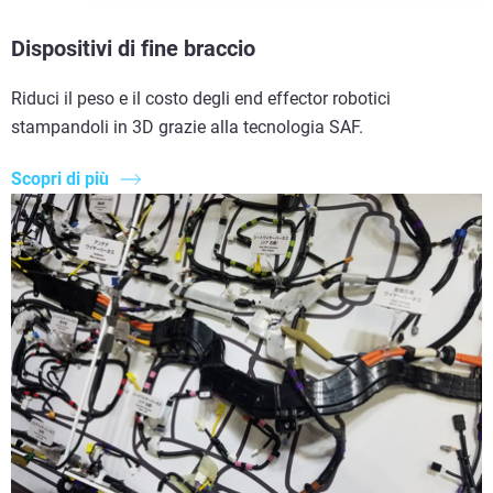
Dispositivi di fine braccio
Riduci il peso e il costo degli end effector robotici
stampandoli in 3D grazie alla tecnologia SAF.
Scopri di più