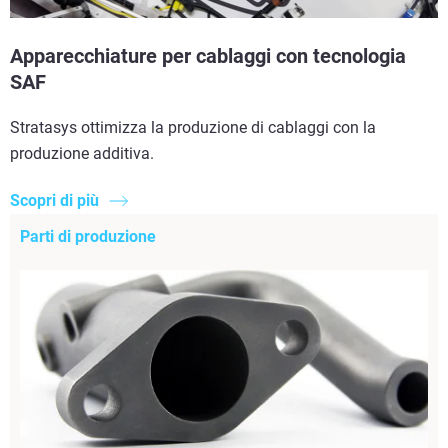
Apparecchiature per cablaggi con tecnologia
SAF
Stratasys ottimizza la produzione di cablaggi con la
produzione additiva.
Scopri di più
Parti di produzione