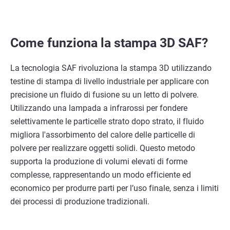
Come funziona la stampa 3D SAF?
La tecnologia SAF rivoluziona la stampa 3D utilizzando
testine di stampa di livello industriale per applicare con
precisione un fluido di fusione su un letto di polvere.
Utilizzando una lampada a infrarossi per fondere
selettivamente le particelle strato dopo strato, il fluido
migliora l'assorbimento del calore delle particelle di
polvere per realizzare oggetti solidi. Questo metodo
supporta la produzione di volumi elevati di forme
complesse, rappresentando un modo efficiente ed
economico per produrre parti per l’uso finale, senza i limiti
dei processi di produzione tradizionali.