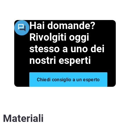
Hai domande?
Rivolgiti oggi
stesso a uno dei
nostri esperti
Chiedi consiglio a un esperto
Materiali