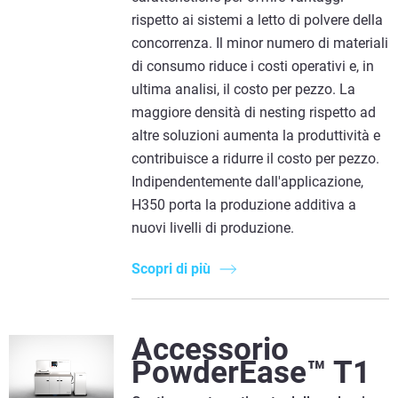
rispetto ai sistemi a letto di polvere della
concorrenza. Il minor numero di materiali
di consumo riduce i costi operativi e, in
ultima analisi, il costo per pezzo. La
maggiore densità di nesting rispetto ad
altre soluzioni aumenta la produttività e
contribuisce a ridurre il costo per pezzo.
Indipendentemente dall'applicazione,
H350 porta la produzione additiva a
nuovi livelli di produzione.
Scopri di più
Accessorio
PowderEase™ T1