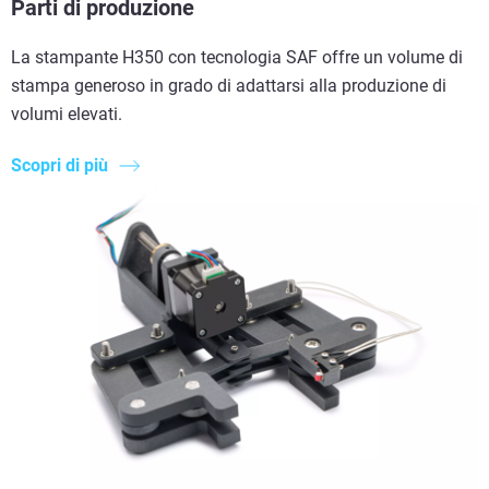
Parti di produzione
La stampante H350 con tecnologia SAF offre un volume di
stampa generoso in grado di adattarsi alla produzione di
volumi elevati.
Scopri di più