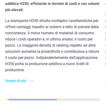
additiva H350, efficiente in termini di costi e con volumi
più elevati.
La stampante H350 sfrutta molteplici caratteristiche per
offrire vantaggi rispetto ai sistemi a letto di polvere della
concorrenza. Il minor numero di materiali di consumo
riduce i costi operativi e, in ultima analisi, il costo per
pezzo. La maggiore densità di nesting rispetto ad altre
soluzioni aumenta la produttività e contribuisce a ridurre
il costo per pezzo. Indipendentemente dall'applicazione,
H350 porta la produzione additiva a nuovi livelli di
produzione.
Scopri di più