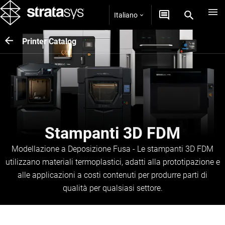
Italiano
Printer Catalog
Stampanti 3D FDM
Modellazione a Deposizione Fusa - Le stampanti 3D FDM
utilizzano materiali termoplastici, adatti alla prototipazione e
alle applicazioni a costi contenuti per produrre parti di
qualità per qualsiasi settore.