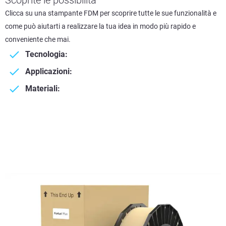
Scoprite le possibilità
Clicca su una stampante FDM per scoprire tutte le sue funzionalità e
come può aiutarti a realizzare la tua idea in modo più rapido e
conveniente che mai.
Tecnologia:
Applicazioni:
Materiali: