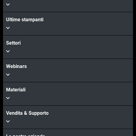
Ultime stampanti
Settori
Webinars
Materiali
Vendita & Supporto