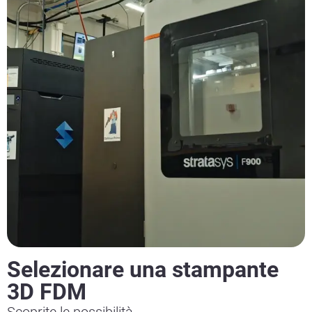
Selezionare una stampante
3D FDM