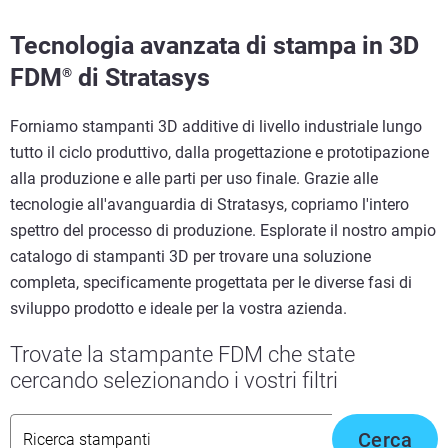
Tecnologia avanzata di stampa in 3D
FDM
di Stratasys
®
Forniamo stampanti 3D additive di livello industriale lungo
tutto il ciclo produttivo, dalla progettazione e prototipazione
alla produzione e alle parti per uso finale. Grazie alle
tecnologie all'avanguardia di Stratasys, copriamo l'intero
spettro del processo di produzione. Esplorate il nostro ampio
catalogo di stampanti 3D per trovare una soluzione
completa, specificamente progettata per le diverse fasi di
sviluppo prodotto e ideale per la vostra azienda.
Trovate la stampante FDM che state
cercando selezionando i vostri filtri
Cerca