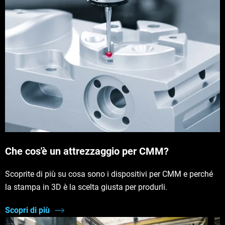
Che cos'è un attrezzaggio per CMM?
Scoprite di più su cosa sono i dispositivi per CMM e perché
la stampa in 3D è la scelta giusta per produrli.
Scopri di più