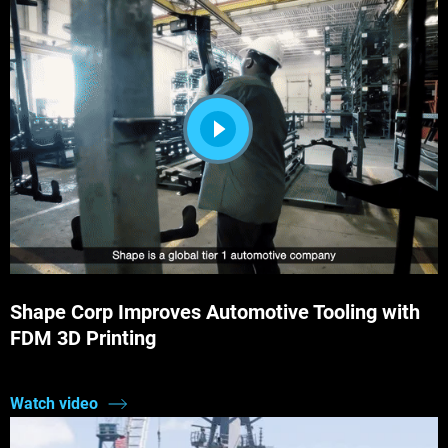
Shape Corp Improves Automotive Tooling with
FDM 3D Printing
Watch video