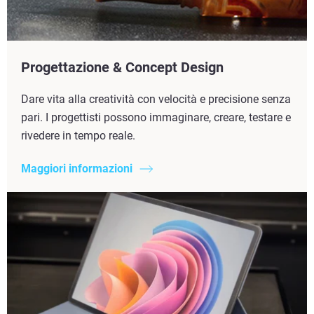
Progettazione & Concept Design
Dare vita alla creatività con velocità e precisione senza
pari. I progettisti possono immaginare, creare, testare e
rivedere in tempo reale.
Maggiori informazioni