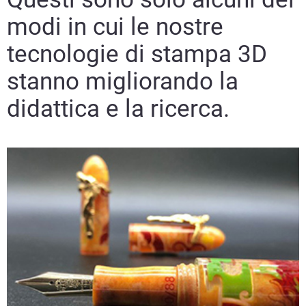
modi in cui le nostre
tecnologie di stampa 3D
stanno migliorando la
didattica e la ricerca.