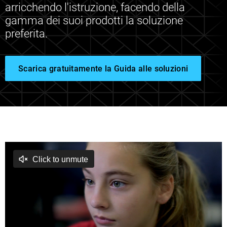
arricchendo l'istruzione, facendo della
gamma dei suoi prodotti la soluzione
preferita.
Scarica gratuitamente la Guida alle soluzioni