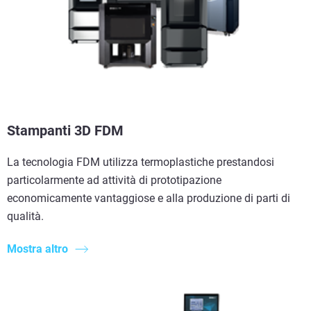
Stampanti 3D FDM
La tecnologia FDM utilizza termoplastiche prestandosi
particolarmente ad attività di prototipazione
economicamente vantaggiose e alla produzione di parti di
qualità.
Mostra altro