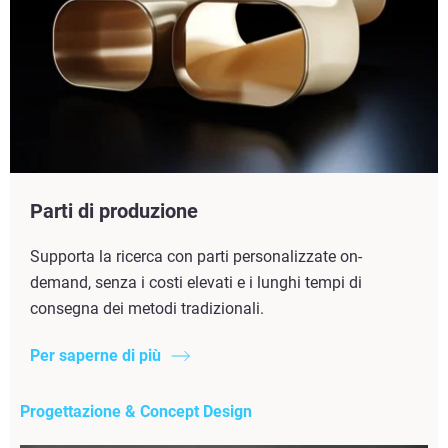
Parti di produzione
Supporta la ricerca con parti personalizzate on-
demand, senza i costi elevati e i lunghi tempi di
consegna dei metodi tradizionali.
Per saperne di più
Progettazione & Concept Design