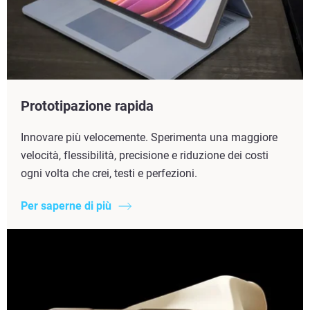
Prototipazione rapida
Innovare più velocemente. Sperimenta una maggiore
velocità, flessibilità, precisione e riduzione dei costi
ogni volta che crei, testi e perfezioni.
Per saperne di più