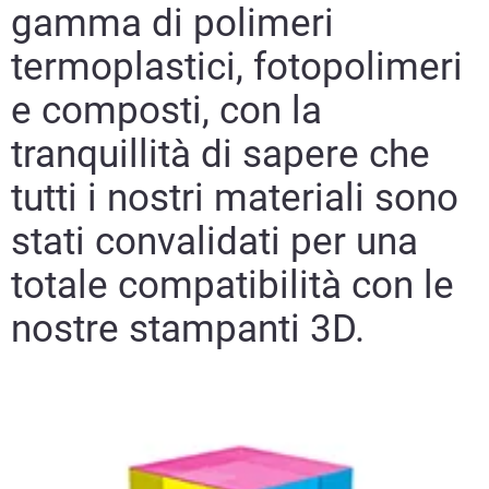
gamma di polimeri
termoplastici, fotopolimeri
e composti, con la
tranquillità di sapere che
tutti i nostri materiali sono
stati convalidati per una
totale compatibilità con le
nostre stampanti 3D.