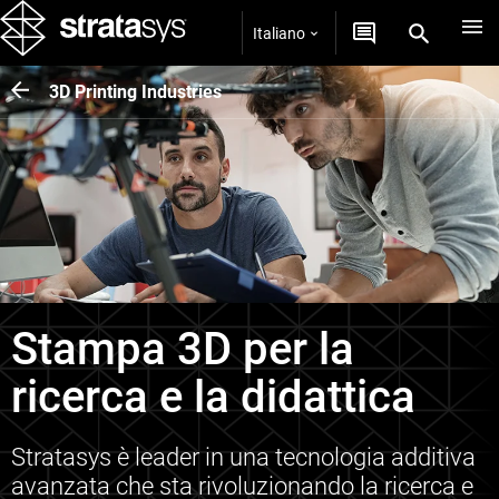
Italiano
3D Printing Industries
Stampa 3D per la
ricerca e la didattica
Stratasys è leader in una tecnologia additiva
avanzata che sta rivoluzionando la ricerca e