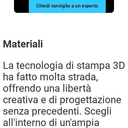
Chiedi consiglio a un esperto
Materiali
La tecnologia di stampa 3D
ha fatto molta strada,
offrendo una libertà
creativa e di progettazione
senza precedenti. Scegli
all'interno di un'ampia