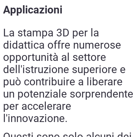
Applicazioni
La stampa 3D per la
didattica offre numerose
opportunità al settore
dell'istruzione superiore e
può contribuire a liberare
un potenziale sorprendente
per accelerare
l'innovazione.
Questi sono solo alcuni dei