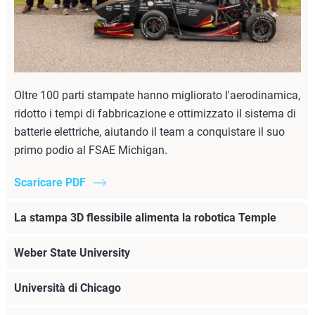
Oltre 100 parti stampate hanno migliorato l'aerodinamica,
ridotto i tempi di fabbricazione e ottimizzato il sistema di
batterie elettriche, aiutando il team a conquistare il suo
primo podio al FSAE Michigan.
Scaricare PDF
La stampa 3D flessibile alimenta la robotica Temple
Weber State University
Università di Chicago