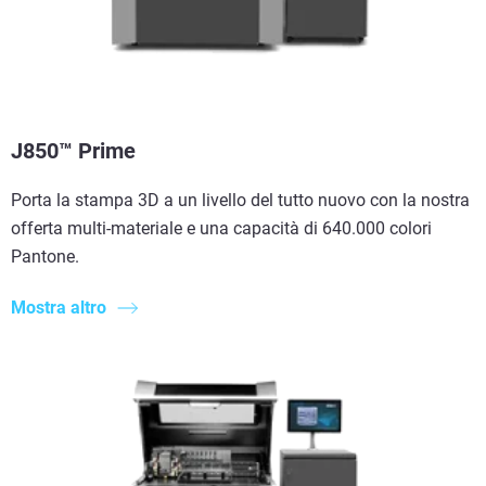
J850™ Prime
Porta la stampa 3D a un livello del tutto nuovo con la nostra
offerta multi-materiale e una capacità di 640.000 colori
Pantone.
Mostra altro