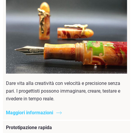
Dare vita alla creatività con velocità e precisione senza
pari. I progettisti possono immaginare, creare, testare e
rivedere in tempo reale.
Maggiori informazioni
Prototipazione rapida