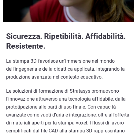
Sicurezza. Ripetibilità. Affidabilità.
Resistente.
La stampa 3D favorisce un'immersione nel mondo
dell'ingegneria e della didattica applicata, integrando la
produzione avanzata nel contesto educativo.
Le soluzioni di formazione di Stratasys promuovono
l'innovazione attraverso una tecnologia affidabile, dalla
prototipazione alle parti di uso finale. Con capacità
avanzate come vuoti d'aria e integrazione, oltre all'offerta
di materiali aperti per la stampa voxel. I flussi di lavoro
semplificati dal file CAD alla stampa 3D rappresentano