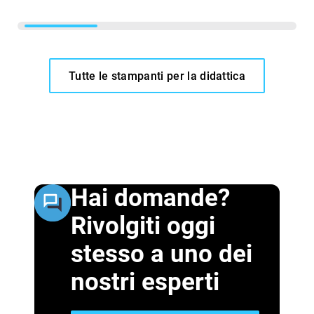
Tutte le stampanti per la didattica
Hai domande?
Rivolgiti oggi
stesso a uno dei
nostri esperti