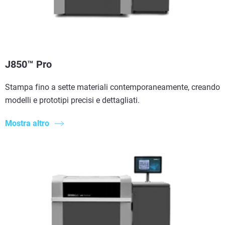
J850™ Pro
Stampa fino a sette materiali contemporaneamente, creando
modelli e prototipi precisi e dettagliati.
Mostra altro