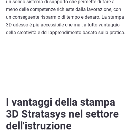
un solido sistema di supporto che permette di fare a
meno delle competenze richieste dalla lavorazione, con
un conseguente risparmio di tempo e denaro. La stampa
3D adesso è più accessibile che mai, a tutto vantaggio
della creatività e dell'apprendimento basato sulla pratica.
I vantaggi della stampa
3D Stratasys nel settore
dell'istruzione