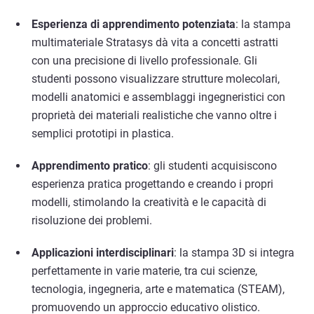
Esperienza di apprendimento potenziata
: la stampa
multimateriale Stratasys dà vita a concetti astratti
con una precisione di livello professionale. Gli
studenti possono visualizzare strutture molecolari,
modelli anatomici e assemblaggi ingegneristici con
proprietà dei materiali realistiche che vanno oltre i
semplici prototipi in plastica.
Apprendimento pratico
: gli studenti acquisiscono
esperienza pratica progettando e creando i propri
modelli, stimolando la creatività e le capacità di
risoluzione dei problemi.
Applicazioni interdisciplinari
: la stampa 3D si integra
perfettamente in varie materie, tra cui scienze,
tecnologia, ingegneria, arte e matematica (STEAM),
promuovendo un approccio educativo olistico.