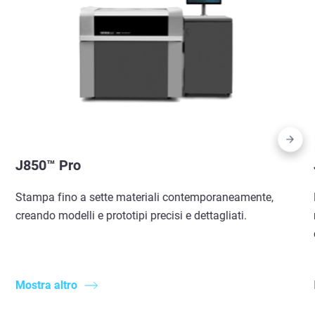
J850™ Pro
Stampa fino a sette materiali contemporaneamente,
creando modelli e prototipi precisi e dettagliati.
Mostra altro