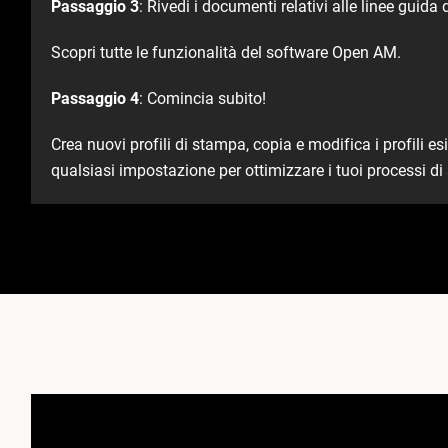
Passaggio 3
: Rivedi i documenti relativi alle linee guid
Scopri tutte le funzionalità del software Open AM. ​
Passaggio 4
: Comincia subito! ​
Crea nuovi profili di stampa, copia e modifica i profili es
qualsiasi impostazione per ottimizzare i tuoi processi di 