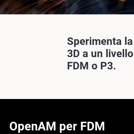
Sperimenta la
3D a un livello
FDM o P3.
OpenAM per FDM