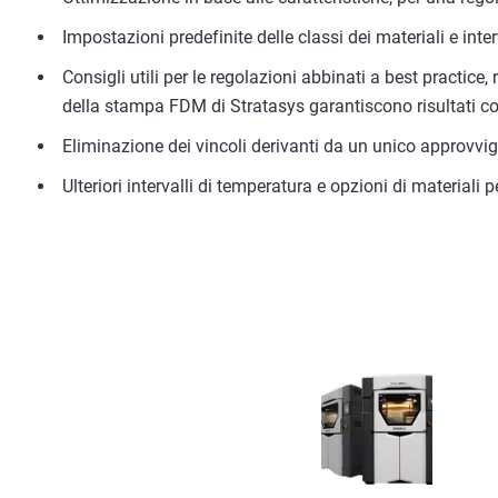
Impostazioni predefinite delle classi dei materiali e inte
Consigli utili per le regolazioni abbinati a best practice,
della stampa FDM di Stratasys garantiscono risultati co
Eliminazione dei vincoli derivanti da un unico approvvig
Ulteriori intervalli di temperatura e opzioni di materiali