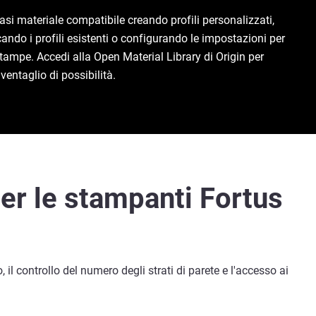
si materiale compatibile creando profili personalizzati,
ndo i profili esistenti o configurando le impostazioni per
stampe. Accedi alla Open Material Library di Origin per
ventaglio di possibilità.
er le stampanti Fortus
il controllo del numero degli strati di parete e l'accesso ai