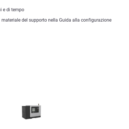
ci e di tempo
r il materiale del supporto nella Guida alla configurazione