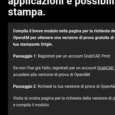
applicazioni e possibili
stampa.​
Compila il breve modulo nella pagina per la richiesta de
OpenAM per ottenere una versione di prova gratuita di
tua stampante Origin.
​
Passaggio 1
: Registrati per un account GrabCAD Print
Se non l'hai già fatto, registrati per un account
GrabCAD 
accedere alla versione di prova di OpenAM.
Passaggio 2
: Richiedi la tua versione di prova di OpenAM
Visita la nostra pagina per la richiesta della versione d
e compila il modulo.​