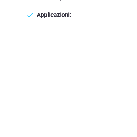
Applicazioni: