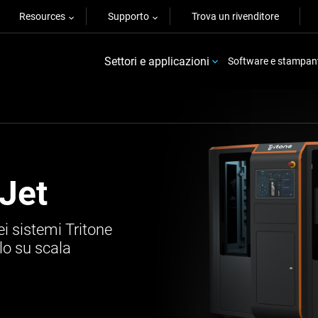
Resources
Supporto
Trova un rivenditore
Settori e applicazioni
Software e stampan
Jet
ei sistemi Tritone
lo su scala