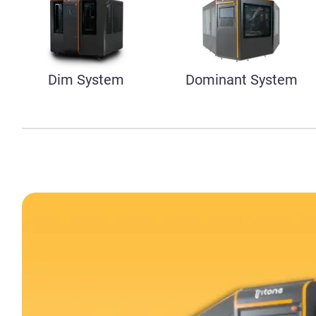
Dim System
Dominant System