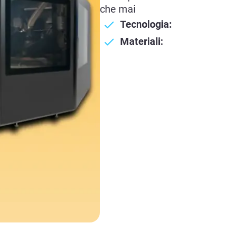
che mai
Tecnologia:
Materiali: