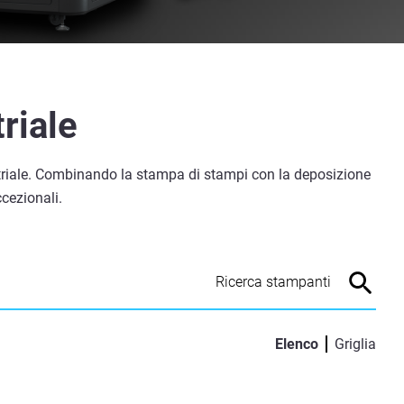
riale
ustriale. Combinando la stampa di stampi con la deposizione
cezionali.
Elenco
Griglia