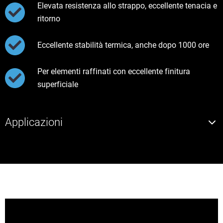
Elevata resistenza allo strappo, eccellente tenacia e
ritorno
Eccellente stabilità termica, anche dopo 1000 ore
Per elementi raffinati con eccellente finitura
superficiale
Applicazioni