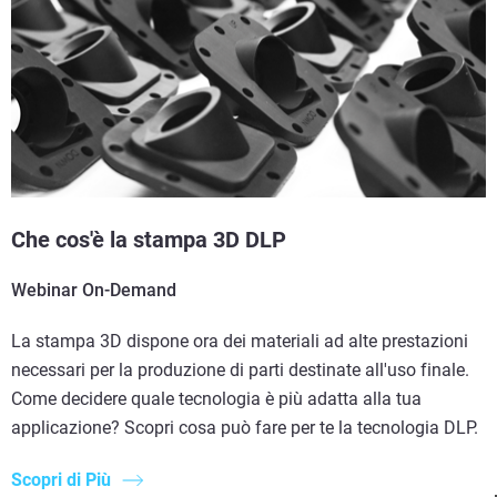
Che cos'è la stampa 3D DLP
Webinar On-Demand
La stampa 3D dispone ora dei materiali ad alte prestazioni
necessari per la produzione di parti destinate all'uso finale.
Come decidere quale tecnologia è più adatta alla tua
applicazione? Scopri cosa può fare per te la tecnologia DLP.
Scopri di Più