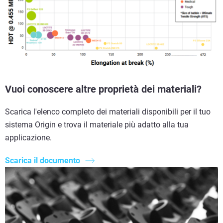
Vuoi conoscere altre proprietà dei materiali?
Scarica l'elenco completo dei materiali disponibili per il tuo
sistema Origin e trova il materiale più adatto alla tua
applicazione.
Scarica il documento