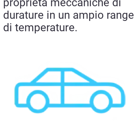
proprietà meccaniche di
durature in un ampio range
di temperature.