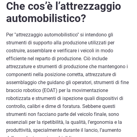
Che cos’è l’attrezzaggio
automobilistico?
Per "attrezzaggio automobilistico" si intendono gli
strumenti di supporto alla produzione utilizzati per
costruire, assemblare e verificare i veicoli in modo
efficiente nel reparto di produzione. Ciò include
attrezzature e strumenti di produzione che mantengono i
componenti nella posizione corretta, attrezzature di
assemblaggio che guidano gli operatori, strumenti di fine
braccio robotico (EOAT) per la movimentazione
robotizzata e strumenti di ispezione quali dispositivi di
controllo, calibri e dime di foratura. Sebbene questi
strumenti non facciano parte del veicolo finale, sono
essenziali per la ripetibilità, la qualità, l’ergonomia e la
produttività, specialmente durante il lancio, l’aumento