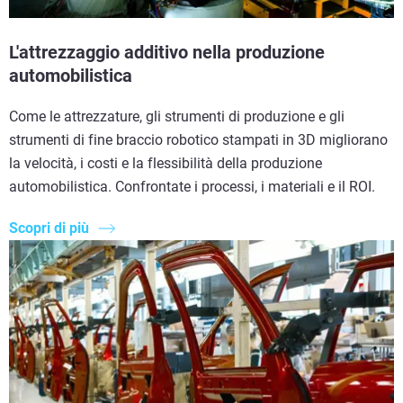
L'attrezzaggio additivo nella produzione
automobilistica
Come le attrezzature, gli strumenti di produzione e gli
strumenti di fine braccio robotico stampati in 3D migliorano
la velocità, i costi e la flessibilità della produzione
automobilistica. Confrontate i processi, i materiali e il ROI.
Scopri di più