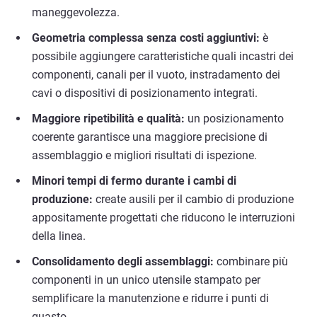
maneggevolezza.
Geometria complessa senza costi aggiuntivi:
è
possibile aggiungere caratteristiche quali incastri dei
componenti, canali per il vuoto, instradamento dei
cavi o dispositivi di posizionamento integrati.
Maggiore ripetibilità e qualità:
un posizionamento
coerente garantisce una maggiore precisione di
assemblaggio e migliori risultati di ispezione.
Minori tempi di fermo durante i cambi di
produzione:
create ausili per il cambio di produzione
appositamente progettati che riducono le interruzioni
della linea.
Consolidamento degli assemblaggi:
combinare più
componenti in un unico utensile stampato per
semplificare la manutenzione e ridurre i punti di
guasto.