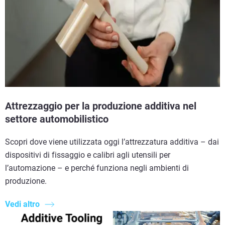
Attrezzaggio per la produzione additiva nel
settore automobilistico
Scopri dove viene utilizzata oggi l’attrezzatura additiva – dai
dispositivi di fissaggio e calibri agli utensili per
l’automazione – e perché funziona negli ambienti di
produzione.
Vedi altro