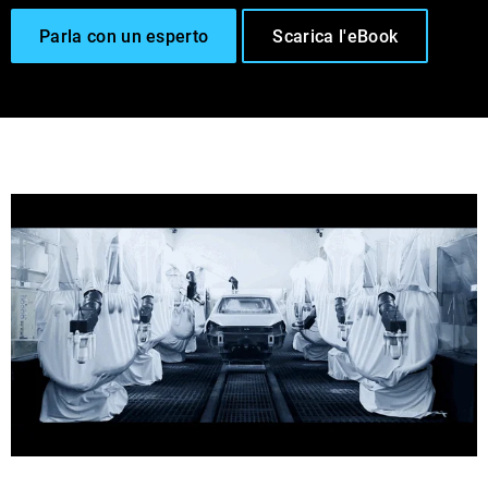
Parla con un esperto
Scarica l'eBook