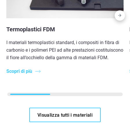
Termoplastici FDM
I materiali termoplastici standard, i compositi in fibra di
carbonio e i polimeri PEI ad alte prestazioni costituiscono
il fiore all’occhiello della gamma di materiali FDM.
Scopri di più
Visualizza tutti i materiali