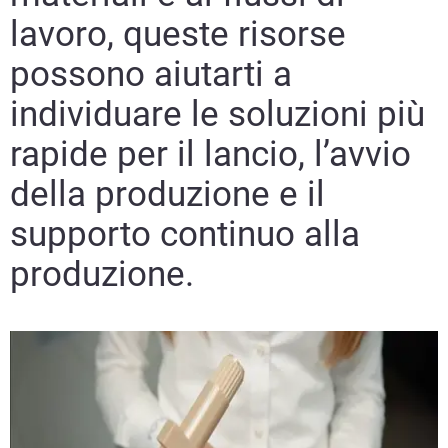
lavoro, queste risorse
possono aiutarti a
individuare le soluzioni più
rapide per il lancio, l’avvio
della produzione e il
supporto continuo alla
produzione.