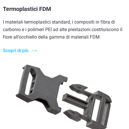
Termoplastici FDM
I materiali termoplastici standard, i compositi in fibra di
carbonio e i polimeri PEI ad alte prestazioni costituiscono il
fiore all’occhiello della gamma di materiali FDM.
Scopri di più