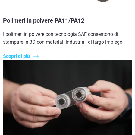
Polimeri in polvere PA11/PA12
I polimeri in polvere con tecnologia SAF consentono di
stampare in 3D con materiali industriali di largo impiego.
Scopri di più