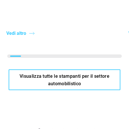
Vedi altro
Visualizza tutte le stampanti per il settore
automobilistico