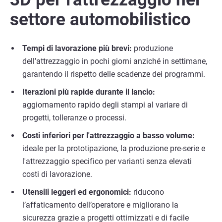
settore automobilistico
Tempi di lavorazione più brevi:
produzione
dell’attrezzaggio in pochi giorni anziché in settimane,
garantendo il rispetto delle scadenze dei programmi.
Iterazioni più rapide durante il lancio:
aggiornamento rapido degli stampi al variare di
progetti, tolleranze o processi.
Costi inferiori per l'attrezzaggio a basso volume:
ideale per la prototipazione, la produzione pre-serie e
l'attrezzaggio specifico per varianti senza elevati
costi di lavorazione.
Utensili leggeri ed ergonomici:
riducono
l’affaticamento dell’operatore e migliorano la
sicurezza grazie a progetti ottimizzati e di facile