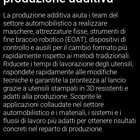
La produzione additiva aiuta i team del
settore automobilistico a realizzare
maschere, attrezzature fisse, strumenti di
fine braccio robotico (EOAT), dispositivi di
controllo e ausili per il cambio formato più
rapidamente rispetto ai metodi tradizionali.
Riducete i tempi di lavorazione degli utensili,
rispondete rapidamente alle modifiche
tecniche e garantite la prontezza al lancio
grazie a utensili stampati in 3D resistenti e
adatti alla produzione. Scoprite le
applicazioni collaudate nel settore
automobilistico e i materiali, i sistemi e i
flussi di lavoro più adatti per ottenere risultati
concreti nel reparto di produzione.