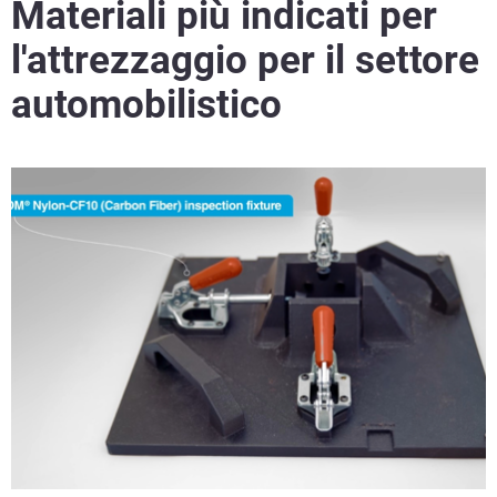
Materiali più indicati per
l'attrezzaggio per il settore
automobilistico