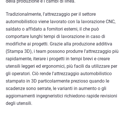
della produzione e i cambi di linea.
Tradizionalmente, l'attrezzaggio per il settore
automobilistico viene lavorato con la lavorazione CNC,
saldato o affidato a fornitori esterni, il che può
comportare lunghi tempi di lavorazione in caso di
modifiche ai progetti. Grazie alla produzione additiva
(Stampa 3D), i team possono produrre l'attrezzaggio più
rapidamente, iterare i progetti in tempi brevi e creare
utensili leggeri ed ergonomici, più facili da utilizzare per
gli operatori. Ciò rende l'attrezzaggio automobilistico
stampato in 3D particolarmente prezioso quando le
scadenze sono serrate, le varianti in aumento o gli
aggiornamenti ingegneristici richiedono rapide revisioni
degli utensili.