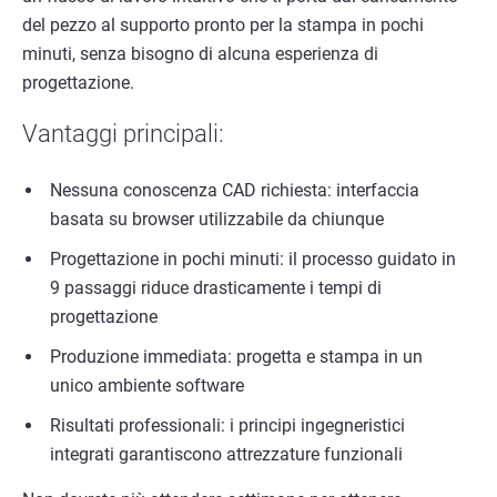
del pezzo al supporto pronto per la stampa in pochi
minuti, senza bisogno di alcuna esperienza di
progettazione.
Vantaggi principali:
Nessuna conoscenza CAD richiesta: interfaccia
basata su browser utilizzabile da chiunque
Progettazione in pochi minuti: il processo guidato in
9 passaggi riduce drasticamente i tempi di
progettazione
Produzione immediata: progetta e stampa in un
unico ambiente software
Risultati professionali: i principi ingegneristici
integrati garantiscono attrezzature funzionali