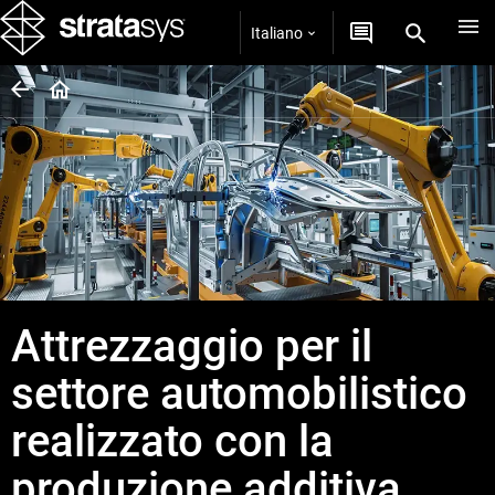
Italiano
Attrezzaggio per il
settore automobilistico
realizzato con la
produzione additiva