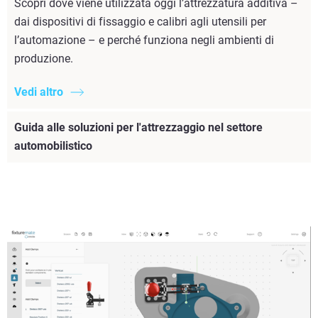
Scopri dove viene utilizzata oggi l’attrezzatura additiva –
dai dispositivi di fissaggio e calibri agli utensili per
l’automazione – e perché funziona negli ambienti di
produzione.
Vedi altro
Guida alle soluzioni per l'attrezzaggio nel settore
automobilistico