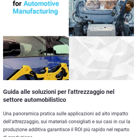
Guida alle soluzioni per l'attrezzaggio nel
settore automobilistico
Una panoramica pratica sulle applicazioni ad alto impatto
dell'attrezzaggio, sui materiali consigliati e sui casi in cui la
produzione additiva garantisce il ROI più rapido nel reparto