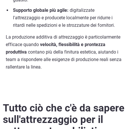
Supporto globale più agile:
digitalizzate
l'attrezzaggio e producete localmente per ridurre i
ritardi nelle spedizioni e le strozzature dei fornitori.
La produzione additiva di attrezzaggio è particolarmente
efficace quando
velocità, flessibilità e prontezza
produttiva
contano più della finitura estetica, aiutando i
team a rispondere alle esigenze di produzione reali senza
rallentare la linea.
Tutto ciò che c'è da sapere
sull'attrezzaggio per il