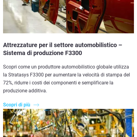
Attrezzature per il settore automobilistico –
Sistema di produzione F3300
Scopri come un produttore automobilistico globale utilizza
la Stratasys F3300 per aumentare la velocità di stampa del
72%, ridurre i costi dei componenti e semplificare la
produzione additiva.
Scopri di più