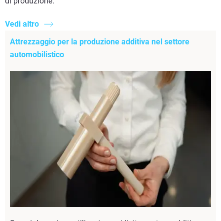
di produzione.
Vedi altro
Attrezzaggio per la produzione additiva nel settore
automobilistico