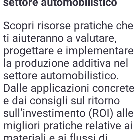
settore automobilistico
Scopri risorse pratiche che
ti aiuteranno a valutare,
progettare e implementare
la produzione additiva nel
settore automobilistico.
Dalle applicazioni concrete
e dai consigli sul ritorno
sull’investimento (ROI) alle
migliori pratiche relative ai
materiali e ai flussi di