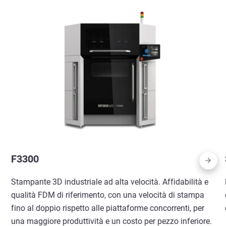
F3300
Stampante 3D industriale ad alta velocità. Affidabilità e
qualità FDM di riferimento, con una velocità di stampa
fino al doppio rispetto alle piattaforme concorrenti, per
una maggiore produttività e un costo per pezzo inferiore.