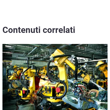
Contenuti correlati